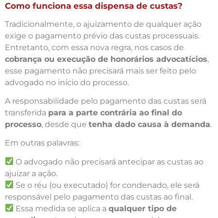
Como funciona essa dispensa de custas?
Tradicionalmente, o ajuizamento de qualquer ação
exige o pagamento prévio das custas processuais.
Entretanto, com essa nova regra, nos casos de
cobrança ou execução de honorários advocatícios
,
esse pagamento não precisará mais ser feito pelo
advogado no início do processo.
A responsabilidade pelo pagamento das custas será
transferida
para a parte contrária ao final do
processo
, desde que
tenha dado causa à demanda
.
Em outras palavras:
O advogado não precisará antecipar as custas ao
ajuizar a ação.
Se o réu (ou executado) for condenado, ele será
responsável pelo pagamento das custas ao final.
Essa medida se aplica a
qualquer tipo de