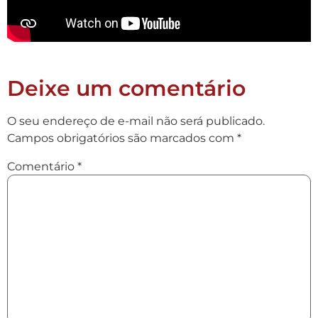
Deixe um comentário
O seu endereço de e-mail não será publicado.
Campos obrigatórios são marcados com
*
Comentário
*