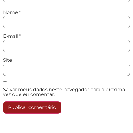
Nome
*
E-mail
*
Site
Salvar meus dados neste navegador para a próxima
vez que eu comentar.