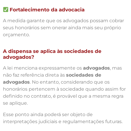
Fortalecimento da advocacia
A medida garante que os advogados possam cobrar
seus honorários sem onerar ainda mais seu próprio
orçamento.
A dispensa se aplica às sociedades de
advogados?
A lei menciona expressamente os
advogados
, mas
não faz referência direta às
sociedades de
advogados
. No entanto, considerando que os
honorários pertencem à sociedade quando assim for
definido no contrato, é provável que a mesma regra
se aplique.
Esse ponto ainda poderá ser objeto de
interpretações judiciais e regulamentações futuras.