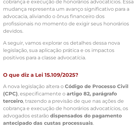
cobrança e execução de honorários advocatícios. Essa
mudança representa um avanço significativo para a
advocacia, aliviando o ônus financeiro dos
profissionais no momento de exigir seus honorários
devidos.
A seguir, vamos explorar os detalhes dessa nova
legislação, sua aplicação prática e os impactos
positivos para a classe advocatícia.
O que diz a Lei 15.109/2025?
A nova legislação altera o
Código de Processo Civil
(CPC)
, especificamente o
artigo 82, parágrafo
terceiro
, trazendo a previsão de que nas ações de
cobrança e execução de honorários advocatícios, os
advogados estarão
dispensados do pagamento
antecipado das custas processuais
.