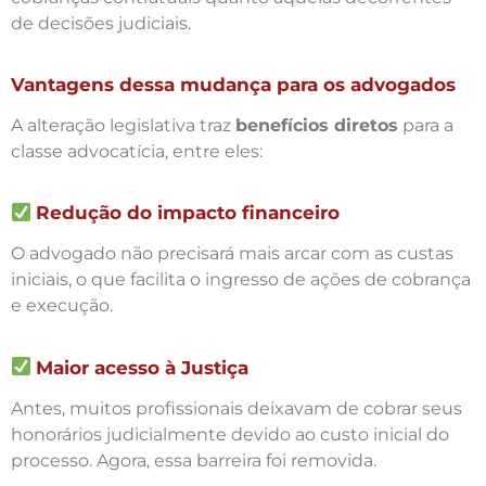
de decisões judiciais.
Vantagens dessa mudança para os advogados
A alteração legislativa traz
benefícios diretos
para a
classe advocatícia, entre eles:
Redução do impacto financeiro
O advogado não precisará mais arcar com as custas
iniciais, o que facilita o ingresso de ações de cobrança
e execução.
Maior acesso à Justiça
Antes, muitos profissionais deixavam de cobrar seus
honorários judicialmente devido ao custo inicial do
processo. Agora, essa barreira foi removida.