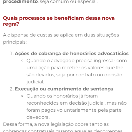
procedimento
, seja comum ou especial.
Quais processos se beneficiam dessa nova
regra?
A dispensa de custas se aplica em duas situações
principais:
Ações de cobrança de honorários advocatícios
Quando o advogado precisa ingressar com
uma ação para receber os valores que lhe
são devidos, seja por contrato ou decisão
judicial.
Execução ou cumprimento de sentença
Quando os honorários já foram
reconhecidos em decisão judicial, mas não
foram pagos voluntariamente pela parte
devedora.
Dessa forma, a nova legislação cobre tanto as
cobranças contratuais quanto aquelas decorrentes