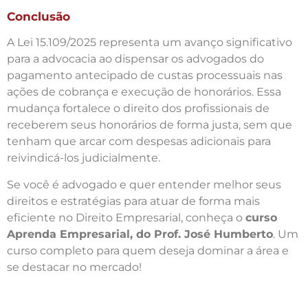
Conclusão
A Lei 15.109/2025 representa um avanço significativo
para a advocacia ao dispensar os advogados do
pagamento antecipado de custas processuais nas
ações de cobrança e execução de honorários. Essa
mudança fortalece o direito dos profissionais de
receberem seus honorários de forma justa, sem que
tenham que arcar com despesas adicionais para
reivindicá-los judicialmente.
Se você é advogado e quer entender melhor seus
direitos e estratégias para atuar de forma mais
eficiente no Direito Empresarial, conheça o
curso
Aprenda Empresarial, do Prof. José Humberto
. Um
curso completo para quem deseja dominar a área e
se destacar no mercado!