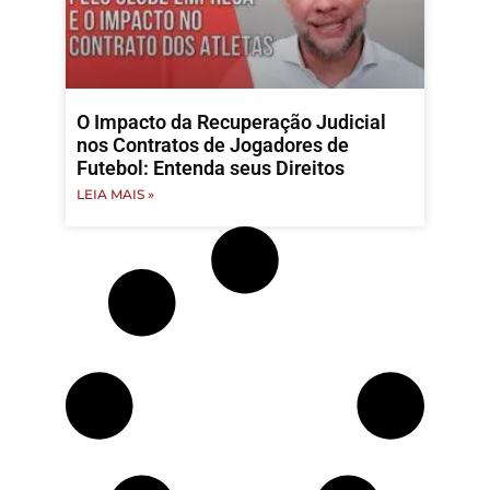
O Impacto da Recuperação Judicial
nos Contratos de Jogadores de
Futebol: Entenda seus Direitos
LEIA MAIS »