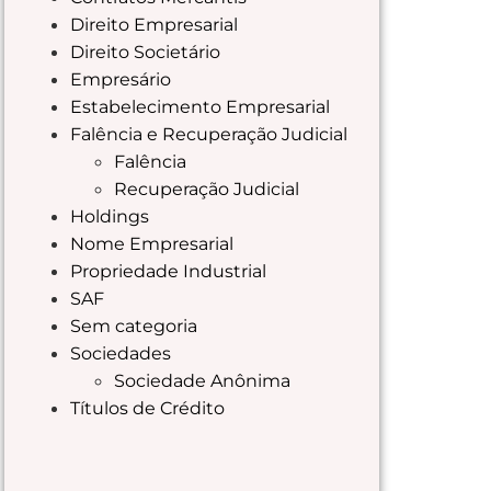
Direito Empresarial
Direito Societário
Empresário
Estabelecimento Empresarial
Falência e Recuperação Judicial
Falência
Recuperação Judicial
Holdings
Nome Empresarial
Propriedade Industrial
SAF
Sem categoria
Sociedades
Sociedade Anônima
Títulos de Crédito