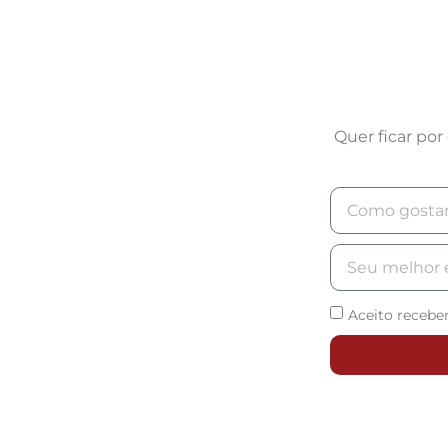
Quer ficar po
Aceito recebe