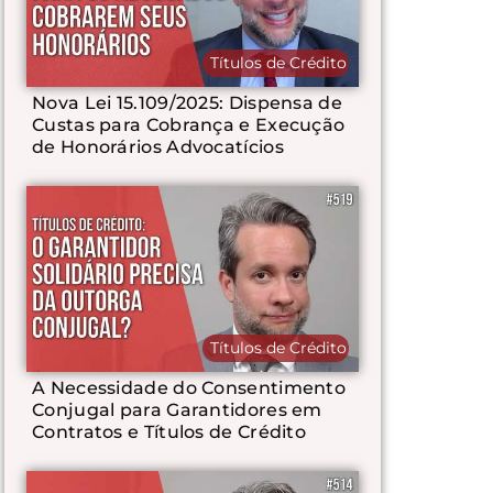
Títulos de Crédito
Nova Lei 15.109/2025: Dispensa de
Custas para Cobrança e Execução
de Honorários Advocatícios
Títulos de Crédito
A Necessidade do Consentimento
Conjugal para Garantidores em
Contratos e Títulos de Crédito