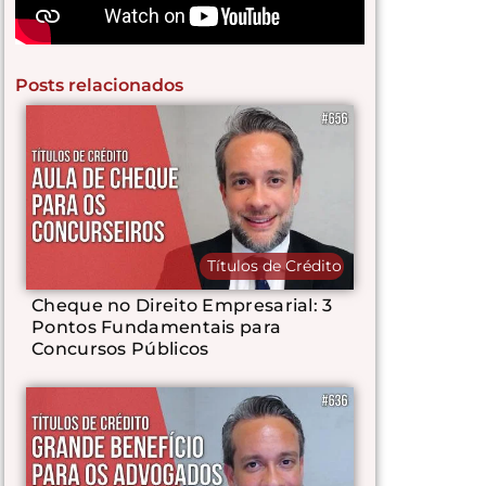
Posts relacionados
Títulos de Crédito
Cheque no Direito Empresarial: 3
Pontos Fundamentais para
Concursos Públicos