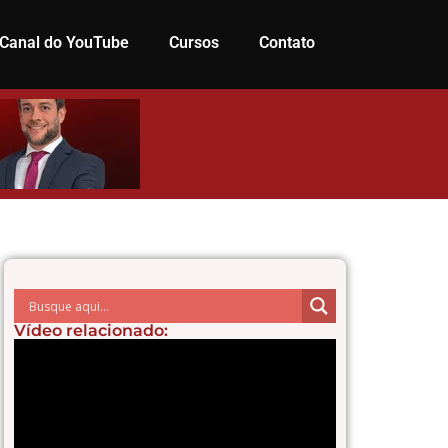
Canal do YouTube
Cursos
Contato
Vídeo relacionado: