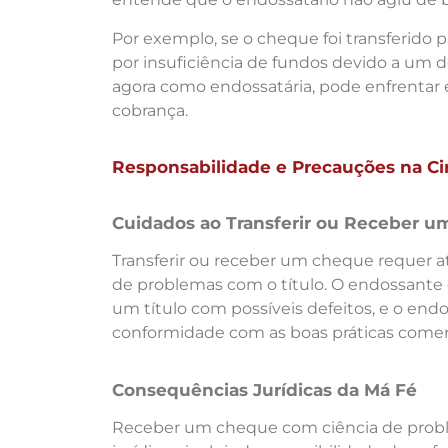
Por exemplo, se o cheque foi transferido 
por insuficiência de fundos devido a um de
agora como endossatária, pode enfrentar
cobrança.
Responsabilidade e Precauções na Cir
Cuidados ao Transferir ou Receber 
Transferir ou receber um cheque requer 
de problemas com o título. O endossante d
um título com possíveis defeitos, e o endo
conformidade com as boas práticas comerci
Consequências Jurídicas da Má Fé
Receber um cheque com ciência de proble