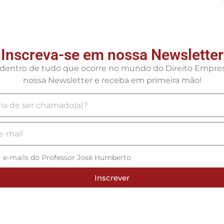
Inscreva-se em nossa Newsletter
r dentro de tudo que ocorre no mundo do Direito Empresa
nossa Newsletter e receba em primeira mão!
r e-mails do Professor José Humberto
Inscrever