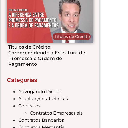
Títulos de Crédito
Títulos de Crédito:
Compreendendo a Estrutura de
Promessa e Ordem de
Pagamento
Categorias
Advogando Direito
Atualizações Jurídicas
Contratos
Contratos Empresariais
Contratos Bancários
Contratos Mercantis