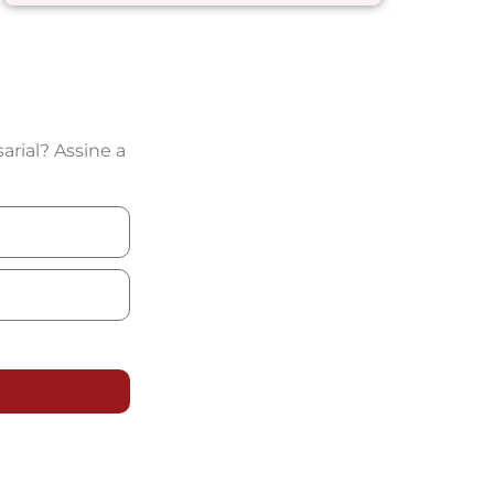
rial? Assine a