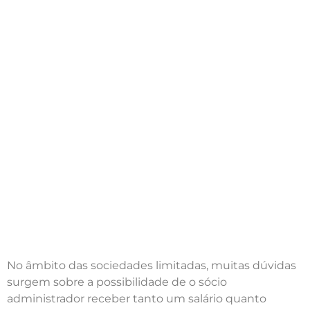
No âmbito das sociedades limitadas, muitas dúvidas
surgem sobre a possibilidade de o sócio
administrador receber tanto um salário quanto