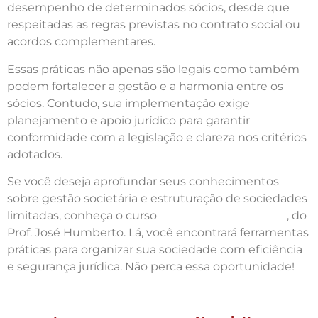
desempenho de determinados sócios, desde que
respeitadas as regras previstas no contrato social ou
acordos complementares.
Essas práticas não apenas são legais como também
podem fortalecer a gestão e a harmonia entre os
sócios. Contudo, sua implementação exige
planejamento e apoio jurídico para garantir
conformidade com a legislação e clareza nos critérios
adotados.
Se você deseja aprofundar seus conhecimentos
sobre gestão societária e estruturação de sociedades
limitadas, conheça o curso
Aprenda Empresarial
, do
Prof. José Humberto. Lá, você encontrará ferramentas
práticas para organizar sua sociedade com eficiência
e segurança jurídica. Não perca essa oportunidade!