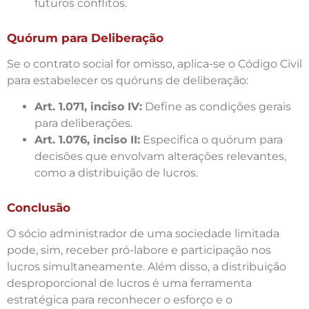
futuros conflitos.
Quórum para Deliberação
Se o contrato social for omisso, aplica-se o Código Civil
para estabelecer os quóruns de deliberação:
Art. 1.071, inciso IV:
Define as condições gerais
para deliberações.
Art. 1.076, inciso II:
Especifica o quórum para
decisões que envolvam alterações relevantes,
como a distribuição de lucros.
Conclusão
O sócio administrador de uma sociedade limitada
pode, sim, receber pró-labore e participação nos
lucros simultaneamente. Além disso, a distribuição
desproporcional de lucros é uma ferramenta
estratégica para reconhecer o esforço e o