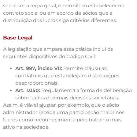
social ser a regra geral, é permitido estabelecer no
contrato social ou em acordo de sócios que a
distribuição dos lucros siga critérios diferentes.
Base Legal
A legislação que ampara essa prática inclui os
seguintes dispositivos do Código Civil:
Art. 997, inciso VII:
Permite cláusulas
contratuais que estabeleçam distribuições
desproporcionais.
Art. 1.050:
Regulamenta a forma de deliberação
sobre lucros e demais decisões societárias.
Assim, é viável ajustar, por exemplo, que o sócio
administrador receba uma participação maior nos
lucros como reconhecimento pelo trabalho mais
ativo na sociedade.