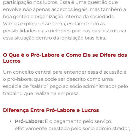
participação nos lucros. Essa é uma questão que
envolve não apenas aspectos legais, mas também a
boa gestão e organização interna da sociedade.
Vamos explorar esse tema, esclarecendo as
possibilidades e as melhores práticas para estruturar
essa situação dentro da legislação brasileira.
O Que é o Pró-Labore e Como Ele se Difere dos
Lucros
Um conceito central para entender essa discussão é
o pró-labore, que pode ser descrito como uma
espécie de “salário” pago ao sócio administrador pelo
trabalho que realiza na empresa.
Diferença Entre Pró-Labore e Lucros
Pró-Labore:
É o pagamento pelo serviço
efetivamente prestado pelo sócio administrador,