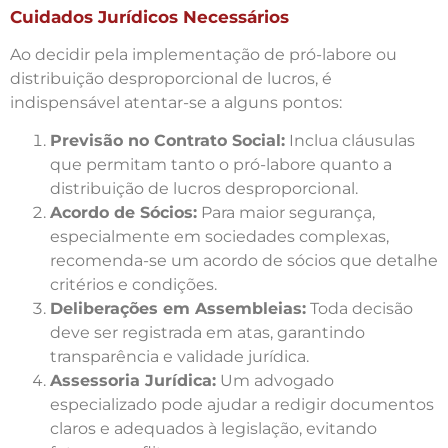
Cuidados Jurídicos Necessários
Ao decidir pela implementação de pró-labore ou
distribuição desproporcional de lucros, é
indispensável atentar-se a alguns pontos:
Previsão no Contrato Social:
Inclua cláusulas
que permitam tanto o pró-labore quanto a
distribuição de lucros desproporcional.
Acordo de Sócios:
Para maior segurança,
especialmente em sociedades complexas,
recomenda-se um acordo de sócios que detalhe
critérios e condições.
Deliberações em Assembleias:
Toda decisão
deve ser registrada em atas, garantindo
transparência e validade jurídica.
Assessoria Jurídica:
Um advogado
especializado pode ajudar a redigir documentos
claros e adequados à legislação, evitando