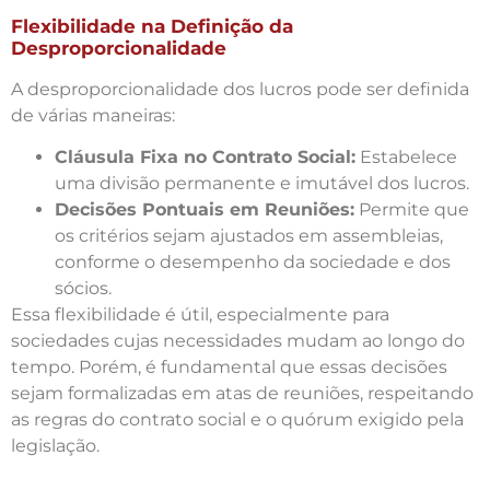
Flexibilidade na Definição da
Desproporcionalidade
A desproporcionalidade dos lucros pode ser definida
de várias maneiras:
Cláusula Fixa no Contrato Social:
Estabelece
uma divisão permanente e imutável dos lucros.
Decisões Pontuais em Reuniões:
Permite que
os critérios sejam ajustados em assembleias,
conforme o desempenho da sociedade e dos
sócios.
Essa flexibilidade é útil, especialmente para
sociedades cujas necessidades mudam ao longo do
tempo. Porém, é fundamental que essas decisões
sejam formalizadas em atas de reuniões, respeitando
as regras do contrato social e o quórum exigido pela
legislação.