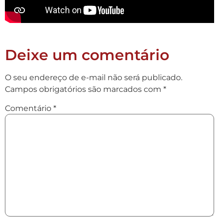
Deixe um comentário
O seu endereço de e-mail não será publicado.
Campos obrigatórios são marcados com
*
Comentário
*