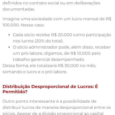
definidos no contrato social ou em deliberações
documentadas.
Imagine uma sociedade com um lucro mensal de R$
100.000. Nesse caso:
Cada sócio recebe R$ 20.000 como participação
nos lucros (20% do total).
O sócio administrador pode, além disso, receber
um pró-labore, digamos, de R$ 10.000 pelo
trabalho gerencial desempenhado.
Dessa forma, ele totalizaria R$ 30.000 no mês,
somando o lucro e o pró-labore.
Distribuição Desproporcional de Lucros: É
Permitido?
Outro ponto interessante é a possibilidade de
distribuir lucros de maneira desproporcional entre os
sócios. Apesar de a divisão proporcional ao capital