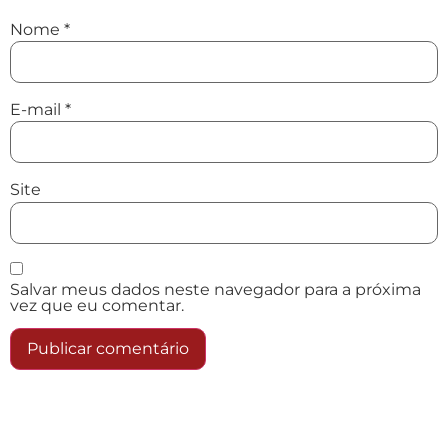
Nome
*
E-mail
*
Site
Salvar meus dados neste navegador para a próxima
vez que eu comentar.