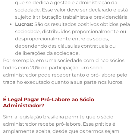
que se dedica à gestão e administração da
sociedade. Esse valor deve ser declarado e está
sujeito à tributação trabalhista e previdenciária.
Lucros:
São os resultados positivos obtidos pela
sociedade, distribuídos proporcionalmente ou
desproporcionalmente entre os sócios,
dependendo das cláusulas contratuais ou
deliberações da sociedade.
Por exemplo, em uma sociedade com cinco sócios,
todos com 20% de participação, um sócio
administrador pode receber tanto o pró-labore pelo
trabalho executado quanto a sua parte nos lucros.
É Legal Pagar Pró-Labore ao Sócio
Administrador?
Sim, a legislação brasileira permite que o sócio
administrador receba pró-labore. Essa prática é
amplamente aceita, desde que os termos sejam