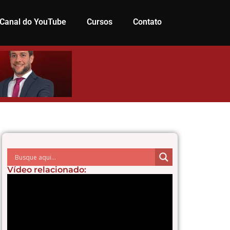
Canal do YouTube
Cursos
Contato
Vídeo relacionado: