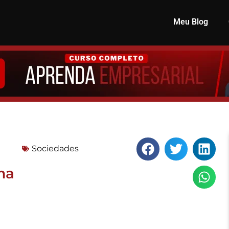
Meu Blog
Sociedades
ma