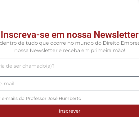
Inscreva-se em nossa Newsletter
r dentro de tudo que ocorre no mundo do Direito Empresa
nossa Newsletter e receba em primeira mão!
r e-mails do Professor José Humberto
Inscrever