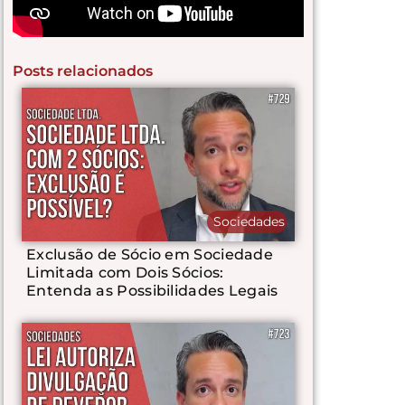
Posts relacionados
Sociedades
Exclusão de Sócio em Sociedade
Limitada com Dois Sócios:
Entenda as Possibilidades Legais