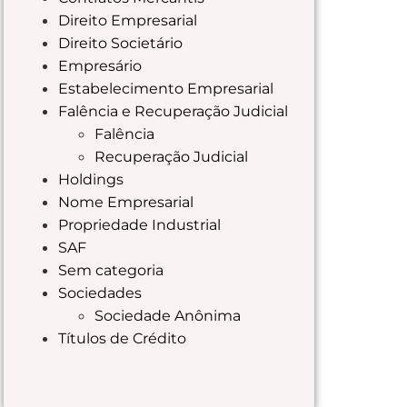
Direito Empresarial
Direito Societário
Empresário
Estabelecimento Empresarial
Falência e Recuperação Judicial
Falência
Recuperação Judicial
Holdings
Nome Empresarial
Propriedade Industrial
SAF
Sem categoria
Sociedades
Sociedade Anônima
Títulos de Crédito