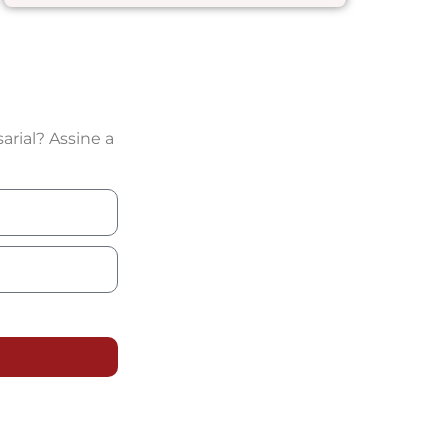
rial? Assine a