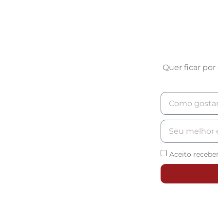
Quer ficar po
Aceito recebe