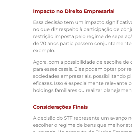
Impacto no Direito Empresarial
Essa decisão tem um impacto significativ
no que diz respeito à participação de cô
restrição imposta pelo regime de separaç
de 70 anos participassem conjuntamente 
exemplo.
Agora, com a possibilidade de escolha de
para esses casais. Eles podem optar por 
sociedades empresariais, possibilitando 
eficazes. Isso é especialmente relevante
holdings familiares ou realizar planejame
Considerações Finais
A decisão do STF representa um avanço 
escolher o regime de bens que melhor a