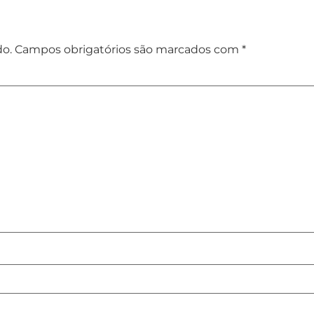
do.
Campos obrigatórios são marcados com
*