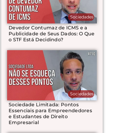
Sociedades
Devedor Contumaz de ICMS e a
Publicidade de Seus Dados: O Que
o STF Está Decidindo?
Sociedades
Sociedade Limitada: Pontos
Essenciais para Empreendedores
e Estudantes de Direito
Empresarial