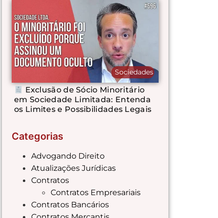
Sociedades
Exclusão de Sócio Minoritário
em Sociedade Limitada: Entenda
os Limites e Possibilidades Legais
Categorias
Advogando Direito
Atualizações Jurídicas
Contratos
Contratos Empresariais
Contratos Bancários
Contratos Mercantis