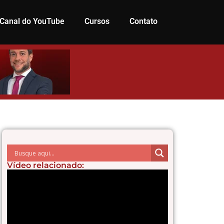
Canal do YouTube
Cursos
Contato
Vídeo relacionado: