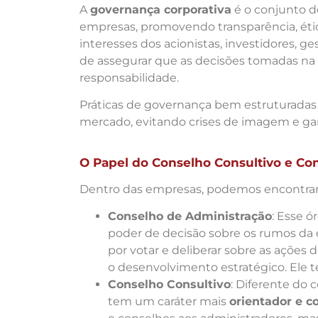
A
governança corporativa
é o conjunto d
empresas, promovendo transparência, ética
interesses dos acionistas, investidores, g
de assegurar que as decisões tomadas na 
responsabilidade.
Práticas de governança bem estruturadas 
mercado, evitando crises de imagem e gara
O Papel do Conselho Consultivo e Co
Dentro das empresas, podemos encontrar d
Conselho de Administração
: Esse 
poder de decisão sobre os rumos da 
por votar e deliberar sobre as ações
o desenvolvimento estratégico. Ele t
Conselho Consultivo
: Diferente do 
tem um caráter mais
orientador e c