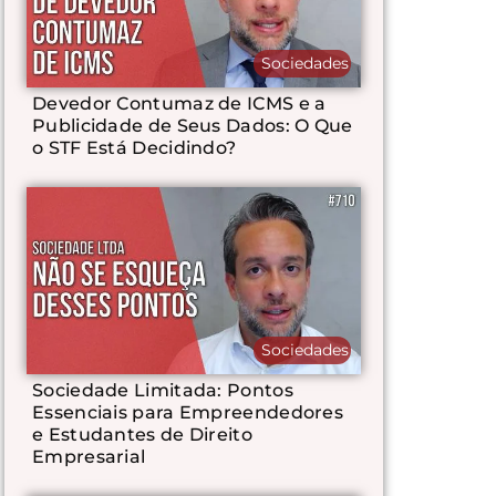
Sociedades
Devedor Contumaz de ICMS e a
Publicidade de Seus Dados: O Que
o STF Está Decidindo?
Sociedades
Sociedade Limitada: Pontos
Essenciais para Empreendedores
e Estudantes de Direito
Empresarial