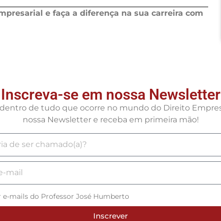
mpresarial e faça a diferença na sua carreira com
Inscreva-se em nossa Newsletter
r dentro de tudo que ocorre no mundo do Direito Empresa
nossa Newsletter e receba em primeira mão!
r e-mails do Professor José Humberto
Inscrever