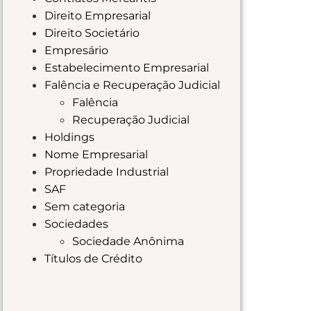
Direito Empresarial
Direito Societário
Empresário
Estabelecimento Empresarial
Falência e Recuperação Judicial
Falência
Recuperação Judicial
Holdings
Nome Empresarial
Propriedade Industrial
SAF
Sem categoria
Sociedades
Sociedade Anônima
Títulos de Crédito