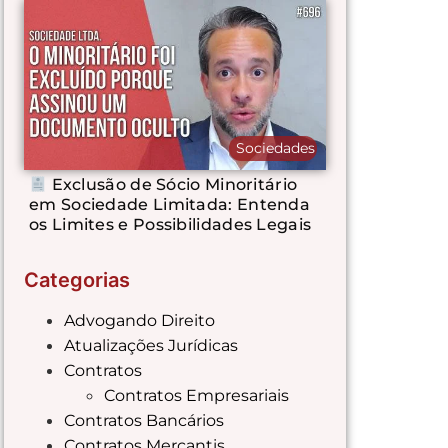
Sociedades
Exclusão de Sócio Minoritário
em Sociedade Limitada: Entenda
os Limites e Possibilidades Legais
Categorias
Advogando Direito
Atualizações Jurídicas
Contratos
Contratos Empresariais
Contratos Bancários
Contratos Mercantis