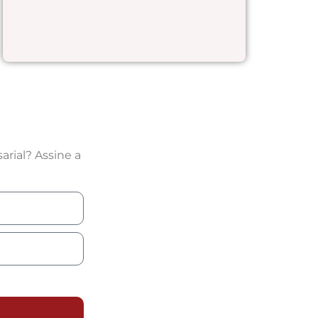
rial? Assine a