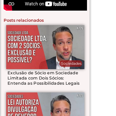
Posts relacionados
Sociedades
Exclusão de Sócio em Sociedade
Limitada com Dois Sócios:
Entenda as Possibilidades Legais