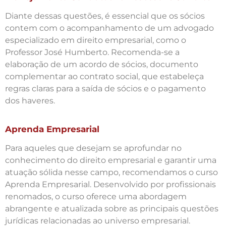
Diante dessas questões, é essencial que os sócios
contem com o acompanhamento de um advogado
especializado em direito empresarial, como o
Professor José Humberto. Recomenda-se a
elaboração de um acordo de sócios, documento
complementar ao contrato social, que estabeleça
regras claras para a saída de sócios e o pagamento
dos haveres.
Aprenda Empresarial
Para aqueles que desejam se aprofundar no
conhecimento do direito empresarial e garantir uma
atuação sólida nesse campo, recomendamos o curso
Aprenda Empresarial. Desenvolvido por profissionais
renomados, o curso oferece uma abordagem
abrangente e atualizada sobre as principais questões
jurídicas relacionadas ao universo empresarial.