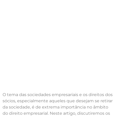
O tema das sociedades empresariais e os direitos dos
sócios, especialmente aqueles que desejam se retirar
da sociedade, é de extrema importância no âmbito
do direito empresarial. Neste artigo, discutiremos os