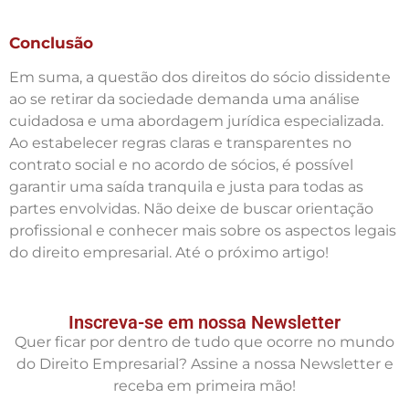
Conclusão
Em suma, a questão dos direitos do sócio dissidente
ao se retirar da sociedade demanda uma análise
cuidadosa e uma abordagem jurídica especializada.
Ao estabelecer regras claras e transparentes no
contrato social e no acordo de sócios, é possível
garantir uma saída tranquila e justa para todas as
partes envolvidas. Não deixe de buscar orientação
profissional e conhecer mais sobre os aspectos legais
do direito empresarial. Até o próximo artigo!
Inscreva-se em nossa Newsletter
Quer ficar por dentro de tudo que ocorre no mundo
do Direito Empresarial? Assine a nossa Newsletter e
receba em primeira mão!