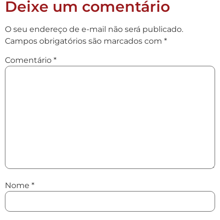
Deixe um comentário
O seu endereço de e-mail não será publicado.
Campos obrigatórios são marcados com
*
Comentário
*
Nome
*