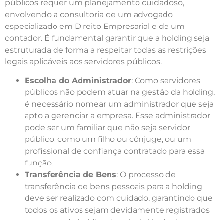
públicos requer um planejamento cuidadoso,
envolvendo a consultoria de um advogado
especializado em Direito Empresarial e de um
contador. É fundamental garantir que a holding seja
estruturada de forma a respeitar todas as restrições
legais aplicáveis aos servidores públicos.
Escolha do Administrador
: Como servidores
públicos não podem atuar na gestão da holding,
é necessário nomear um administrador que seja
apto a gerenciar a empresa. Esse administrador
pode ser um familiar que não seja servidor
público, como um filho ou cônjuge, ou um
profissional de confiança contratado para essa
função.
Transferência de Bens
: O processo de
transferência de bens pessoais para a holding
deve ser realizado com cuidado, garantindo que
todos os ativos sejam devidamente registrados