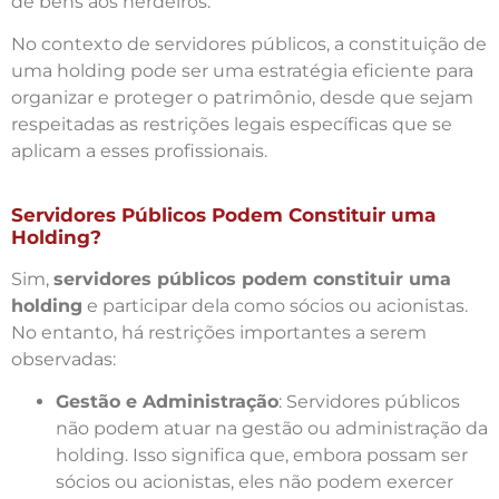
de bens aos herdeiros.
No contexto de servidores públicos, a constituição de
uma holding pode ser uma estratégia eficiente para
organizar e proteger o patrimônio, desde que sejam
respeitadas as restrições legais específicas que se
aplicam a esses profissionais.
Servidores Públicos Podem Constituir uma
Holding?
Sim,
servidores públicos podem constituir uma
holding
e participar dela como sócios ou acionistas.
No entanto, há restrições importantes a serem
observadas:
Gestão e Administração
: Servidores públicos
não podem atuar na gestão ou administração da
holding. Isso significa que, embora possam ser
sócios ou acionistas, eles não podem exercer