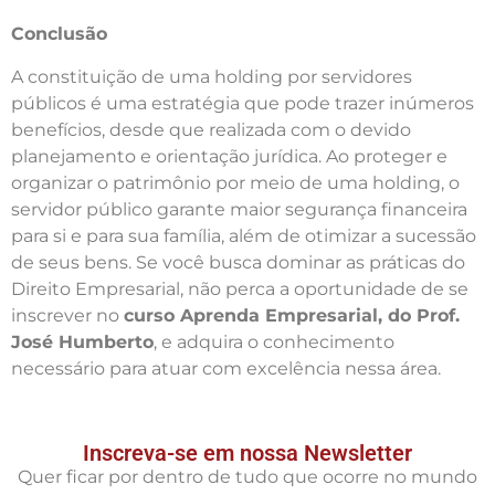
Conclusão
A constituição de uma holding por servidores
públicos é uma estratégia que pode trazer inúmeros
benefícios, desde que realizada com o devido
planejamento e orientação jurídica. Ao proteger e
organizar o patrimônio por meio de uma holding, o
servidor público garante maior segurança financeira
para si e para sua família, além de otimizar a sucessão
de seus bens. Se você busca dominar as práticas do
Direito Empresarial, não perca a oportunidade de se
inscrever no
curso Aprenda Empresarial, do Prof.
José Humberto
, e adquira o conhecimento
necessário para atuar com excelência nessa área.
Inscreva-se em nossa Newsletter
Quer ficar por dentro de tudo que ocorre no mundo