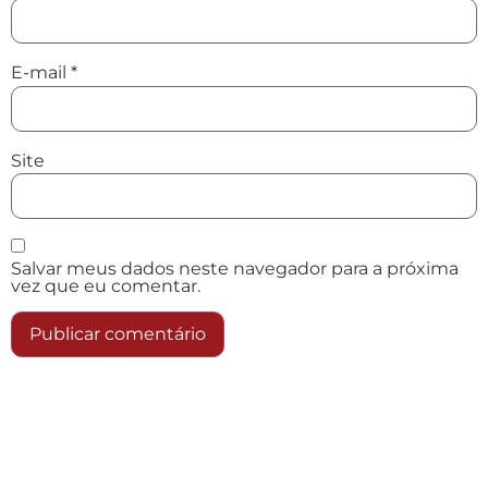
E-mail
*
Site
Salvar meus dados neste navegador para a próxima
vez que eu comentar.