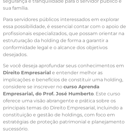
segurança e tranquilidade para o servidor público e
sua família.
Para servidores públicos interessados em explorar
essa possibilidade, é essencial contar com o apoio de
profissionais especializados, que possam orientar na
estruturação da holding de forma a garantir a
conformidade legal e o alcance dos objetivos
desejados.
Se você deseja aprofundar seus conhecimentos em
Direito Empresarial
e entender melhor as
implicações e benefícios de constituir uma holding,
considere se inscrever no
curso Aprenda
Empresarial, do Prof. José Humberto
. Este curso
oferece uma visão abrangente e prática sobre os
principais temas do Direito Empresarial, incluindo a
constituição e gestão de holdings, com foco em
estratégias de proteção patrimonial e planejamento
sucessório.