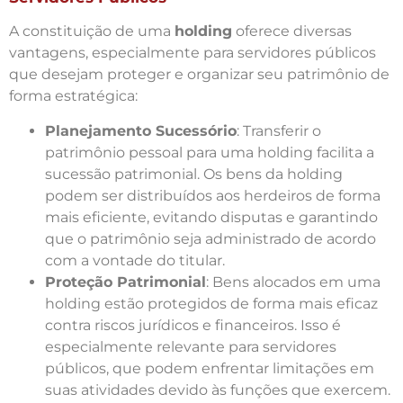
A constituição de uma
holding
oferece diversas
vantagens, especialmente para servidores públicos
que desejam proteger e organizar seu patrimônio de
forma estratégica:
Planejamento Sucessório
: Transferir o
patrimônio pessoal para uma holding facilita a
sucessão patrimonial. Os bens da holding
podem ser distribuídos aos herdeiros de forma
mais eficiente, evitando disputas e garantindo
que o patrimônio seja administrado de acordo
com a vontade do titular.
Proteção Patrimonial
: Bens alocados em uma
holding estão protegidos de forma mais eficaz
contra riscos jurídicos e financeiros. Isso é
especialmente relevante para servidores
públicos, que podem enfrentar limitações em
suas atividades devido às funções que exercem.