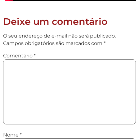
Deixe um comentário
O seu endereço de e-mail não será publicado.
Campos obrigatórios são marcados com
*
Comentário
*
Nome
*