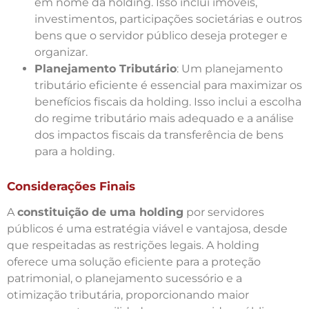
em nome da holding. Isso inclui imóveis,
investimentos, participações societárias e outros
bens que o servidor público deseja proteger e
organizar.
Planejamento Tributário
: Um planejamento
tributário eficiente é essencial para maximizar os
benefícios fiscais da holding. Isso inclui a escolha
do regime tributário mais adequado e a análise
dos impactos fiscais da transferência de bens
para a holding.
Considerações Finais
A
constituição de uma holding
por servidores
públicos é uma estratégia viável e vantajosa, desde
que respeitadas as restrições legais. A holding
oferece uma solução eficiente para a proteção
patrimonial, o planejamento sucessório e a
otimização tributária, proporcionando maior