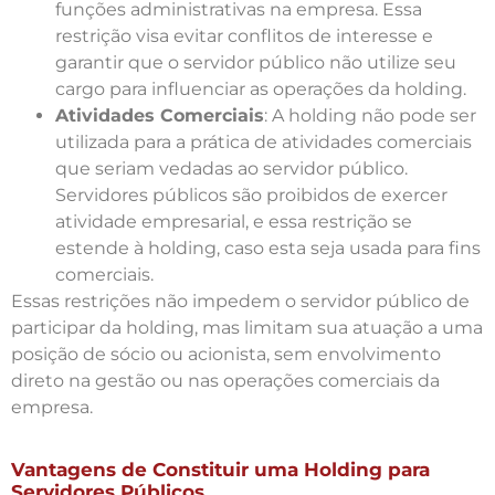
funções administrativas na empresa. Essa
restrição visa evitar conflitos de interesse e
garantir que o servidor público não utilize seu
cargo para influenciar as operações da holding.
Atividades Comerciais
: A holding não pode ser
utilizada para a prática de atividades comerciais
que seriam vedadas ao servidor público.
Servidores públicos são proibidos de exercer
atividade empresarial, e essa restrição se
estende à holding, caso esta seja usada para fins
comerciais.
Essas restrições não impedem o servidor público de
participar da holding, mas limitam sua atuação a uma
posição de sócio ou acionista, sem envolvimento
direto na gestão ou nas operações comerciais da
empresa.
Vantagens de Constituir uma Holding para
Servidores Públicos