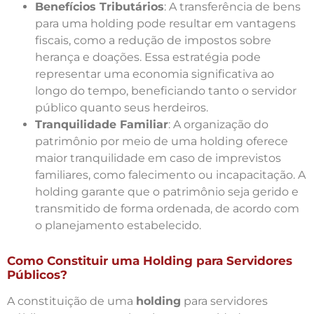
Benefícios Tributários
: A transferência de bens
para uma holding pode resultar em vantagens
fiscais, como a redução de impostos sobre
herança e doações. Essa estratégia pode
representar uma economia significativa ao
longo do tempo, beneficiando tanto o servidor
público quanto seus herdeiros.
Tranquilidade Familiar
: A organização do
patrimônio por meio de uma holding oferece
maior tranquilidade em caso de imprevistos
familiares, como falecimento ou incapacitação. A
holding garante que o patrimônio seja gerido e
transmitido de forma ordenada, de acordo com
o planejamento estabelecido.
Como Constituir uma Holding para Servidores
Públicos?
A constituição de uma
holding
para servidores