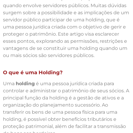
quando envolve servidores públicos. Muitas dúvidas
surgem sobre a possibilidade e as implicações de um
servidor público participar de uma holding, que é
uma pessoa jurídica criada com o objetivo de gerir e
proteger o patrimônio. Este artigo visa esclarecer
esses pontos, explorando as permissões, restrições e
vantagens de se constituir uma holding quando um
ou mais sócios são servidores públicos.
O que é uma Holding?
Uma
holding
é uma pessoa jurídica criada para
controlar e administrar o patrimônio de seus sócios. A
principal função da holding é a gestão de ativos e a
organização do planejamento sucessório. Ao
transferir os bens de uma pessoa física para uma
holding, é possível obter benefícios tributários e
proteção patrimonial, além de facilitar a transmissão