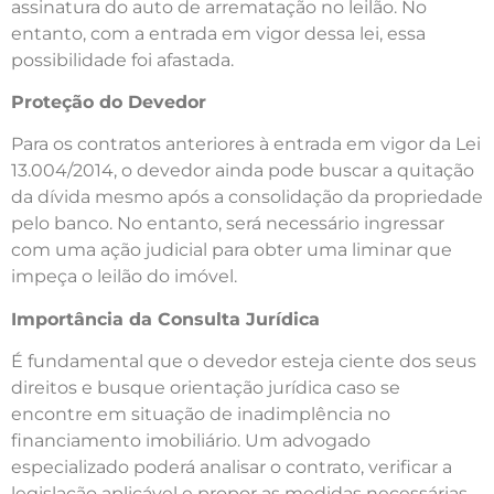
assinatura do auto de arrematação no leilão. No
entanto, com a entrada em vigor dessa lei, essa
possibilidade foi afastada.
Proteção do Devedor
Para os contratos anteriores à entrada em vigor da Lei
13.004/2014, o devedor ainda pode buscar a quitação
da dívida mesmo após a consolidação da propriedade
pelo banco. No entanto, será necessário ingressar
com uma ação judicial para obter uma liminar que
impeça o leilão do imóvel.
Importância da Consulta Jurídica
É fundamental que o devedor esteja ciente dos seus
direitos e busque orientação jurídica caso se
encontre em situação de inadimplência no
financiamento imobiliário. Um advogado
especializado poderá analisar o contrato, verificar a
legislação aplicável e propor as medidas necessárias