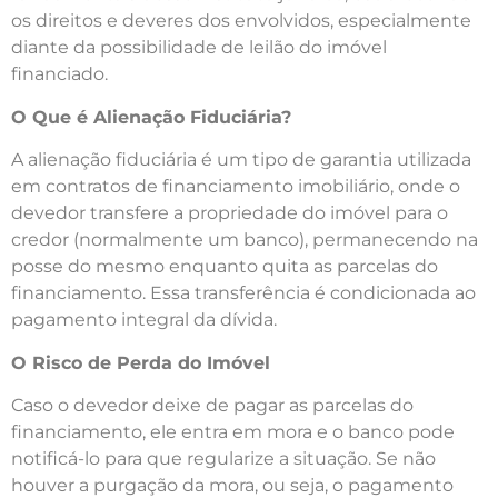
os direitos e deveres dos envolvidos, especialmente
diante da possibilidade de leilão do imóvel
financiado.
O Que é Alienação Fiduciária?
A alienação fiduciária é um tipo de garantia utilizada
em contratos de financiamento imobiliário, onde o
devedor transfere a propriedade do imóvel para o
credor (normalmente um banco), permanecendo na
posse do mesmo enquanto quita as parcelas do
financiamento. Essa transferência é condicionada ao
pagamento integral da dívida.
O Risco de Perda do Imóvel
Caso o devedor deixe de pagar as parcelas do
financiamento, ele entra em mora e o banco pode
notificá-lo para que regularize a situação. Se não
houver a purgação da mora, ou seja, o pagamento