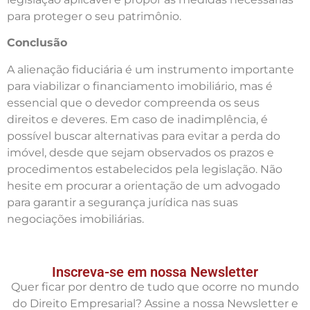
para proteger o seu patrimônio.
Conclusão
A alienação fiduciária é um instrumento importante
para viabilizar o financiamento imobiliário, mas é
essencial que o devedor compreenda os seus
direitos e deveres. Em caso de inadimplência, é
possível buscar alternativas para evitar a perda do
imóvel, desde que sejam observados os prazos e
procedimentos estabelecidos pela legislação. Não
hesite em procurar a orientação de um advogado
para garantir a segurança jurídica nas suas
negociações imobiliárias.
Inscreva-se em nossa Newsletter
Quer ficar por dentro de tudo que ocorre no mundo
do Direito Empresarial? Assine a nossa Newsletter e