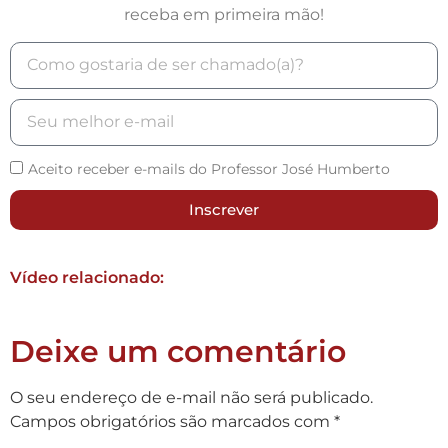
receba em primeira mão!
Aceito receber e-mails do Professor José Humberto
Inscrever
Vídeo relacionado:
Deixe um comentário
O seu endereço de e-mail não será publicado.
Campos obrigatórios são marcados com
*