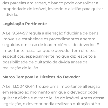
das parcelas em atraso, o banco pode consolidar a
propriedade do imóvel, levando-o a leilão para quitar
a dívida.
Legislação Pertinente
A Lei 9.514/97 regula a alienação fiduciária de bens
imóveis e estabelece os procedimentos a serem
seguidos em caso de inadimplência do devedor. É
importante ressaltar que o devedor tem direitos
específicos, especialmente no que diz respeito à
possibilidade de quitação da dívida antes da
realização do leilão.
Marco Temporal e Direitos do Devedor
A Lei 13.004/2014 trouxe uma importante alteração
em relação ao momento em que o devedor pode
quitar a dívida e evitar o leilão do imóvel. Antes dessa
legislação, o devedor podia realizar a quitação até a