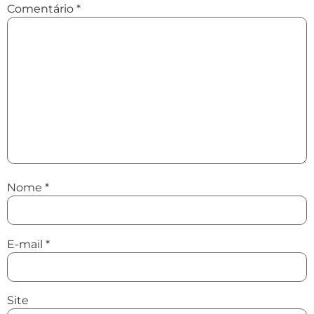
Comentário
*
Nome
*
E-mail
*
Site