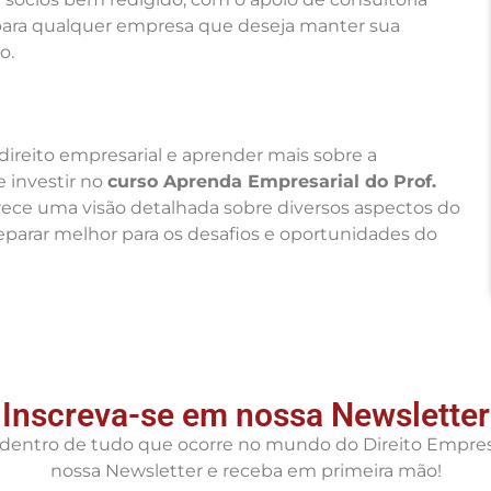
l para qualquer empresa que deseja manter sua
o.
reito empresarial e aprender mais sobre a
e investir no
curso Aprenda Empresarial do Prof.
rece uma visão detalhada sobre diversos aspectos do
reparar melhor para os desafios e oportunidades do
Inscreva-se em nossa Newsletter
r dentro de tudo que ocorre no mundo do Direito Empresa
nossa Newsletter e receba em primeira mão!