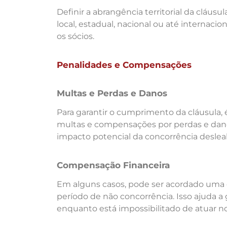
Definir a abrangência territorial da cláusul
local, estadual, nacional ou até internaci
os sócios.
Penalidades e Compensações
Multas e Perdas e Danos
Para garantir o cumprimento da cláusula,
multas e compensações por perdas e dano
impacto potencial da concorrência desleal
Compensação Financeira
Em alguns casos, pode ser acordado uma 
período de não concorrência. Isso ajuda a 
enquanto está impossibilitado de atuar 