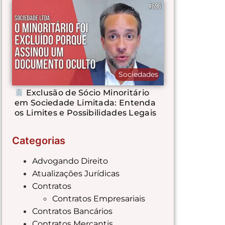
Sociedades
Exclusão de Sócio Minoritário
em Sociedade Limitada: Entenda
os Limites e Possibilidades Legais
Categorias
Advogando Direito
Atualizações Jurídicas
Contratos
Contratos Empresariais
Contratos Bancários
Contratos Mercantis