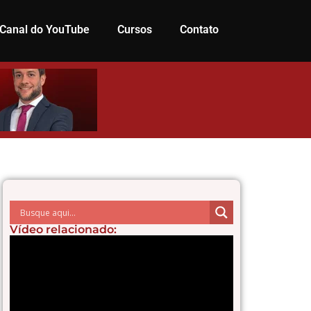
Canal do YouTube
Cursos
Contato
Vídeo relacionado: