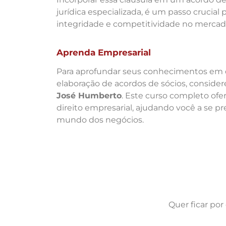
jurídica especializada, é um passo crucia
integridade e competitividade no mercad
Aprenda Empresarial
Para aprofundar seus conhecimentos em di
elaboração de acordos de sócios, consider
José Humberto
. Este curso completo ofe
direito empresarial, ajudando você a se p
mundo dos negócios.
Quer ficar po