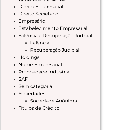
Direito Empresarial
Direito Societário
Empresário
Estabelecimento Empresarial
Falência e Recuperação Judicial
Falência
Recuperação Judicial
Holdings
Nome Empresarial
Propriedade Industrial
SAF
Sem categoria
Sociedades
Sociedade Anônima
Títulos de Crédito