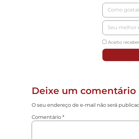
Aceito recebe
Deixe um comentário
O seu endereço de e-mail não será publica
Comentário
*