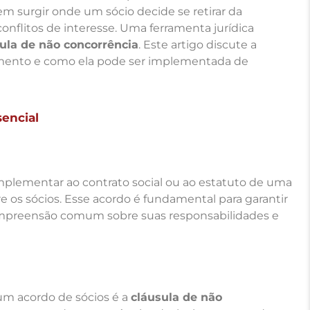
 surgir onde um sócio decide se retirar da
onflitos de interesse. Uma ferramenta jurídica
ula de não concorrência
. Este artigo discute a
amento e como ela pode ser implementada de
encial
ementar ao contrato social ou ao estatuto de uma
e os sócios. Esse acordo é fundamental para garantir
mpreensão comum sobre suas responsabilidades e
m acordo de sócios é a
cláusula de não