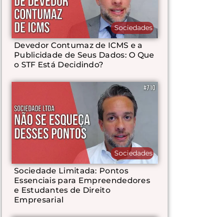
Sociedades
Devedor Contumaz de ICMS e a
Publicidade de Seus Dados: O Que
o STF Está Decidindo?
Sociedades
Sociedade Limitada: Pontos
Essenciais para Empreendedores
e Estudantes de Direito
Empresarial