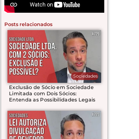
Posts relacionados
Sociedades
Exclusão de Sócio em Sociedade
Limitada com Dois Sócios:
Entenda as Possibilidades Legais