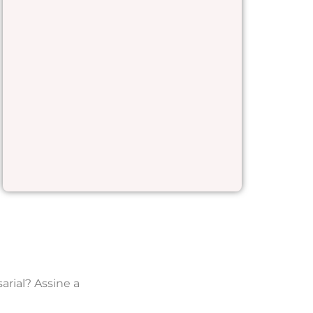
rial? Assine a