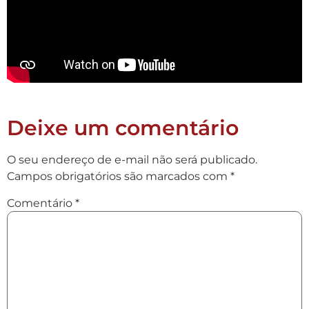
Deixe um comentário
O seu endereço de e-mail não será publicado.
Campos obrigatórios são marcados com
*
Comentário
*