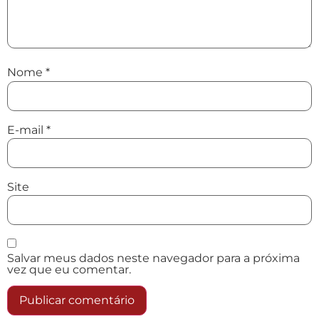
Nome
*
E-mail
*
Site
Salvar meus dados neste navegador para a próxima
vez que eu comentar.