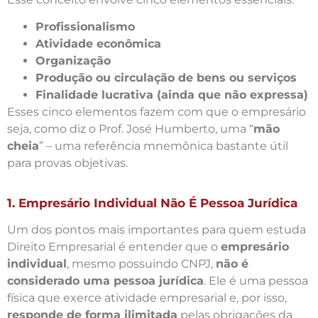
Profissionalismo
Atividade econômica
Organização
Produção ou circulação de bens ou serviços
Finalidade lucrativa (ainda que não expressa)
Esses cinco elementos fazem com que o empresário
seja, como diz o Prof. José Humberto, uma “
mão
cheia
” – uma referência mnemônica bastante útil
para provas objetivas.
1. Empresário Individual Não É Pessoa Jurídica
Um dos pontos mais importantes para quem estuda
Direito Empresarial é entender que o
empresário
individual
, mesmo possuindo CNPJ,
não é
considerado uma pessoa jurídica
. Ele é uma pessoa
física que exerce atividade empresarial e, por isso,
responde de forma ilimitada
pelas obrigações da