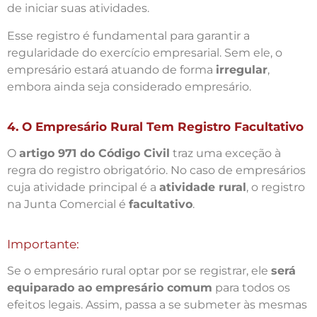
de iniciar suas atividades.
Esse registro é fundamental para garantir a
regularidade do exercício empresarial. Sem ele, o
empresário estará atuando de forma
irregular
,
embora ainda seja considerado empresário.
4. O Empresário Rural Tem Registro Facultativo
O
artigo 971 do Código Civil
traz uma exceção à
regra do registro obrigatório. No caso de empresários
cuja atividade principal é a
atividade rural
, o registro
na Junta Comercial é
facultativo
.
Importante:
Se o empresário rural optar por se registrar, ele
será
equiparado ao empresário comum
para todos os
efeitos legais. Assim, passa a se submeter às mesmas