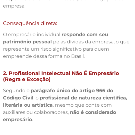
empresa.
Consequência direta:
O empresário individual
responde com seu
patrimônio pessoal
pelas dívidas da empresa, o que
representa um risco significativo para quem
empreende dessa forma no Brasil.
2. Profissional Intelectual Não É Empresário
(Regra e Exceção)
Segundo o
parágrafo único do artigo 966 do
Código Civil
, o
profissional de natureza científica,
literária ou artística
, mesmo que conte com
auxiliares ou colaboradores,
não é considerado
empresário
.