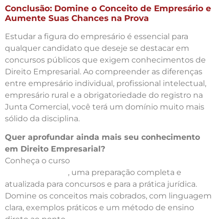
Conclusão: Domine o Conceito de Empresário e
Aumente Suas Chances na Prova
Estudar a figura do empresário é essencial para
qualquer candidato que deseje se destacar em
concursos públicos que exigem conhecimentos de
Direito Empresarial. Ao compreender as diferenças
entre empresário individual, profissional intelectual,
empresário rural e a obrigatoriedade do registro na
Junta Comercial, você terá um domínio muito mais
sólido da disciplina.
Quer aprofundar ainda mais seu conhecimento
em Direito Empresarial?
Conheça o curso
Aprenda Empresarial com o Prof.
José Humberto
, uma preparação completa e
atualizada para concursos e para a prática jurídica.
Domine os conceitos mais cobrados, com linguagem
clara, exemplos práticos e um método de ensino