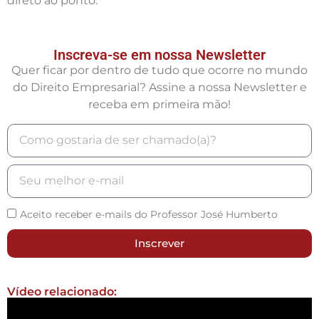
direto ao ponto.
Inscreva-se em nossa Newsletter
Quer ficar por dentro de tudo que ocorre no mundo
do Direito Empresarial? Assine a nossa Newsletter e
receba em primeira mão!
Aceito receber e-mails do Professor José Humberto
Inscrever
Vídeo relacionado: