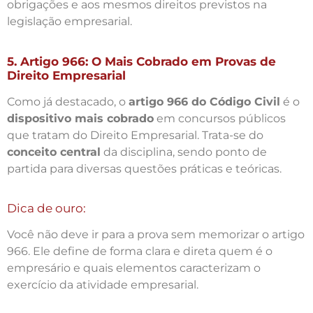
obrigações e aos mesmos direitos previstos na
legislação empresarial.
5. Artigo 966: O Mais Cobrado em Provas de
Direito Empresarial
Como já destacado, o
artigo 966 do Código Civil
é o
dispositivo mais cobrado
em concursos públicos
que tratam do Direito Empresarial. Trata-se do
conceito central
da disciplina, sendo ponto de
partida para diversas questões práticas e teóricas.
Dica de ouro:
Você não deve ir para a prova sem memorizar o artigo
966. Ele define de forma clara e direta quem é o
empresário e quais elementos caracterizam o
exercício da atividade empresarial.