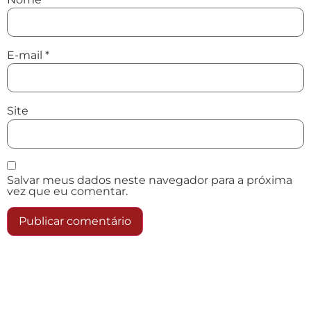
E-mail
*
Site
Salvar meus dados neste navegador para a próxima
vez que eu comentar.