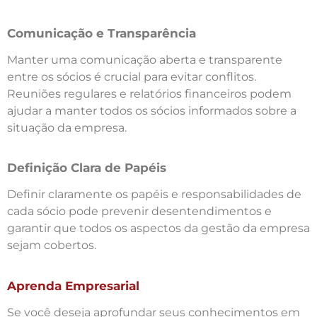
Comunicação e Transparência
Manter uma comunicação aberta e transparente
entre os sócios é crucial para evitar conflitos.
Reuniões regulares e relatórios financeiros podem
ajudar a manter todos os sócios informados sobre a
situação da empresa.
Definição Clara de Papéis
Definir claramente os papéis e responsabilidades de
cada sócio pode prevenir desentendimentos e
garantir que todos os aspectos da gestão da empresa
sejam cobertos.
Aprenda Empresarial
Se você deseja aprofundar seus conhecimentos em