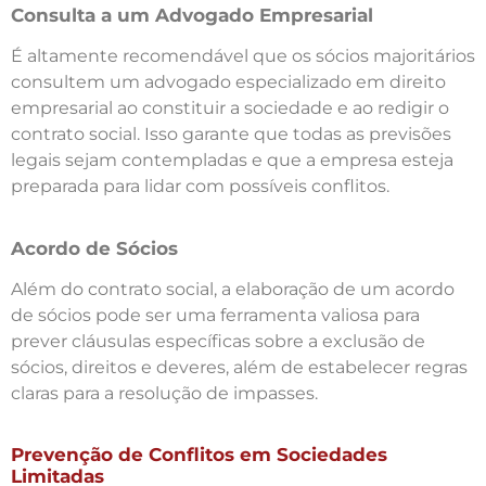
Consulta a um Advogado Empresarial
É altamente recomendável que os sócios majoritários
consultem um advogado especializado em direito
empresarial ao constituir a sociedade e ao redigir o
contrato social. Isso garante que todas as previsões
legais sejam contempladas e que a empresa esteja
preparada para lidar com possíveis conflitos.
Acordo de Sócios
Além do contrato social, a elaboração de um acordo
de sócios pode ser uma ferramenta valiosa para
prever cláusulas específicas sobre a exclusão de
sócios, direitos e deveres, além de estabelecer regras
claras para a resolução de impasses.
Prevenção de Conflitos em Sociedades
Limitadas