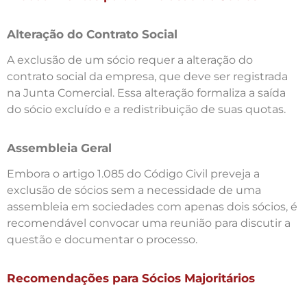
Alteração do Contrato Social
A exclusão de um sócio requer a alteração do
contrato social da empresa, que deve ser registrada
na Junta Comercial. Essa alteração formaliza a saída
do sócio excluído e a redistribuição de suas quotas.
Assembleia Geral
Embora o artigo 1.085 do Código Civil preveja a
exclusão de sócios sem a necessidade de uma
assembleia em sociedades com apenas dois sócios, é
recomendável convocar uma reunião para discutir a
questão e documentar o processo.
Recomendações para Sócios Majoritários