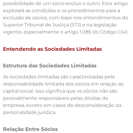
possibilidade de um sócio excluir o outro. Este artigo
explorará as condições e os procedimentos para a
exclusão de sócios, com base nos entendimentos do
Superior Tribunal de Justiça (STJ) e na legislação
vigente, especialmente o artigo 1.085 do Código Civil.
Entendendo as Sociedades Limitadas
Estrutura das Sociedades Limitadas
As sociedades limitadas são caracterizadas pela
responsabilidade limitada dos sócios em relação ao
capital social. Isso significa que os sócios não são
pessoalmente responsáveis pelas dívidas da
empresa, exceto em casos de desconsideração da
personalidade jurídica.
Relação Entre Sócios