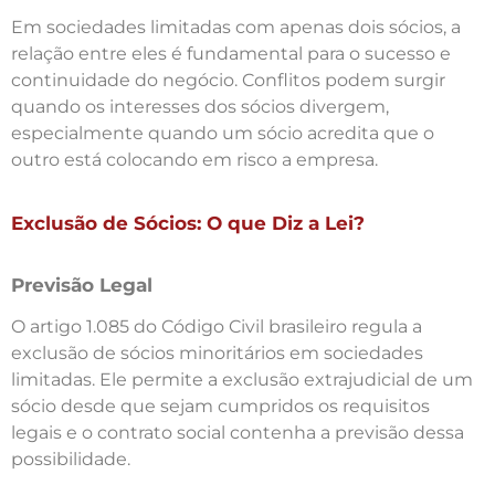
Em sociedades limitadas com apenas dois sócios, a
relação entre eles é fundamental para o sucesso e
continuidade do negócio. Conflitos podem surgir
quando os interesses dos sócios divergem,
especialmente quando um sócio acredita que o
outro está colocando em risco a empresa.
Exclusão de Sócios: O que Diz a Lei?
Previsão Legal
O artigo 1.085 do Código Civil brasileiro regula a
exclusão de sócios minoritários em sociedades
limitadas. Ele permite a exclusão extrajudicial de um
sócio desde que sejam cumpridos os requisitos
legais e o contrato social contenha a previsão dessa
possibilidade.