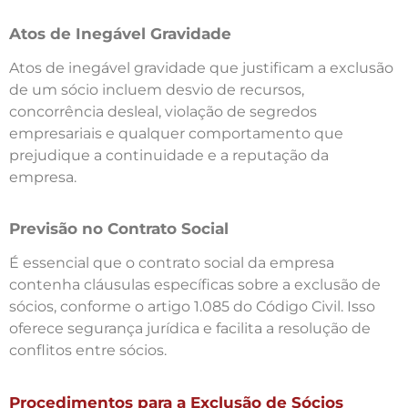
Atos de Inegável Gravidade
Atos de inegável gravidade que justificam a exclusão
de um sócio incluem desvio de recursos,
concorrência desleal, violação de segredos
empresariais e qualquer comportamento que
prejudique a continuidade e a reputação da
empresa.
Previsão no Contrato Social
É essencial que o contrato social da empresa
contenha cláusulas específicas sobre a exclusão de
sócios, conforme o artigo 1.085 do Código Civil. Isso
oferece segurança jurídica e facilita a resolução de
conflitos entre sócios.
Procedimentos para a Exclusão de Sócios