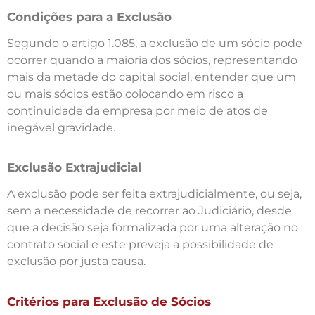
Condições para a Exclusão
Segundo o artigo 1.085, a exclusão de um sócio pode
ocorrer quando a maioria dos sócios, representando
mais da metade do capital social, entender que um
ou mais sócios estão colocando em risco a
continuidade da empresa por meio de atos de
inegável gravidade.
Exclusão Extrajudicial
A exclusão pode ser feita extrajudicialmente, ou seja,
sem a necessidade de recorrer ao Judiciário, desde
que a decisão seja formalizada por uma alteração no
contrato social e este preveja a possibilidade de
exclusão por justa causa.
Critérios para Exclusão de Sócios