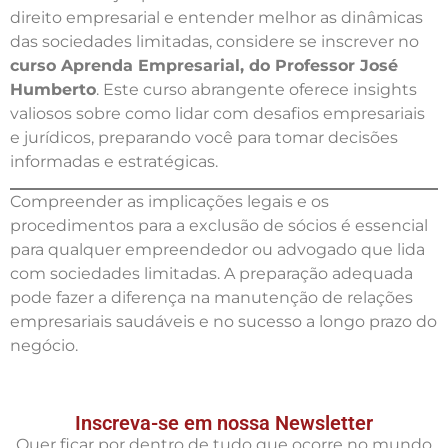
direito empresarial e entender melhor as dinâmicas
das sociedades limitadas, considere se inscrever no
curso Aprenda Empresarial, do Professor José
Humberto
. Este curso abrangente oferece insights
valiosos sobre como lidar com desafios empresariais
e jurídicos, preparando você para tomar decisões
informadas e estratégicas.
Compreender as implicações legais e os
procedimentos para a exclusão de sócios é essencial
para qualquer empreendedor ou advogado que lida
com sociedades limitadas. A preparação adequada
pode fazer a diferença na manutenção de relações
empresariais saudáveis e no sucesso a longo prazo do
negócio.
Inscreva-se em nossa Newsletter
Quer ficar por dentro de tudo que ocorre no mundo