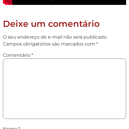
Deixe um comentário
O seu endereço de e-mail não será publicado.
Campos obrigatórios são marcados com
*
Comentário
*
Nome
*