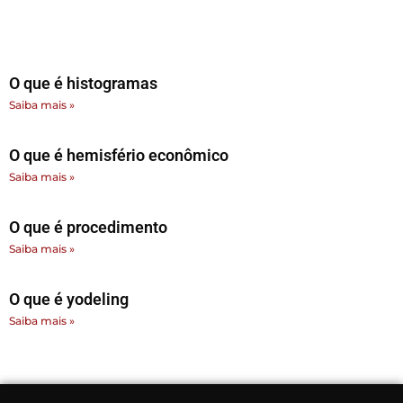
O que é histogramas
Saiba mais »
O que é hemisfério econômico
Saiba mais »
O que é procedimento
Saiba mais »
O que é yodeling
Saiba mais »