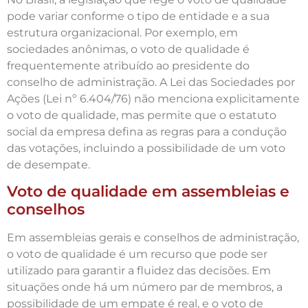
pode variar conforme o tipo de entidade e a sua
estrutura organizacional. Por exemplo, em
sociedades anônimas, o voto de qualidade é
frequentemente atribuído ao presidente do
conselho de administração. A Lei das Sociedades por
Ações (Lei nº 6.404/76) não menciona explicitamente
o voto de qualidade, mas permite que o estatuto
social da empresa defina as regras para a condução
das votações, incluindo a possibilidade de um voto
de desempate.
Voto de qualidade em assembleias e
conselhos
Em assembleias gerais e conselhos de administração,
o voto de qualidade é um recurso que pode ser
utilizado para garantir a fluidez das decisões. Em
situações onde há um número par de membros, a
possibilidade de um empate é real, e o voto de