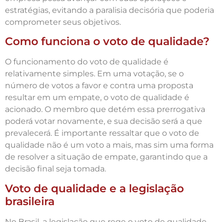
estratégias, evitando a paralisia decisória que poderia
comprometer seus objetivos.
Como funciona o voto de qualidade?
O funcionamento do voto de qualidade é
relativamente simples. Em uma votação, se o
número de votos a favor e contra uma proposta
resultar em um empate, o voto de qualidade é
acionado. O membro que detém essa prerrogativa
poderá votar novamente, e sua decisão será a que
prevalecerá. É importante ressaltar que o voto de
qualidade não é um voto a mais, mas sim uma forma
de resolver a situação de empate, garantindo que a
decisão final seja tomada.
Voto de qualidade e a legislação
brasileira
No Brasil, a legislação que rege o voto de qualidade