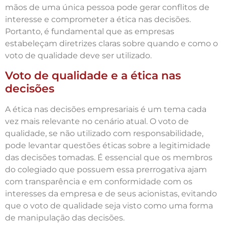
mãos de uma única pessoa pode gerar conflitos de
interesse e comprometer a ética nas decisões.
Portanto, é fundamental que as empresas
estabeleçam diretrizes claras sobre quando e como o
voto de qualidade deve ser utilizado.
Voto de qualidade e a ética nas
decisões
A ética nas decisões empresariais é um tema cada
vez mais relevante no cenário atual. O voto de
qualidade, se não utilizado com responsabilidade,
pode levantar questões éticas sobre a legitimidade
das decisões tomadas. É essencial que os membros
do colegiado que possuem essa prerrogativa ajam
com transparência e em conformidade com os
interesses da empresa e de seus acionistas, evitando
que o voto de qualidade seja visto como uma forma
de manipulação das decisões.