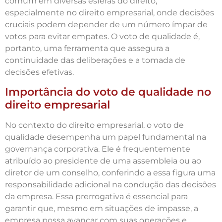
comum em diversas esferas do direito,
especialmente no direito empresarial, onde decisões
cruciais podem depender de um número ímpar de
votos para evitar empates. O voto de qualidade é,
portanto, uma ferramenta que assegura a
continuidade das deliberações e a tomada de
decisões efetivas.
Importância do voto de qualidade no
direito empresarial
No contexto do direito empresarial, o voto de
qualidade desempenha um papel fundamental na
governança corporativa. Ele é frequentemente
atribuído ao presidente de uma assembleia ou ao
diretor de um conselho, conferindo a essa figura uma
responsabilidade adicional na condução das decisões
da empresa. Essa prerrogativa é essencial para
garantir que, mesmo em situações de impasse, a
empresa possa avançar com suas operações e