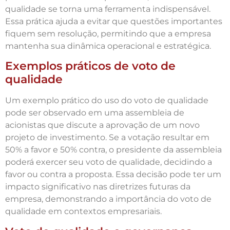
qualidade se torna uma ferramenta indispensável.
Essa prática ajuda a evitar que questões importantes
fiquem sem resolução, permitindo que a empresa
mantenha sua dinâmica operacional e estratégica.
Exemplos práticos de voto de
qualidade
Um exemplo prático do uso do voto de qualidade
pode ser observado em uma assembleia de
acionistas que discute a aprovação de um novo
projeto de investimento. Se a votação resultar em
50% a favor e 50% contra, o presidente da assembleia
poderá exercer seu voto de qualidade, decidindo a
favor ou contra a proposta. Essa decisão pode ter um
impacto significativo nas diretrizes futuras da
empresa, demonstrando a importância do voto de
qualidade em contextos empresariais.