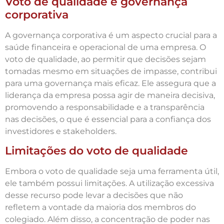
Voto de qualidade e governança
corporativa
A governança corporativa é um aspecto crucial para a
saúde financeira e operacional de uma empresa. O
voto de qualidade, ao permitir que decisões sejam
tomadas mesmo em situações de impasse, contribui
para uma governança mais eficaz. Ele assegura que a
liderança da empresa possa agir de maneira decisiva,
promovendo a responsabilidade e a transparência
nas decisões, o que é essencial para a confiança dos
investidores e stakeholders.
Limitações do voto de qualidade
Embora o voto de qualidade seja uma ferramenta útil,
ele também possui limitações. A utilização excessiva
desse recurso pode levar a decisões que não
refletem a vontade da maioria dos membros do
colegiado. Além disso, a concentração de poder nas