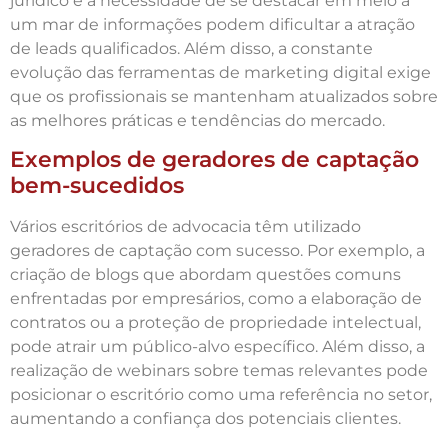
jurídico e a necessidade de se destacar em meio a
um mar de informações podem dificultar a atração
de leads qualificados. Além disso, a constante
evolução das ferramentas de marketing digital exige
que os profissionais se mantenham atualizados sobre
as melhores práticas e tendências do mercado.
Exemplos de geradores de captação
bem-sucedidos
Vários escritórios de advocacia têm utilizado
geradores de captação com sucesso. Por exemplo, a
criação de blogs que abordam questões comuns
enfrentadas por empresários, como a elaboração de
contratos ou a proteção de propriedade intelectual,
pode atrair um público-alvo específico. Além disso, a
realização de webinars sobre temas relevantes pode
posicionar o escritório como uma referência no setor,
aumentando a confiança dos potenciais clientes.