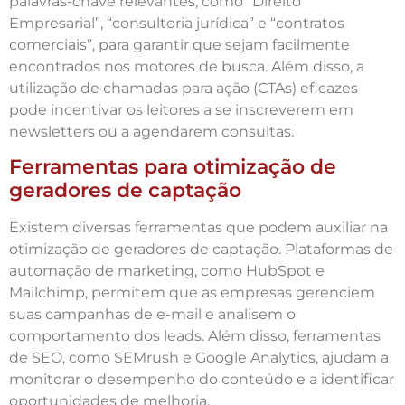
palavras-chave relevantes, como “Direito
Empresarial”, “consultoria jurídica” e “contratos
comerciais”, para garantir que sejam facilmente
encontrados nos motores de busca. Além disso, a
utilização de chamadas para ação (CTAs) eficazes
pode incentivar os leitores a se inscreverem em
newsletters ou a agendarem consultas.
Ferramentas para otimização de
geradores de captação
Existem diversas ferramentas que podem auxiliar na
otimização de geradores de captação. Plataformas de
automação de marketing, como HubSpot e
Mailchimp, permitem que as empresas gerenciem
suas campanhas de e-mail e analisem o
comportamento dos leads. Além disso, ferramentas
de SEO, como SEMrush e Google Analytics, ajudam a
monitorar o desempenho do conteúdo e a identificar
oportunidades de melhoria.