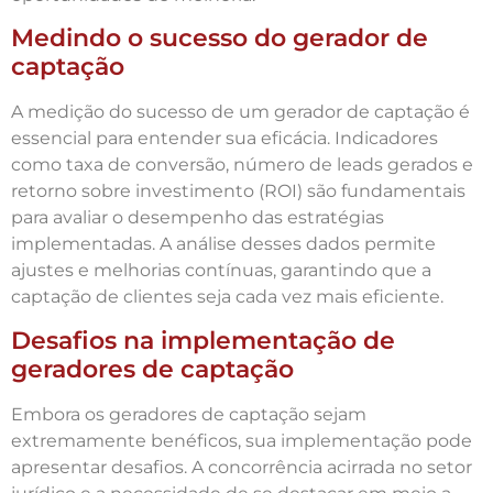
Medindo o sucesso do gerador de
captação
A medição do sucesso de um gerador de captação é
essencial para entender sua eficácia. Indicadores
como taxa de conversão, número de leads gerados e
retorno sobre investimento (ROI) são fundamentais
para avaliar o desempenho das estratégias
implementadas. A análise desses dados permite
ajustes e melhorias contínuas, garantindo que a
captação de clientes seja cada vez mais eficiente.
Desafios na implementação de
geradores de captação
Embora os geradores de captação sejam
extremamente benéficos, sua implementação pode
apresentar desafios. A concorrência acirrada no setor