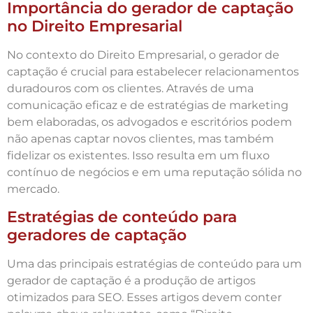
Importância do gerador de captação
no Direito Empresarial
No contexto do Direito Empresarial, o gerador de
captação é crucial para estabelecer relacionamentos
duradouros com os clientes. Através de uma
comunicação eficaz e de estratégias de marketing
bem elaboradas, os advogados e escritórios podem
não apenas captar novos clientes, mas também
fidelizar os existentes. Isso resulta em um fluxo
contínuo de negócios e em uma reputação sólida no
mercado.
Estratégias de conteúdo para
geradores de captação
Uma das principais estratégias de conteúdo para um
gerador de captação é a produção de artigos
otimizados para SEO. Esses artigos devem conter