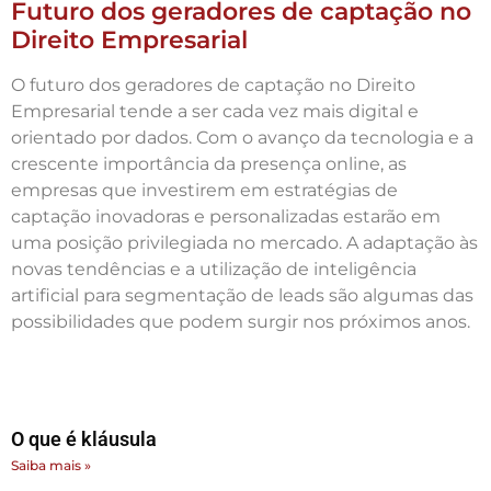
Futuro dos geradores de captação no
Direito Empresarial
O futuro dos geradores de captação no Direito
Empresarial tende a ser cada vez mais digital e
orientado por dados. Com o avanço da tecnologia e a
crescente importância da presença online, as
empresas que investirem em estratégias de
captação inovadoras e personalizadas estarão em
uma posição privilegiada no mercado. A adaptação às
novas tendências e a utilização de inteligência
artificial para segmentação de leads são algumas das
possibilidades que podem surgir nos próximos anos.
O que é kláusula
Saiba mais »