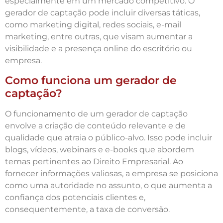
especialmente em um mercado competitivo. O
gerador de captação pode incluir diversas táticas,
como marketing digital, redes sociais, e-mail
marketing, entre outras, que visam aumentar a
visibilidade e a presença online do escritório ou
empresa.
Como funciona um gerador de
captação?
O funcionamento de um gerador de captação
envolve a criação de conteúdo relevante e de
qualidade que atraia o público-alvo. Isso pode incluir
blogs, vídeos, webinars e e-books que abordem
temas pertinentes ao Direito Empresarial. Ao
fornecer informações valiosas, a empresa se posiciona
como uma autoridade no assunto, o que aumenta a
confiança dos potenciais clientes e,
consequentemente, a taxa de conversão.