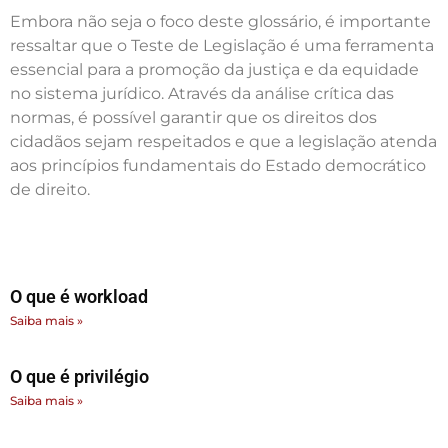
Embora não seja o foco deste glossário, é importante
ressaltar que o Teste de Legislação é uma ferramenta
essencial para a promoção da justiça e da equidade
no sistema jurídico. Através da análise crítica das
normas, é possível garantir que os direitos dos
cidadãos sejam respeitados e que a legislação atenda
aos princípios fundamentais do Estado democrático
de direito.
O que é workload
Saiba mais »
O que é privilégio
Saiba mais »