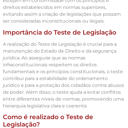
estejam em conformidade com os princípios e
direitos estabelecidos em normas superiores,
evitando assim a criação de legislações que possam
ser consideradas inconstitucionais ou ilegais.
Importância do Teste de Legislação
A realização do Teste de Legislação é crucial para a
manutenção do Estado de Direito e da segurança
jurídica. Ao assegurar que as normas
infraconstitucionais respeitem os direitos
fundamentais e os princípios constitucionais, o teste
contribui para a estabilidade do ordenamento
jurídico e para a proteção dos cidadãos contra abusos
de poder. Além disso, o teste ajuda a evitar conflitos
entre diferentes níveis de normas, promovendo uma
hierarquia legislativa clara e coerente.
Como é realizado o Teste de
Legislação?