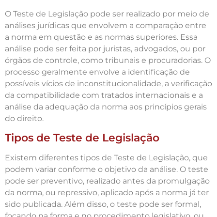
O Teste de Legislação pode ser realizado por meio de
análises jurídicas que envolvem a comparação entre
a norma em questão e as normas superiores. Essa
análise pode ser feita por juristas, advogados, ou por
órgãos de controle, como tribunais e procuradorias. O
processo geralmente envolve a identificação de
possíveis vícios de inconstitucionalidade, a verificação
da compatibilidade com tratados internacionais e a
análise da adequação da norma aos princípios gerais
do direito.
Tipos de Teste de Legislação
Existem diferentes tipos de Teste de Legislação, que
podem variar conforme o objetivo da análise. O teste
pode ser preventivo, realizado antes da promulgação
da norma, ou repressivo, aplicado após a norma já ter
sido publicada. Além disso, o teste pode ser formal,
focando na forma e no procedimento legislativo, ou