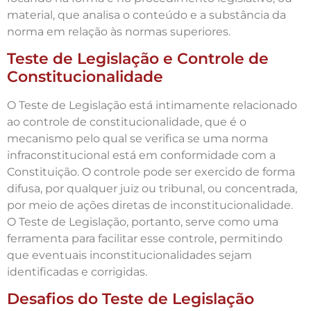
material, que analisa o conteúdo e a substância da
norma em relação às normas superiores.
Teste de Legislação e Controle de
Constitucionalidade
O Teste de Legislação está intimamente relacionado
ao controle de constitucionalidade, que é o
mecanismo pelo qual se verifica se uma norma
infraconstitucional está em conformidade com a
Constituição. O controle pode ser exercido de forma
difusa, por qualquer juiz ou tribunal, ou concentrada,
por meio de ações diretas de inconstitucionalidade.
O Teste de Legislação, portanto, serve como uma
ferramenta para facilitar esse controle, permitindo
que eventuais inconstitucionalidades sejam
identificadas e corrigidas.
Desafios do Teste de Legislação