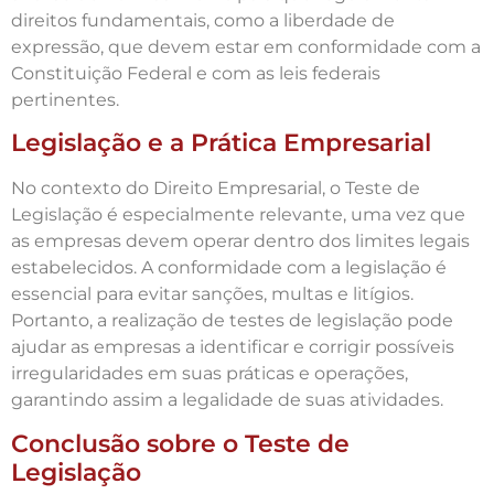
direitos fundamentais, como a liberdade de
expressão, que devem estar em conformidade com a
Constituição Federal e com as leis federais
pertinentes.
Legislação e a Prática Empresarial
No contexto do Direito Empresarial, o Teste de
Legislação é especialmente relevante, uma vez que
as empresas devem operar dentro dos limites legais
estabelecidos. A conformidade com a legislação é
essencial para evitar sanções, multas e litígios.
Portanto, a realização de testes de legislação pode
ajudar as empresas a identificar e corrigir possíveis
irregularidades em suas práticas e operações,
garantindo assim a legalidade de suas atividades.
Conclusão sobre o Teste de
Legislação