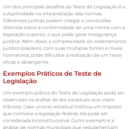
Um dos principais desafios do Teste de Legislação é a
subjetividade na interpretação das normas.
Diferentes juristas podem chegar a conclusões
distintas sobre a conformidade de uma norma com a
legislação superior, o que pode gerar insegurança
jurídica. Além disso, a complexidade do ordenamento
jurídico brasileiro, com suas múltiplas fontes e níveis
normativos, pode dificultar a realização de um teste
eficaz e abrangente.
Exemplos Práticos de Teste de
Legislação
Um exemplo prático do Teste de Legislação pode ser
observado na análise de leis estaduais que criam
tributos. Caso uma lei estadual institua um imposto
que contrarie a legislação federal, ela pode ser
considerada inconstitucional. Outro exemplo é a
análise de normas municipais que regulamentam