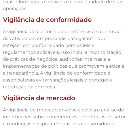
suas informações sensíveis e a continuidade de suas
operações.
Vigilância de conformidade
A vigilância de conformidade refere-se à supervisão
das atividades empresariais para garantir que
estejam em conformidade com as leis e
regulamentos aplicáveis. Isso inclui a monitorização
de práticas de negócios, auditorias internas e a
implementação de políticas que promovam a ética e
a transparência. A vigilância de conformidade é
essencial para evitar sanções legais e proteger a
reputação da empresa.
Vigilância de mercado
A vigilância de mercado envolve a coleta e análise de
informações sobre concorrentes, tendências do setor
e mudanças nas preferências dos consumidores.