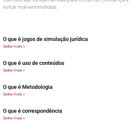
evitar mal-entendidos.
O que é jogos de simulação jurídica
Saiba mais »
O que é uso de conteúdos
Saiba mais »
O que é Metodologia
Saiba mais »
O que é correspondência
Saiba mais »