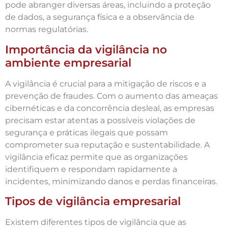
pode abranger diversas áreas, incluindo a proteção
de dados, a segurança física e a observância de
normas regulatórias.
Importância da vigilância no
ambiente empresarial
A vigilância é crucial para a mitigação de riscos e a
prevenção de fraudes. Com o aumento das ameaças
cibernéticas e da concorrência desleal, as empresas
precisam estar atentas a possíveis violações de
segurança e práticas ilegais que possam
comprometer sua reputação e sustentabilidade. A
vigilância eficaz permite que as organizações
identifiquem e respondam rapidamente a
incidentes, minimizando danos e perdas financeiras.
Tipos de vigilância empresarial
Existem diferentes tipos de vigilância que as