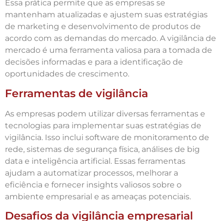
Essa prática permite que as empresas se
mantenham atualizadas e ajustem suas estratégias
de marketing e desenvolvimento de produtos de
acordo com as demandas do mercado. A vigilância de
mercado é uma ferramenta valiosa para a tomada de
decisões informadas e para a identificação de
oportunidades de crescimento.
Ferramentas de vigilância
As empresas podem utilizar diversas ferramentas e
tecnologias para implementar suas estratégias de
vigilância. Isso inclui software de monitoramento de
rede, sistemas de segurança física, análises de big
data e inteligência artificial. Essas ferramentas
ajudam a automatizar processos, melhorar a
eficiência e fornecer insights valiosos sobre o
ambiente empresarial e as ameaças potenciais.
Desafios da vigilância empresarial