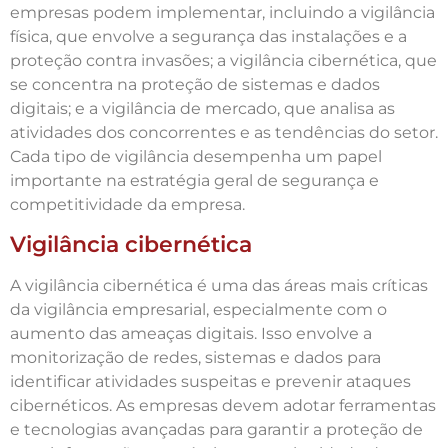
empresas podem implementar, incluindo a vigilância
física, que envolve a segurança das instalações e a
proteção contra invasões; a vigilância cibernética, que
se concentra na proteção de sistemas e dados
digitais; e a vigilância de mercado, que analisa as
atividades dos concorrentes e as tendências do setor.
Cada tipo de vigilância desempenha um papel
importante na estratégia geral de segurança e
competitividade da empresa.
Vigilância cibernética
A vigilância cibernética é uma das áreas mais críticas
da vigilância empresarial, especialmente com o
aumento das ameaças digitais. Isso envolve a
monitorização de redes, sistemas e dados para
identificar atividades suspeitas e prevenir ataques
cibernéticos. As empresas devem adotar ferramentas
e tecnologias avançadas para garantir a proteção de