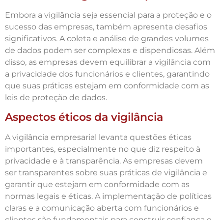
Embora a vigilância seja essencial para a proteção e o
sucesso das empresas, também apresenta desafios
significativos. A coleta e análise de grandes volumes
de dados podem ser complexas e dispendiosas. Além
disso, as empresas devem equilibrar a vigilância com
a privacidade dos funcionários e clientes, garantindo
que suas práticas estejam em conformidade com as
leis de proteção de dados.
Aspectos éticos da vigilância
A vigilância empresarial levanta questões éticas
importantes, especialmente no que diz respeito à
privacidade e à transparência. As empresas devem
ser transparentes sobre suas práticas de vigilância e
garantir que estejam em conformidade com as
normas legais e éticas. A implementação de políticas
claras e a comunicação aberta com funcionários e
clientes são fundamentais para construir confiança e