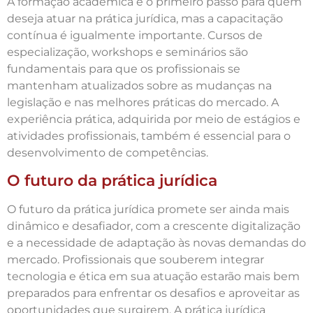
A formação acadêmica é o primeiro passo para quem
deseja atuar na prática jurídica, mas a capacitação
contínua é igualmente importante. Cursos de
especialização, workshops e seminários são
fundamentais para que os profissionais se
mantenham atualizados sobre as mudanças na
legislação e nas melhores práticas do mercado. A
experiência prática, adquirida por meio de estágios e
atividades profissionais, também é essencial para o
desenvolvimento de competências.
O futuro da prática jurídica
O futuro da prática jurídica promete ser ainda mais
dinâmico e desafiador, com a crescente digitalização
e a necessidade de adaptação às novas demandas do
mercado. Profissionais que souberem integrar
tecnologia e ética em sua atuação estarão mais bem
preparados para enfrentar os desafios e aproveitar as
oportunidades que surgirem. A prática jurídica