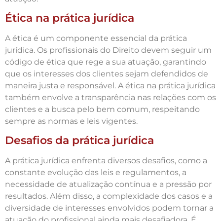
Ética na prática jurídica
A ética é um componente essencial da prática
jurídica. Os profissionais do Direito devem seguir um
código de ética que rege a sua atuação, garantindo
que os interesses dos clientes sejam defendidos de
maneira justa e responsável. A ética na prática jurídica
também envolve a transparência nas relações com os
clientes e a busca pelo bem comum, respeitando
sempre as normas e leis vigentes.
Desafios da prática jurídica
A prática jurídica enfrenta diversos desafios, como a
constante evolução das leis e regulamentos, a
necessidade de atualização contínua e a pressão por
resultados. Além disso, a complexidade dos casos e a
diversidade de interesses envolvidos podem tornar a
atuação do profissional ainda mais desafiadora. É