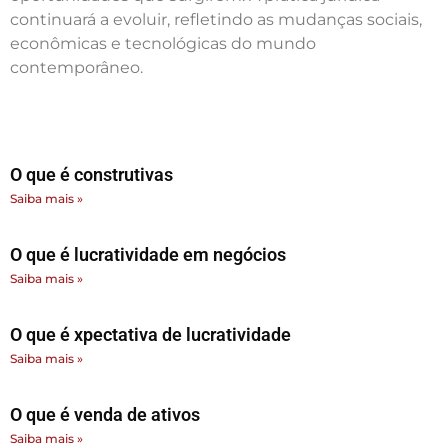
continuará a evoluir, refletindo as mudanças sociais,
econômicas e tecnológicas do mundo
contemporâneo.
O que é construtivas
Saiba mais »
O que é lucratividade em negócios
Saiba mais »
O que é xpectativa de lucratividade
Saiba mais »
O que é venda de ativos
Saiba mais »