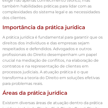
exige não apenas conhecimento teórico, mas
também habilidades práticas para lidar com as
complexidades do sistema legal e as necessidades
dos clientes.
Importância da prática jurídica
A prática jurídica é fundamental para garantir que os
direitos dos indivíduos e das empresas sejam
respeitados e defendidos. Advogados e outros
profissionais do Direito desempenham um papel
crucial na mediação de conflitos, na elaboração de
contratos e na representação de clientes em
processos judiciais. A atuação prática é o que
transforma a teoria do Direito em soluções efetivas
para problemas reais.
Áreas da prática jurídica
Existem diversas áreas de atuação dentro da prática