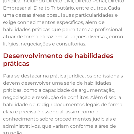
jurídica, incluindo Direito Civil, Direito Penal, Direito
Empresarial, Direito Tributário, entre outros. Cada
uma dessas áreas possui suas particularidades e
exige conhecimentos específicos, além de
habilidades práticas que permitem ao profissional
atuar de forma eficaz em situações diversas, como
litígios, negociações e consultorias.
Desenvolvimento de habilidades
práticas
Para se destacar na prática jurídica, os profissionais
devem desenvolver uma série de habilidades
práticas, como a capacidade de argumentação,
negociação e resolução de conflitos. Além disso, a
habilidade de redigir documentos legais de forma
clara e precisa é essencial, assim como o
conhecimento sobre procedimentos judiciais e
administrativos, que variam conforme a área de
atuação.