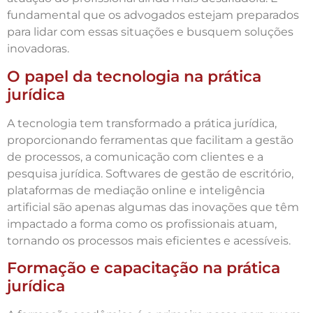
fundamental que os advogados estejam preparados
para lidar com essas situações e busquem soluções
inovadoras.
O papel da tecnologia na prática
jurídica
A tecnologia tem transformado a prática jurídica,
proporcionando ferramentas que facilitam a gestão
de processos, a comunicação com clientes e a
pesquisa jurídica. Softwares de gestão de escritório,
plataformas de mediação online e inteligência
artificial são apenas algumas das inovações que têm
impactado a forma como os profissionais atuam,
tornando os processos mais eficientes e acessíveis.
Formação e capacitação na prática
jurídica