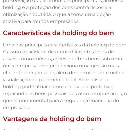
preservação do patrimônio. A principal função dessa
holding é a proteção dos bens contra riscos e a
otimização tributária, o que a torna uma opção
atrativa para muitos empresários.
Características da holding do bem
Uma das principais características da holding do bem
é a sua capacidade de reunir diferentes tipos de
ativos, como imóveis, ações e outros bens, sob uma
única empresa. Isso proporciona uma gestão mais
eficiente e organizada, além de permitir uma melhor
visualização do patrimônio total. Além disso, a
holding pode atuar como um escudo protetivo,
separando os bens pessoais dos riscos empresariais, o
que é fundamental para a segurança financeira do
empresário.
Vantagens da holding do bem