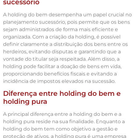
sucessório
A holding do bem desempenha um papel crucial no
planejamento sucessório, pois permite que os bens
sejam administrados de forma mais eficiente e
organizada. Com a criação da holding, é possível
definir claramente a distribuição dos bens entre os
herdeiros, evitando disputas e garantindo que a
vontade do titular seja respeitada. Além disso, a
holding pode facilitar a doação de bens em vida,
proporcionando benefícios fiscais e evitando a
incidência de impostos elevados na sucessão.
Diferença entre holding do bem e
holding pura
A principal diferença entre a holding do bem e a
holding pura reside na sua finalidade. Enquanto a
holding do bem tem como objetivo a gestão e
proteção de ativos, a holding pura é uma empresa