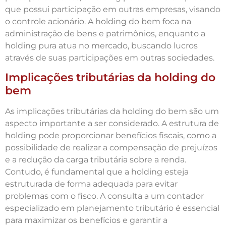
que possui participação em outras empresas, visando
o controle acionário. A holding do bem foca na
administração de bens e patrimônios, enquanto a
holding pura atua no mercado, buscando lucros
através de suas participações em outras sociedades.
Implicações tributárias da holding do
bem
As implicações tributárias da holding do bem são um
aspecto importante a ser considerado. A estrutura de
holding pode proporcionar benefícios fiscais, como a
possibilidade de realizar a compensação de prejuízos
e a redução da carga tributária sobre a renda.
Contudo, é fundamental que a holding esteja
estruturada de forma adequada para evitar
problemas com o fisco. A consulta a um contador
especializado em planejamento tributário é essencial
para maximizar os benefícios e garantir a