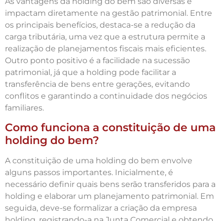
As vantagens da holding do bem são diversas e
impactam diretamente na gestão patrimonial. Entre
os principais benefícios, destaca-se a redução da
carga tributária, uma vez que a estrutura permite a
realização de planejamentos fiscais mais eficientes.
Outro ponto positivo é a facilidade na sucessão
patrimonial, já que a holding pode facilitar a
transferência de bens entre gerações, evitando
conflitos e garantindo a continuidade dos negócios
familiares.
Como funciona a constituição de uma
holding do bem?
A constituição de uma holding do bem envolve
alguns passos importantes. Inicialmente, é
necessário definir quais bens serão transferidos para a
holding e elaborar um planejamento patrimonial. Em
seguida, deve-se formalizar a criação da empresa
holding, registrando-a na Junta Comercial e obtendo