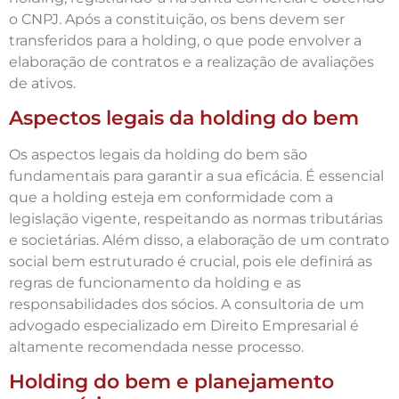
o CNPJ. Após a constituição, os bens devem ser
transferidos para a holding, o que pode envolver a
elaboração de contratos e a realização de avaliações
de ativos.
Aspectos legais da holding do bem
Os aspectos legais da holding do bem são
fundamentais para garantir a sua eficácia. É essencial
que a holding esteja em conformidade com a
legislação vigente, respeitando as normas tributárias
e societárias. Além disso, a elaboração de um contrato
social bem estruturado é crucial, pois ele definirá as
regras de funcionamento da holding e as
responsabilidades dos sócios. A consultoria de um
advogado especializado em Direito Empresarial é
altamente recomendada nesse processo.
Holding do bem e planejamento