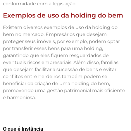
conformidade com a legislação.
Exemplos de uso da holding do bem
Existem diversos exemplos de uso da holding do
bem no mercado. Empresários que desejam
proteger seus imóveis, por exemplo, podem optar
por transferir esses bens para uma holding,
garantindo que eles fiquem resguardados de
eventuais riscos empresariais. Além disso, famílias
que desejam facilitar a sucessão de bens e evitar
conflitos entre herdeiros também podem se
beneficiar da criação de uma holding do bem,
promovendo uma gestão patrimonial mais eficiente
e harmoniosa.
O que é Instância