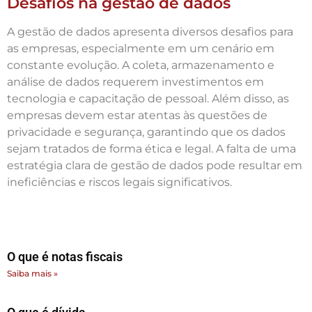
Desafios na gestão de dados
A gestão de dados apresenta diversos desafios para
as empresas, especialmente em um cenário em
constante evolução. A coleta, armazenamento e
análise de dados requerem investimentos em
tecnologia e capacitação de pessoal. Além disso, as
empresas devem estar atentas às questões de
privacidade e segurança, garantindo que os dados
sejam tratados de forma ética e legal. A falta de uma
estratégia clara de gestão de dados pode resultar em
ineficiências e riscos legais significativos.
O que é notas fiscais
Saiba mais »