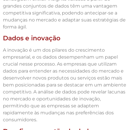
grandes conjuntos de dados têm uma vantagem
competitiva significativa, podendo antecipar-se a
mudanças no mercado e adaptar suas estratégias de
forma ágil.
Dados e inovação
A inovação é um dos pilares do crescimento
empresarial, e os dados desempenham um papel
crucial nesse processo. As empresas que utilizam
dados para entender as necessidades do mercado e
desenvolver novos produtos ou serviços estão mais
bem posicionadas para se destacar em um ambiente
competitivo. A análise de dados pode revelar lacunas
no mercado e oportunidades de inovação,
permitindo que as empresas se adaptem
rapidamente às mudanças nas preferências dos
consumidores.