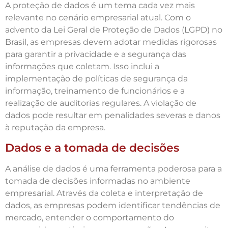
A proteção de dados é um tema cada vez mais
relevante no cenário empresarial atual. Com o
advento da Lei Geral de Proteção de Dados (LGPD) no
Brasil, as empresas devem adotar medidas rigorosas
para garantir a privacidade e a segurança das
informações que coletam. Isso inclui a
implementação de políticas de segurança da
informação, treinamento de funcionários e a
realização de auditorias regulares. A violação de
dados pode resultar em penalidades severas e danos
à reputação da empresa.
Dados e a tomada de decisões
A análise de dados é uma ferramenta poderosa para a
tomada de decisões informadas no ambiente
empresarial. Através da coleta e interpretação de
dados, as empresas podem identificar tendências de
mercado, entender o comportamento do