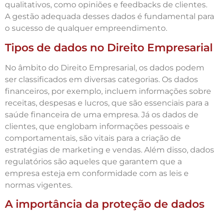
qualitativos, como opiniões e feedbacks de clientes.
A gestão adequada desses dados é fundamental para
o sucesso de qualquer empreendimento.
Tipos de dados no Direito Empresarial
No âmbito do Direito Empresarial, os dados podem
ser classificados em diversas categorias. Os dados
financeiros, por exemplo, incluem informações sobre
receitas, despesas e lucros, que são essenciais para a
saúde financeira de uma empresa. Já os dados de
clientes, que englobam informações pessoais e
comportamentais, são vitais para a criação de
estratégias de marketing e vendas. Além disso, dados
regulatórios são aqueles que garantem que a
empresa esteja em conformidade com as leis e
normas vigentes.
A importância da proteção de dados