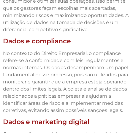
consumidor e otimizar suas operações. Isso permite
que os gestores façam escolhas mais acertadas,
minimizando riscos e maximizando oportunidades. A
utilização de dados na tomada de decisões é um
diferencial competitivo significativo.
Dados e compliance
No contexto do Direito Empresarial, o compliance
refere-se à conformidade com leis, regulamentos e
normas internas. Os dados desempenham um papel
fundamental nesse processo, pois são utilizados para
monitorar e garantir que a empresa esteja operando
dentro dos limites legais. A coleta e análise de dados
relacionados a práticas empresariais ajudam a
identificar áreas de risco e a implementar medidas
corretivas, evitando assim possíveis sanções legais.
Dados e marketing digital