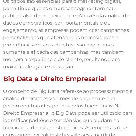
Os dados são essenciais para o marketing digital,
permitindo que as empresas segmentem seu
público-alvo de maneira eficaz. Através da análise de
dados demográficos, comportamentais e de
engajamento, as empresas podem criar campanhas
personalizadas que atendam às necessidades e
preferências de seus clientes. Isso não apenas
aumenta a eficácia das campanhas, mas também
melhora a experiência do cliente, resultando em
maior fidelização e satisfação.
Big Data e Direito Empresarial
O conceito de Big Data refere-se ao processamento e
análise de grandes volumes de dados que não
podem ser tratados por métodos tradicionais. No
Direito Empresarial, o Big Data pode ser utilizado para
identificar padrões e tendências que ajudam na
tomada de decisões estratégicas. As empresas que
conseguem extrair insights valiosos a partir de