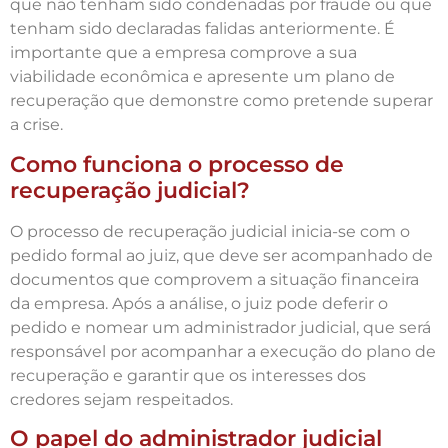
que não tenham sido condenadas por fraude ou que
tenham sido declaradas falidas anteriormente. É
importante que a empresa comprove a sua
viabilidade econômica e apresente um plano de
recuperação que demonstre como pretende superar
a crise.
Como funciona o processo de
recuperação judicial?
O processo de recuperação judicial inicia-se com o
pedido formal ao juiz, que deve ser acompanhado de
documentos que comprovem a situação financeira
da empresa. Após a análise, o juiz pode deferir o
pedido e nomear um administrador judicial, que será
responsável por acompanhar a execução do plano de
recuperação e garantir que os interesses dos
credores sejam respeitados.
O papel do administrador judicial