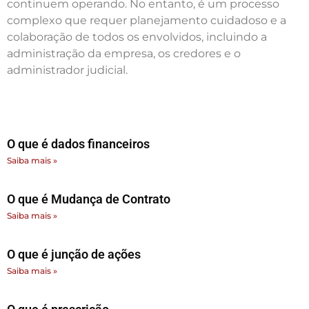
continuem operando. No entanto, é um processo
complexo que requer planejamento cuidadoso e a
colaboração de todos os envolvidos, incluindo a
administração da empresa, os credores e o
administrador judicial.
O que é dados financeiros
Saiba mais »
O que é Mudança de Contrato
Saiba mais »
O que é junção de ações
Saiba mais »