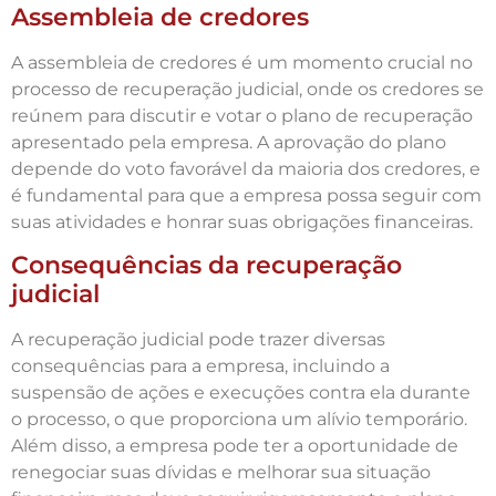
Assembleia de credores
A assembleia de credores é um momento crucial no
processo de recuperação judicial, onde os credores se
reúnem para discutir e votar o plano de recuperação
apresentado pela empresa. A aprovação do plano
depende do voto favorável da maioria dos credores, e
é fundamental para que a empresa possa seguir com
suas atividades e honrar suas obrigações financeiras.
Consequências da recuperação
judicial
A recuperação judicial pode trazer diversas
consequências para a empresa, incluindo a
suspensão de ações e execuções contra ela durante
o processo, o que proporciona um alívio temporário.
Além disso, a empresa pode ter a oportunidade de
renegociar suas dívidas e melhorar sua situação