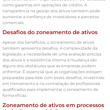
como garantias em operações de crédito. A
transparência na gestão dos ativos também pode
aumentar a confiança de investidores e parceiros
comerciais.
Desafios do zoneamento de ativos
Apesar dos benefícios, o zoneamento de ativos
também apresenta desafios. A complexidade da
legislação, a necessidade de uma avaliação precisa
dos ativos e a resistência interna à mudança são
alguns dos obstáculos que as empresas podem
enfrentar. É essencial que as organizações estejam
preparadas para lidar com esses desafios, investindo
em treinamento e na contratação de profissionais
qualificados para implementar o zoneamento de
forma eficaz.
Zoneamento de ativos em processos