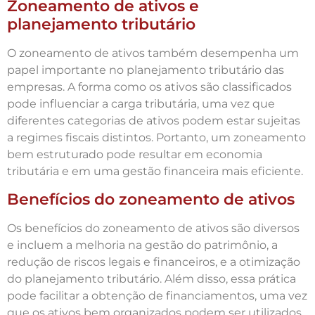
Zoneamento de ativos e
planejamento tributário
O zoneamento de ativos também desempenha um
papel importante no planejamento tributário das
empresas. A forma como os ativos são classificados
pode influenciar a carga tributária, uma vez que
diferentes categorias de ativos podem estar sujeitas
a regimes fiscais distintos. Portanto, um zoneamento
bem estruturado pode resultar em economia
tributária e em uma gestão financeira mais eficiente.
Benefícios do zoneamento de ativos
Os benefícios do zoneamento de ativos são diversos
e incluem a melhoria na gestão do patrimônio, a
redução de riscos legais e financeiros, e a otimização
do planejamento tributário. Além disso, essa prática
pode facilitar a obtenção de financiamentos, uma vez
que os ativos bem organizados podem ser utilizados