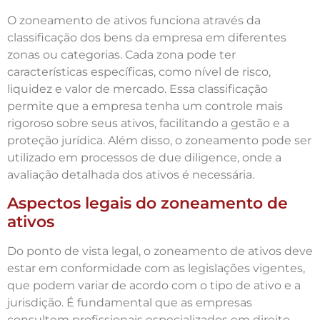
O zoneamento de ativos funciona através da
classificação dos bens da empresa em diferentes
zonas ou categorias. Cada zona pode ter
características específicas, como nível de risco,
liquidez e valor de mercado. Essa classificação
permite que a empresa tenha um controle mais
rigoroso sobre seus ativos, facilitando a gestão e a
proteção jurídica. Além disso, o zoneamento pode ser
utilizado em processos de due diligence, onde a
avaliação detalhada dos ativos é necessária.
Aspectos legais do zoneamento de
ativos
Do ponto de vista legal, o zoneamento de ativos deve
estar em conformidade com as legislações vigentes,
que podem variar de acordo com o tipo de ativo e a
jurisdição. É fundamental que as empresas
consultem profissionais especializados em direito