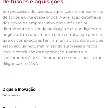
de fusões e aquisições
Em processos de fusões e aquisições, o zoneamento
de ativos é uma etapa crítica. A avaliação detalhada
dos ativos da empresa-alvo pode influenciar
diretamente o valor da transação e as condições do
negócio. Um zoneamento bem estruturado permite
que os compradores tenham uma visão clara do que
estão adquirindo, minimizando surpresas e riscos
após a conclusão da negociação. Portanto, o
zoneamento é uma ferramenta essencial para a due
diligence em M&A.
O que é Inovação
Saiba mais »