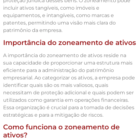
proteção jurídica desses bens. O zoneamento pode
incluir ativos tangíveis, como imóveis e
equipamentos, e intangíveis, como marcas e
patentes, permitindo uma visão mais clara do
patrimônio da empresa.
Importância do zoneamento de ativos
A importância do zoneamento de ativos reside na
sua capacidade de proporcionar uma estrutura mais
eficiente para a administração do patrimônio
empresarial. Ao categorizar os ativos, a empresa pode
identificar quais são os mais valiosos, quais
necessitam de proteção adicional e quais podem ser
utilizados como garantia em operações financeiras.
Essa organização é crucial para a tomada de decisões
estratégicas e para a mitigação de riscos.
Como funciona o zoneamento de
ativos?