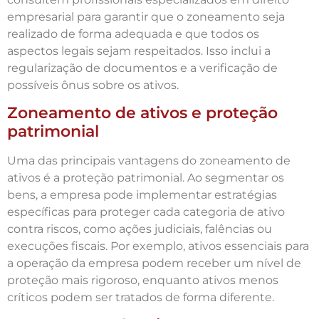
empresarial para garantir que o zoneamento seja
realizado de forma adequada e que todos os
aspectos legais sejam respeitados. Isso inclui a
regularização de documentos e a verificação de
possíveis ônus sobre os ativos.
Zoneamento de ativos e proteção
patrimonial
Uma das principais vantagens do zoneamento de
ativos é a proteção patrimonial. Ao segmentar os
bens, a empresa pode implementar estratégias
específicas para proteger cada categoria de ativo
contra riscos, como ações judiciais, falências ou
execuções fiscais. Por exemplo, ativos essenciais para
a operação da empresa podem receber um nível de
proteção mais rigoroso, enquanto ativos menos
críticos podem ser tratados de forma diferente.