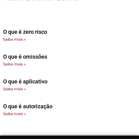
O que é zero risco
Saiba mais »
O que é omissões
Saiba mais »
O que é aplicativo
Saiba mais »
O que é autorização
Saiba mais »