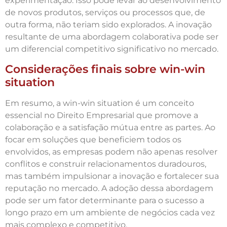
experimentação. Isso pode levar ao desenvolvimento
de novos produtos, serviços ou processos que, de
outra forma, não teriam sido explorados. A inovação
resultante de uma abordagem colaborativa pode ser
um diferencial competitivo significativo no mercado.
Considerações finais sobre win-win
situation
Em resumo, a win-win situation é um conceito
essencial no Direito Empresarial que promove a
colaboração e a satisfação mútua entre as partes. Ao
focar em soluções que beneficiem todos os
envolvidos, as empresas podem não apenas resolver
conflitos e construir relacionamentos duradouros,
mas também impulsionar a inovação e fortalecer sua
reputação no mercado. A adoção dessa abordagem
pode ser um fator determinante para o sucesso a
longo prazo em um ambiente de negócios cada vez
mais complexo e competitivo.