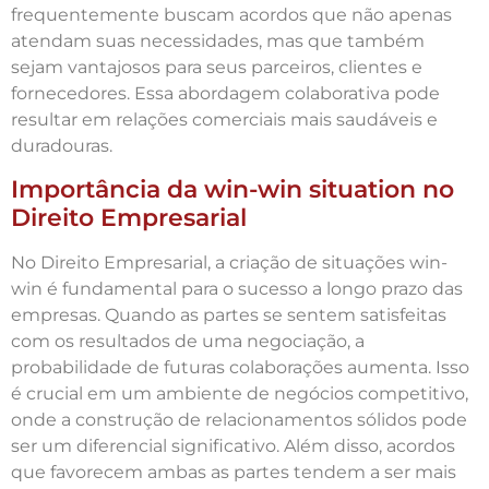
frequentemente buscam acordos que não apenas
atendam suas necessidades, mas que também
sejam vantajosos para seus parceiros, clientes e
fornecedores. Essa abordagem colaborativa pode
resultar em relações comerciais mais saudáveis e
duradouras.
Importância da win-win situation no
Direito Empresarial
No Direito Empresarial, a criação de situações win-
win é fundamental para o sucesso a longo prazo das
empresas. Quando as partes se sentem satisfeitas
com os resultados de uma negociação, a
probabilidade de futuras colaborações aumenta. Isso
é crucial em um ambiente de negócios competitivo,
onde a construção de relacionamentos sólidos pode
ser um diferencial significativo. Além disso, acordos
que favorecem ambas as partes tendem a ser mais