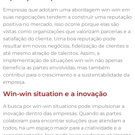
Empresas que adotam uma abordagem win-win em
suas negociações tendem a construir uma reputação
positiva no mercado. Isso ocorre porque elas são
vistas como organizações que valorizam parcerias e a
satisfação do cliente. Uma boa reputação pode
resultar em novos negócios, fidelização de clientes e
até mesmo atração de talentos. Assim, a
implementação de situações win-win não apenas
beneficia as partes envolvidas, mas também
contribui para o crescimento e a sustentabilidade da
empresa.
Win-win situation e a inovação
A busca por win-win situations pode impulsionar a
inovação dentro das empresas. Quando as partes
colaboram para encontrar soluções que atendam a
todos, há um espaço maior para a criatividade e a