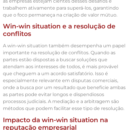
as empresas estejam cientes desses desafios e
trabalhem ativamente para superá-los, garantindo
que o foco permaneça na criação de valor mútuo.
Win-win situation e a resolução de
conflitos
A win-win situation também desempenha um papel
importante na resolução de conflitos. Quando as
partes estão dispostas a buscar soluções que
atendam aos interesses de todos, é mais provável
que cheguem a um acordo satisfatório. Isso é
especialmente relevante em disputas comerciais,
onde a busca por um resultado que beneficie ambas
as partes pode evitar longos e dispendiosos
processos judiciais. A mediação e a arbitragem são
métodos que podem facilitar esse tipo de resolução.
Impacto da win-win situation na
reputação empresarial