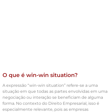
O que é win-win situation?
A expressão “win-win situation” refere-se a uma
situação em que todas as partes envolvidas em uma
negociação ou interação se beneficiam de alguma
forma. No contexto do Direito Empresarial, isso é
especialmente relevante, pois as empresas