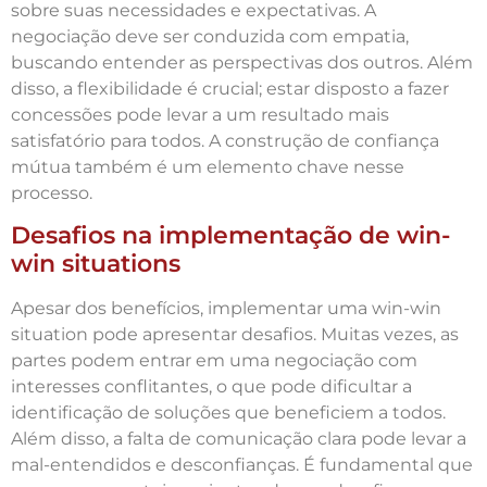
sobre suas necessidades e expectativas. A
negociação deve ser conduzida com empatia,
buscando entender as perspectivas dos outros. Além
disso, a flexibilidade é crucial; estar disposto a fazer
concessões pode levar a um resultado mais
satisfatório para todos. A construção de confiança
mútua também é um elemento chave nesse
processo.
Desafios na implementação de win-
win situations
Apesar dos benefícios, implementar uma win-win
situation pode apresentar desafios. Muitas vezes, as
partes podem entrar em uma negociação com
interesses conflitantes, o que pode dificultar a
identificação de soluções que beneficiem a todos.
Além disso, a falta de comunicação clara pode levar a
mal-entendidos e desconfianças. É fundamental que