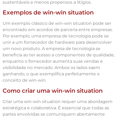
sustentáveis e menos propensos a litígios.
Exemplos de win-win situation
Um exemplo clássico de win-win situation pode ser
encontrado em acordos de parceria entre empresas.
Por exemplo, uma empresa de tecnologia pode se
unir a um fornecedor de hardware para desenvolver
um novo produto. A empresa de tecnologia se
beneficia ao ter acesso a componentes de qualidade,
enquanto o fornecedor aumenta suas vendas e
visibilidade no mercado. Ambos os lados saem
ganhando, o que exemplifica perfeitamente o
conceito de win-win.
Como criar uma win-win situation
Criar uma win-win situation requer uma abordagem
estratégica e colaborativa. É essencial que todas as
partes envolvidas se comuniquem abertamente