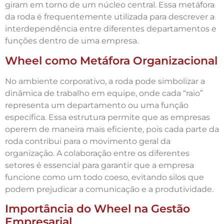
giram em torno de um núcleo central. Essa metáfora
da roda é frequentemente utilizada para descrever a
interdependência entre diferentes departamentos e
funções dentro de uma empresa.
Wheel como Metáfora Organizacional
No ambiente corporativo, a roda pode simbolizar a
dinâmica de trabalho em equipe, onde cada “raio”
representa um departamento ou uma função
específica. Essa estrutura permite que as empresas
operem de maneira mais eficiente, pois cada parte da
roda contribui para o movimento geral da
organização. A colaboração entre os diferentes
setores é essencial para garantir que a empresa
funcione como um todo coeso, evitando silos que
podem prejudicar a comunicação e a produtividade.
Importância do Wheel na Gestão
Empresarial