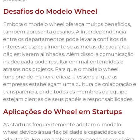
Desafios do Modelo Wheel
Embora o modelo wheel ofereça muitos benefícios,
também apresenta desafios. A interdependência
entre os departamentos pode levar a conflitos de
interesse, especialmente se as metas de cada área
não estiverem alinhadas. Além disso, a comunicação
inadequada pode resultar em mal-entendidos e
atrasos nos projetos. Para que o modelo wheel
funcione de maneira eficaz, é essencial que as
empresas estabeleçam uma cultura de colaboração e
transparência, onde todos os membros da equipe
estejam cientes de seus papéis e responsabilidades.
Aplicações do Wheel em Startups
As startups frequentemente adotam o modelo
wheel devido à sua flexibilidade e capacidade de
adaptação. Em um ambiente de negócios em rápida