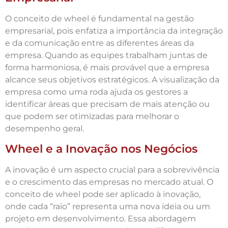
O conceito de wheel é fundamental na gestão
empresarial, pois enfatiza a importância da integração
e da comunicação entre as diferentes áreas da
empresa. Quando as equipes trabalham juntas de
forma harmoniosa, é mais provável que a empresa
alcance seus objetivos estratégicos. A visualização da
empresa como uma roda ajuda os gestores a
identificar áreas que precisam de mais atenção ou
que podem ser otimizadas para melhorar o
desempenho geral.
Wheel e a Inovação nos Negócios
A inovação é um aspecto crucial para a sobrevivência
e o crescimento das empresas no mercado atual. O
conceito de wheel pode ser aplicado à inovação,
onde cada “raio” representa uma nova ideia ou um
projeto em desenvolvimento. Essa abordagem