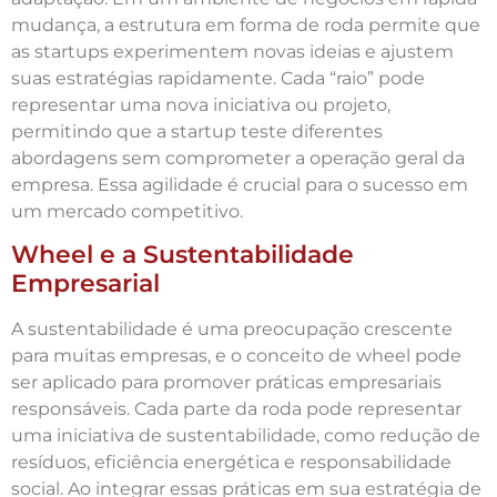
mudança, a estrutura em forma de roda permite que
as startups experimentem novas ideias e ajustem
suas estratégias rapidamente. Cada “raio” pode
representar uma nova iniciativa ou projeto,
permitindo que a startup teste diferentes
abordagens sem comprometer a operação geral da
empresa. Essa agilidade é crucial para o sucesso em
um mercado competitivo.
Wheel e a Sustentabilidade
Empresarial
A sustentabilidade é uma preocupação crescente
para muitas empresas, e o conceito de wheel pode
ser aplicado para promover práticas empresariais
responsáveis. Cada parte da roda pode representar
uma iniciativa de sustentabilidade, como redução de
resíduos, eficiência energética e responsabilidade
social. Ao integrar essas práticas em sua estratégia de