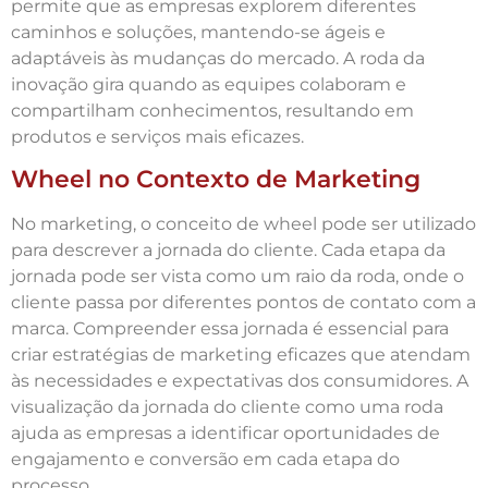
permite que as empresas explorem diferentes
caminhos e soluções, mantendo-se ágeis e
adaptáveis às mudanças do mercado. A roda da
inovação gira quando as equipes colaboram e
compartilham conhecimentos, resultando em
produtos e serviços mais eficazes.
Wheel no Contexto de Marketing
No marketing, o conceito de wheel pode ser utilizado
para descrever a jornada do cliente. Cada etapa da
jornada pode ser vista como um raio da roda, onde o
cliente passa por diferentes pontos de contato com a
marca. Compreender essa jornada é essencial para
criar estratégias de marketing eficazes que atendam
às necessidades e expectativas dos consumidores. A
visualização da jornada do cliente como uma roda
ajuda as empresas a identificar oportunidades de
engajamento e conversão em cada etapa do
processo.