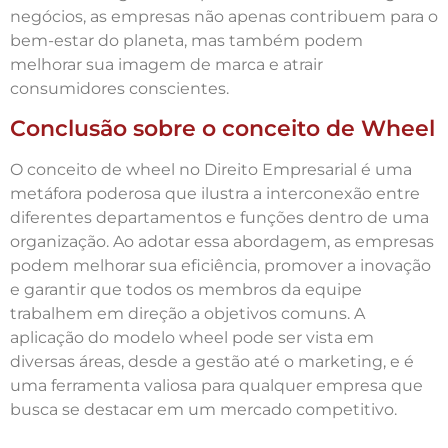
negócios, as empresas não apenas contribuem para o
bem-estar do planeta, mas também podem
melhorar sua imagem de marca e atrair
consumidores conscientes.
Conclusão sobre o conceito de Wheel
O conceito de wheel no Direito Empresarial é uma
metáfora poderosa que ilustra a interconexão entre
diferentes departamentos e funções dentro de uma
organização. Ao adotar essa abordagem, as empresas
podem melhorar sua eficiência, promover a inovação
e garantir que todos os membros da equipe
trabalhem em direção a objetivos comuns. A
aplicação do modelo wheel pode ser vista em
diversas áreas, desde a gestão até o marketing, e é
uma ferramenta valiosa para qualquer empresa que
busca se destacar em um mercado competitivo.