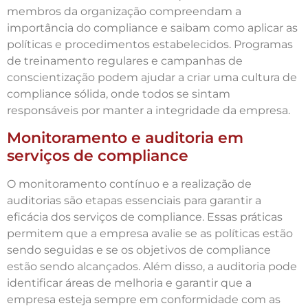
membros da organização compreendam a
importância do compliance e saibam como aplicar as
políticas e procedimentos estabelecidos. Programas
de treinamento regulares e campanhas de
conscientização podem ajudar a criar uma cultura de
compliance sólida, onde todos se sintam
responsáveis por manter a integridade da empresa.
Monitoramento e auditoria em
serviços de compliance
O monitoramento contínuo e a realização de
auditorias são etapas essenciais para garantir a
eficácia dos serviços de compliance. Essas práticas
permitem que a empresa avalie se as políticas estão
sendo seguidas e se os objetivos de compliance
estão sendo alcançados. Além disso, a auditoria pode
identificar áreas de melhoria e garantir que a
empresa esteja sempre em conformidade com as