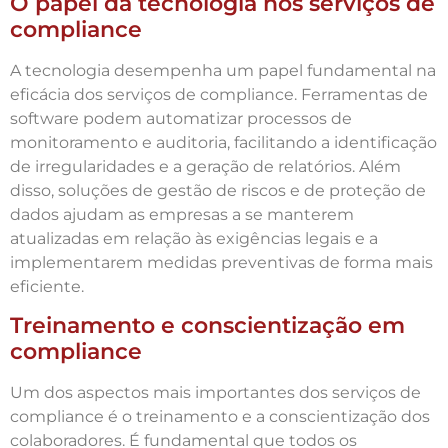
O papel da tecnologia nos serviços de
compliance
A tecnologia desempenha um papel fundamental na
eficácia dos serviços de compliance. Ferramentas de
software podem automatizar processos de
monitoramento e auditoria, facilitando a identificação
de irregularidades e a geração de relatórios. Além
disso, soluções de gestão de riscos e de proteção de
dados ajudam as empresas a se manterem
atualizadas em relação às exigências legais e a
implementarem medidas preventivas de forma mais
eficiente.
Treinamento e conscientização em
compliance
Um dos aspectos mais importantes dos serviços de
compliance é o treinamento e a conscientização dos
colaboradores. É fundamental que todos os