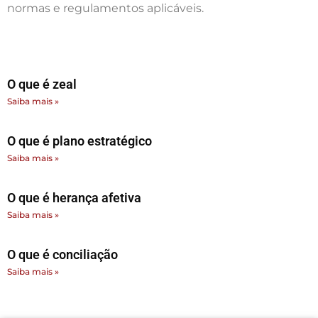
normas e regulamentos aplicáveis.
O que é zeal
Saiba mais »
O que é plano estratégico
Saiba mais »
O que é herança afetiva
Saiba mais »
O que é conciliação
Saiba mais »