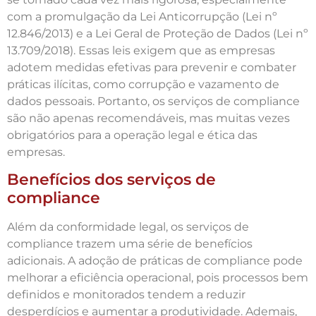
com a promulgação da Lei Anticorrupção (Lei nº
12.846/2013) e a Lei Geral de Proteção de Dados (Lei nº
13.709/2018). Essas leis exigem que as empresas
adotem medidas efetivas para prevenir e combater
práticas ilícitas, como corrupção e vazamento de
dados pessoais. Portanto, os serviços de compliance
são não apenas recomendáveis, mas muitas vezes
obrigatórios para a operação legal e ética das
empresas.
Benefícios dos serviços de
compliance
Além da conformidade legal, os serviços de
compliance trazem uma série de benefícios
adicionais. A adoção de práticas de compliance pode
melhorar a eficiência operacional, pois processos bem
definidos e monitorados tendem a reduzir
desperdícios e aumentar a produtividade. Ademais,