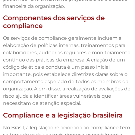
financeira da organização.
Componentes dos serviços de
compliance
Os serviços de compliance geralmente incluem a
elaboração de políticas internas, treinamentos para
colaboradores, auditorias regulares e monitoramento
contínuo das práticas da empresa. A criação de um
código de ética e conduta é um passo inicial
importante, pois estabelece diretrizes claras sobre o
comportamento esperado de todos os membros da
organização. Além disso, a realização de avaliações de
risco ajuda a identificar áreas vulneráveis que
necessitam de atenção especial.
Compliance e a legislação brasileira
No Brasil, a legislação relacionada ao compliance tem
se tornado cada vez mais rigorosa, especialmente