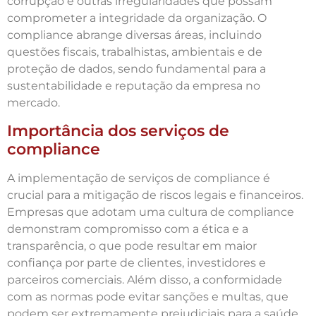
corrupção e outras irregularidades que possam
comprometer a integridade da organização. O
compliance abrange diversas áreas, incluindo
questões fiscais, trabalhistas, ambientais e de
proteção de dados, sendo fundamental para a
sustentabilidade e reputação da empresa no
mercado.
Importância dos serviços de
compliance
A implementação de serviços de compliance é
crucial para a mitigação de riscos legais e financeiros.
Empresas que adotam uma cultura de compliance
demonstram compromisso com a ética e a
transparência, o que pode resultar em maior
confiança por parte de clientes, investidores e
parceiros comerciais. Além disso, a conformidade
com as normas pode evitar sanções e multas, que
podem ser extremamente prejudiciais para a saúde