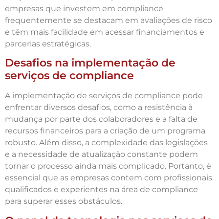
empresas que investem em compliance
frequentemente se destacam em avaliações de risco
e têm mais facilidade em acessar financiamentos e
parcerias estratégicas.
Desafios na implementação de
serviços de compliance
A implementação de serviços de compliance pode
enfrentar diversos desafios, como a resistência à
mudança por parte dos colaboradores e a falta de
recursos financeiros para a criação de um programa
robusto. Além disso, a complexidade das legislações
e a necessidade de atualização constante podem
tornar o processo ainda mais complicado. Portanto, é
essencial que as empresas contem com profissionais
qualificados e experientes na área de compliance
para superar esses obstáculos.