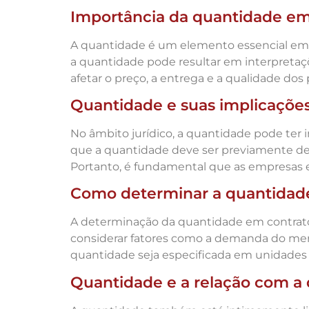
Importância da quantidade em
A quantidade é um elemento essencial em co
a quantidade pode resultar em interpretaç
afetar o preço, a entrega e a qualidade do
Quantidade e suas implicações
No âmbito jurídico, a quantidade pode ter i
que a quantidade deve ser previamente defi
Portanto, é fundamental que as empresas e
Como determinar a quantidad
A determinação da quantidade em contratos
considerar fatores como a demanda do merc
quantidade seja especificada em unidades cl
Quantidade e a relação com a