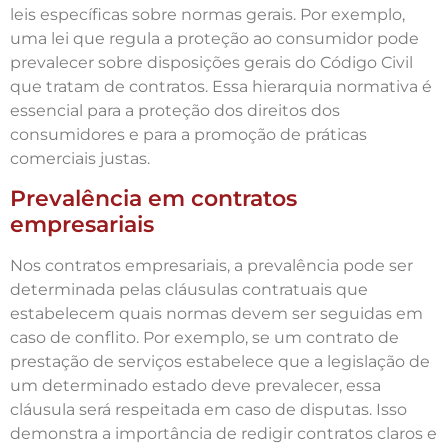
leis específicas sobre normas gerais. Por exemplo,
uma lei que regula a proteção ao consumidor pode
prevalecer sobre disposições gerais do Código Civil
que tratam de contratos. Essa hierarquia normativa é
essencial para a proteção dos direitos dos
consumidores e para a promoção de práticas
comerciais justas.
Prevalência em contratos
empresariais
Nos contratos empresariais, a prevalência pode ser
determinada pelas cláusulas contratuais que
estabelecem quais normas devem ser seguidas em
caso de conflito. Por exemplo, se um contrato de
prestação de serviços estabelece que a legislação de
um determinado estado deve prevalecer, essa
cláusula será respeitada em caso de disputas. Isso
demonstra a importância de redigir contratos claros e