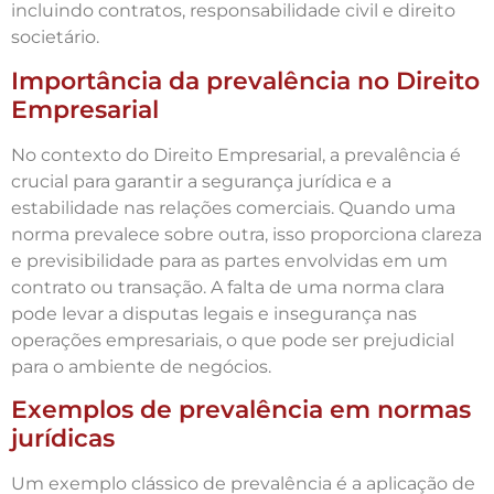
incluindo contratos, responsabilidade civil e direito
societário.
Importância da prevalência no Direito
Empresarial
No contexto do Direito Empresarial, a prevalência é
crucial para garantir a segurança jurídica e a
estabilidade nas relações comerciais. Quando uma
norma prevalece sobre outra, isso proporciona clareza
e previsibilidade para as partes envolvidas em um
contrato ou transação. A falta de uma norma clara
pode levar a disputas legais e insegurança nas
operações empresariais, o que pode ser prejudicial
para o ambiente de negócios.
Exemplos de prevalência em normas
jurídicas
Um exemplo clássico de prevalência é a aplicação de