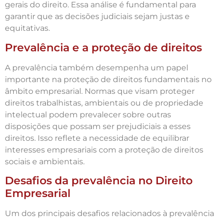
gerais do direito. Essa análise é fundamental para
garantir que as decisões judiciais sejam justas e
equitativas.
Prevalência e a proteção de direitos
A prevalência também desempenha um papel
importante na proteção de direitos fundamentais no
âmbito empresarial. Normas que visam proteger
direitos trabalhistas, ambientais ou de propriedade
intelectual podem prevalecer sobre outras
disposições que possam ser prejudiciais a esses
direitos. Isso reflete a necessidade de equilibrar
interesses empresariais com a proteção de direitos
sociais e ambientais.
Desafios da prevalência no Direito
Empresarial
Um dos principais desafios relacionados à prevalência