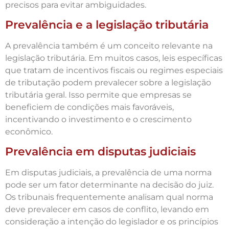
precisos para evitar ambiguidades.
Prevalência e a legislação tributária
A prevalência também é um conceito relevante na
legislação tributária. Em muitos casos, leis específicas
que tratam de incentivos fiscais ou regimes especiais
de tributação podem prevalecer sobre a legislação
tributária geral. Isso permite que empresas se
beneficiem de condições mais favoráveis,
incentivando o investimento e o crescimento
econômico.
Prevalência em disputas judiciais
Em disputas judiciais, a prevalência de uma norma
pode ser um fator determinante na decisão do juiz.
Os tribunais frequentemente analisam qual norma
deve prevalecer em casos de conflito, levando em
consideração a intenção do legislador e os princípios