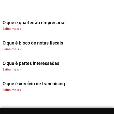
O que é quarteirão empresarial
Saiba mais »
O que é bloco de notas fiscais
Saiba mais »
O que é partes interessadas
Saiba mais »
O que é xercício de franchising
Saiba mais »