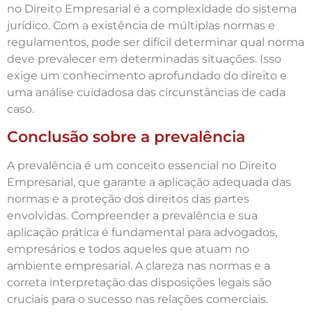
no Direito Empresarial é a complexidade do sistema
jurídico. Com a existência de múltiplas normas e
regulamentos, pode ser difícil determinar qual norma
deve prevalecer em determinadas situações. Isso
exige um conhecimento aprofundado do direito e
uma análise cuidadosa das circunstâncias de cada
caso.
Conclusão sobre a prevalência
A prevalência é um conceito essencial no Direito
Empresarial, que garante a aplicação adequada das
normas e a proteção dos direitos das partes
envolvidas. Compreender a prevalência e sua
aplicação prática é fundamental para advogados,
empresários e todos aqueles que atuam no
ambiente empresarial. A clareza nas normas e a
correta interpretação das disposições legais são
cruciais para o sucesso nas relações comerciais.