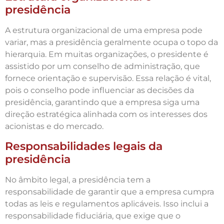
presidência
A estrutura organizacional de uma empresa pode
variar, mas a presidência geralmente ocupa o topo da
hierarquia. Em muitas organizações, o presidente é
assistido por um conselho de administração, que
fornece orientação e supervisão. Essa relação é vital,
pois o conselho pode influenciar as decisões da
presidência, garantindo que a empresa siga uma
direção estratégica alinhada com os interesses dos
acionistas e do mercado.
Responsabilidades legais da
presidência
No âmbito legal, a presidência tem a
responsabilidade de garantir que a empresa cumpra
todas as leis e regulamentos aplicáveis. Isso inclui a
responsabilidade fiduciária, que exige que o