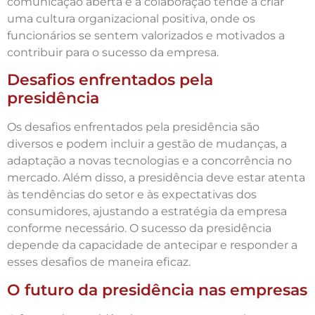
comunicação aberta e a colaboração tende a criar
uma cultura organizacional positiva, onde os
funcionários se sentem valorizados e motivados a
contribuir para o sucesso da empresa.
Desafios enfrentados pela
presidência
Os desafios enfrentados pela presidência são
diversos e podem incluir a gestão de mudanças, a
adaptação a novas tecnologias e a concorrência no
mercado. Além disso, a presidência deve estar atenta
às tendências do setor e às expectativas dos
consumidores, ajustando a estratégia da empresa
conforme necessário. O sucesso da presidência
depende da capacidade de antecipar e responder a
esses desafios de maneira eficaz.
O futuro da presidência nas empresas