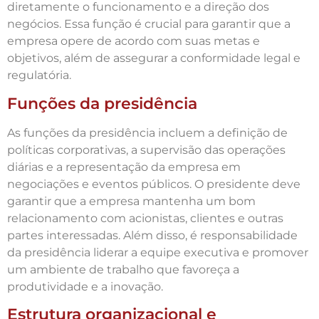
diretamente o funcionamento e a direção dos
negócios. Essa função é crucial para garantir que a
empresa opere de acordo com suas metas e
objetivos, além de assegurar a conformidade legal e
regulatória.
Funções da presidência
As funções da presidência incluem a definição de
políticas corporativas, a supervisão das operações
diárias e a representação da empresa em
negociações e eventos públicos. O presidente deve
garantir que a empresa mantenha um bom
relacionamento com acionistas, clientes e outras
partes interessadas. Além disso, é responsabilidade
da presidência liderar a equipe executiva e promover
um ambiente de trabalho que favoreça a
produtividade e a inovação.
Estrutura organizacional e