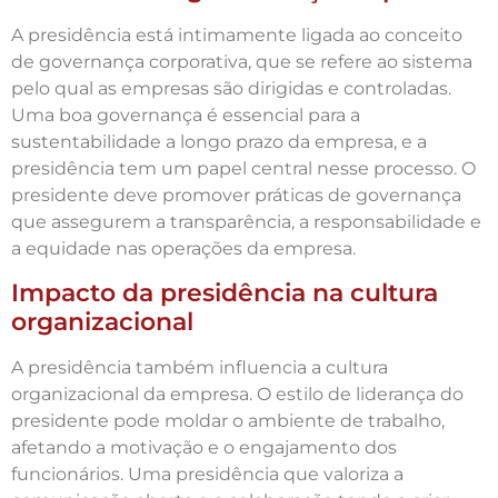
A presidência está intimamente ligada ao conceito
de governança corporativa, que se refere ao sistema
pelo qual as empresas são dirigidas e controladas.
Uma boa governança é essencial para a
sustentabilidade a longo prazo da empresa, e a
presidência tem um papel central nesse processo. O
presidente deve promover práticas de governança
que assegurem a transparência, a responsabilidade e
a equidade nas operações da empresa.
Impacto da presidência na cultura
organizacional
A presidência também influencia a cultura
organizacional da empresa. O estilo de liderança do
presidente pode moldar o ambiente de trabalho,
afetando a motivação e o engajamento dos
funcionários. Uma presidência que valoriza a