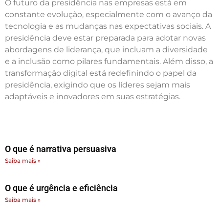
O futuro da presidência nas empresas está em
constante evolução, especialmente com o avanço da
tecnologia e as mudanças nas expectativas sociais. A
presidência deve estar preparada para adotar novas
abordagens de liderança, que incluam a diversidade
e a inclusão como pilares fundamentais. Além disso, a
transformação digital está redefinindo o papel da
presidência, exigindo que os líderes sejam mais
adaptáveis e inovadores em suas estratégias.
O que é narrativa persuasiva
Saiba mais »
O que é urgência e eficiência
Saiba mais »