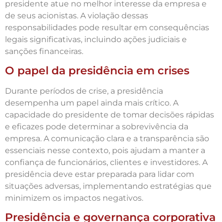
presidente atue no melhor interesse da empresa e
de seus acionistas. A violação dessas
responsabilidades pode resultar em consequências
legais significativas, incluindo ações judiciais e
sanções financeiras.
O papel da presidência em crises
Durante períodos de crise, a presidência
desempenha um papel ainda mais crítico. A
capacidade do presidente de tomar decisões rápidas
e eficazes pode determinar a sobrevivência da
empresa. A comunicação clara e a transparência são
essenciais nesse contexto, pois ajudam a manter a
confiança de funcionários, clientes e investidores. A
presidência deve estar preparada para lidar com
situações adversas, implementando estratégias que
minimizem os impactos negativos.
Presidência e governança corporativa