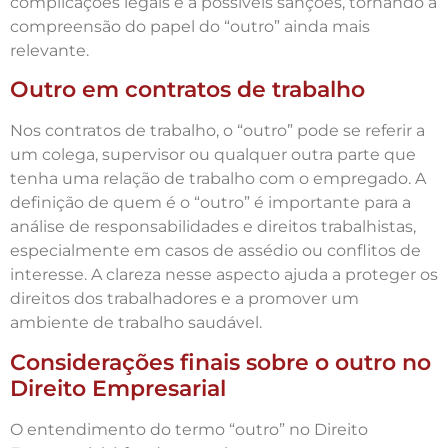
complicações legais e a possíveis sanções, tornando a
compreensão do papel do “outro” ainda mais
relevante.
Outro em contratos de trabalho
Nos contratos de trabalho, o “outro” pode se referir a
um colega, supervisor ou qualquer outra parte que
tenha uma relação de trabalho com o empregado. A
definição de quem é o “outro” é importante para a
análise de responsabilidades e direitos trabalhistas,
especialmente em casos de assédio ou conflitos de
interesse. A clareza nesse aspecto ajuda a proteger os
direitos dos trabalhadores e a promover um
ambiente de trabalho saudável.
Considerações finais sobre o outro no
Direito Empresarial
O entendimento do termo “outro” no Direito