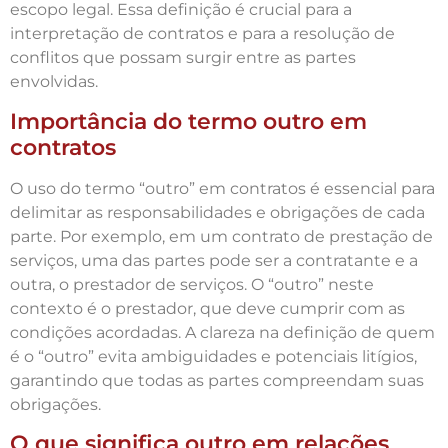
escopo legal. Essa definição é crucial para a
interpretação de contratos e para a resolução de
conflitos que possam surgir entre as partes
envolvidas.
Importância do termo outro em
contratos
O uso do termo “outro” em contratos é essencial para
delimitar as responsabilidades e obrigações de cada
parte. Por exemplo, em um contrato de prestação de
serviços, uma das partes pode ser a contratante e a
outra, o prestador de serviços. O “outro” neste
contexto é o prestador, que deve cumprir com as
condições acordadas. A clareza na definição de quem
é o “outro” evita ambiguidades e potenciais litígios,
garantindo que todas as partes compreendam suas
obrigações.
O que significa outro em relações