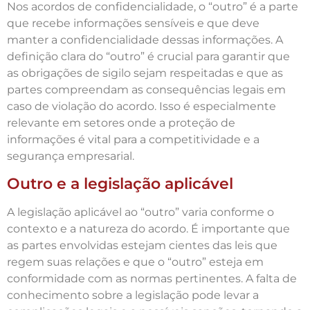
Nos acordos de confidencialidade, o “outro” é a parte
que recebe informações sensíveis e que deve
manter a confidencialidade dessas informações. A
definição clara do “outro” é crucial para garantir que
as obrigações de sigilo sejam respeitadas e que as
partes compreendam as consequências legais em
caso de violação do acordo. Isso é especialmente
relevante em setores onde a proteção de
informações é vital para a competitividade e a
segurança empresarial.
Outro e a legislação aplicável
A legislação aplicável ao “outro” varia conforme o
contexto e a natureza do acordo. É importante que
as partes envolvidas estejam cientes das leis que
regem suas relações e que o “outro” esteja em
conformidade com as normas pertinentes. A falta de
conhecimento sobre a legislação pode levar a