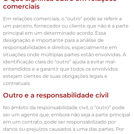
comerciais
Em relações comerciais, o “outro” pode se referir a
um parceiro, fornecedor ou cliente que não é a parte
principal em um determinado acordo. Essa
designação é importante para a análise de
responsabilidades e direitos, especialmente em
situações onde múltiplas partes estão envolvidas. A
identificação clara do “outro” ajuda a evitar mal-
entendidos e a garantir que todos os envolvidos
estejam cientes de suas obrigações legais e
contratuais.
Outro e a responsabilidade civil
No âmbito da responsabilidade civil, o “outro” pode
ser um agente que, embora não seja a parte principal
em um contrato, pode ser responsabilizado por
danos ou prejuízos causados a uma das partes. Por