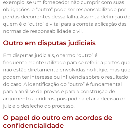
exemplo, se um fornecedor não cumprir com suas
obrigações, o “outro” pode ser responsabilizado por
perdas decorrentes dessa falha. Assim, a definição de
quem é o “outro” é vital para a correta aplicação das
normas de responsabilidade civil.
Outro em disputas judiciais
Em disputas judiciais, o termo “outro” é
frequentemente utilizado para se referir a partes que
não estão diretamente envolvidas no litígio, mas que
podem ter interesse ou influência sobre o resultado
do caso. A identificação do “outro” é fundamental
para a análise de provas e para a construção de
argumentos jurídicos, pois pode afetar a decisão do
juiz e o desfecho do processo.
O papel do outro em acordos de
confidencialidade