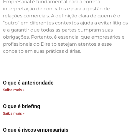
Empresarial é fundamental para a correta
interpretação de contratos e para a gestão de
relações comerciais. A definição clara de quem é o
“outro” em diferentes contextos ajuda a evitar litígios
e a garantir que todas as partes cumpram suas
obrigações. Portanto, é essencial que empresários e
profissionais do Direito estejam atentos a esse
conceito em suas práticas diárias.
O que é anterioridade
Saiba mais »
O que é briefing
Saiba mais »
O que é riscos empresariais