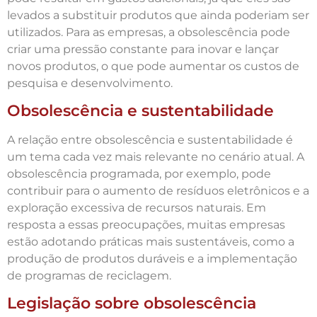
levados a substituir produtos que ainda poderiam ser
utilizados. Para as empresas, a obsolescência pode
criar uma pressão constante para inovar e lançar
novos produtos, o que pode aumentar os custos de
pesquisa e desenvolvimento.
Obsolescência e sustentabilidade
A relação entre obsolescência e sustentabilidade é
um tema cada vez mais relevante no cenário atual. A
obsolescência programada, por exemplo, pode
contribuir para o aumento de resíduos eletrônicos e a
exploração excessiva de recursos naturais. Em
resposta a essas preocupações, muitas empresas
estão adotando práticas mais sustentáveis, como a
produção de produtos duráveis e a implementação
de programas de reciclagem.
Legislação sobre obsolescência