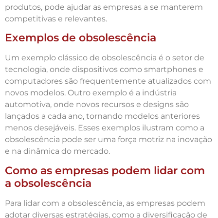
produtos, pode ajudar as empresas a se manterem
competitivas e relevantes.
Exemplos de obsolescência
Um exemplo clássico de obsolescência é o setor de
tecnologia, onde dispositivos como smartphones e
computadores são frequentemente atualizados com
novos modelos. Outro exemplo é a indústria
automotiva, onde novos recursos e designs são
lançados a cada ano, tornando modelos anteriores
menos desejáveis. Esses exemplos ilustram como a
obsolescência pode ser uma força motriz na inovação
e na dinâmica do mercado.
Como as empresas podem lidar com
a obsolescência
Para lidar com a obsolescência, as empresas podem
adotar diversas estratégias, como a diversificação de