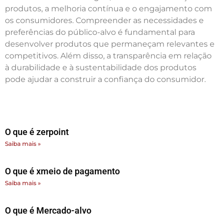
produtos, a melhoria contínua e o engajamento com
os consumidores. Compreender as necessidades e
preferências do público-alvo é fundamental para
desenvolver produtos que permaneçam relevantes e
competitivos. Além disso, a transparência em relação
à durabilidade e à sustentabilidade dos produtos
pode ajudar a construir a confiança do consumidor.
O que é zerpoint
Saiba mais »
O que é xmeio de pagamento
Saiba mais »
O que é Mercado-alvo