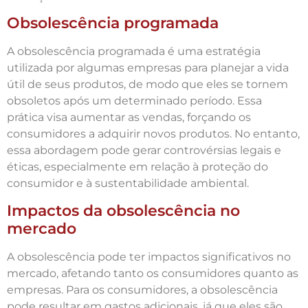
Obsolescência programada
A obsolescência programada é uma estratégia
utilizada por algumas empresas para planejar a vida
útil de seus produtos, de modo que eles se tornem
obsoletos após um determinado período. Essa
prática visa aumentar as vendas, forçando os
consumidores a adquirir novos produtos. No entanto,
essa abordagem pode gerar controvérsias legais e
éticas, especialmente em relação à proteção do
consumidor e à sustentabilidade ambiental.
Impactos da obsolescência no
mercado
A obsolescência pode ter impactos significativos no
mercado, afetando tanto os consumidores quanto as
empresas. Para os consumidores, a obsolescência
pode resultar em gastos adicionais, já que eles são