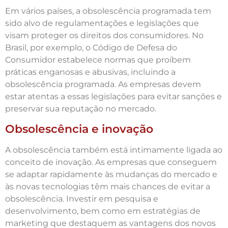
Em vários países, a obsolescência programada tem
sido alvo de regulamentações e legislações que
visam proteger os direitos dos consumidores. No
Brasil, por exemplo, o Código de Defesa do
Consumidor estabelece normas que proíbem
práticas enganosas e abusivas, incluindo a
obsolescência programada. As empresas devem
estar atentas a essas legislações para evitar sanções e
preservar sua reputação no mercado.
Obsolescência e inovação
A obsolescência também está intimamente ligada ao
conceito de inovação. As empresas que conseguem
se adaptar rapidamente às mudanças do mercado e
às novas tecnologias têm mais chances de evitar a
obsolescência. Investir em pesquisa e
desenvolvimento, bem como em estratégias de
marketing que destaquem as vantagens dos novos