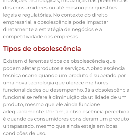
inovações tecnológicas, mudanças nas preferências
dos consumidores ou até mesmo por questões
legais e regulatórias. No contexto do direito
empresarial, a obsolescência pode impactar
diretamente a estratégia de negócios e a
competitividade das empresas.
Tipos de obsolescência
Existem diferentes tipos de obsolescência que
podem afetar produtos e serviços. A obsolescência
técnica ocorre quando um produto é superado por
uma nova tecnologia que oferece melhores
funcionalidades ou desempenho. Já a obsolescência
funcional se refere à diminuição da utilidade de um
produto, mesmo que ele ainda funcione
adequadamente. Por fim, a obsolescência percebida
é quando os consumidores consideram um produto
ultrapassado, mesmo que ainda esteja em boas
condições de uso.