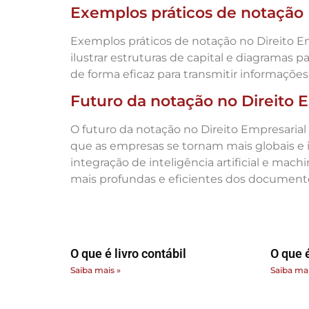
Exemplos práticos de notação
Exemplos práticos de notação no Direito Em
ilustrar estruturas de capital e diagramas
de forma eficaz para transmitir informaçõe
Futuro da notação no Direito 
O futuro da notação no Direito Empresarial
que as empresas se tornam mais globais e i
integração de inteligência artificial e ma
mais profundas e eficientes dos documento
O que é livro contábil
O que é
Saiba mais »
Saiba mai