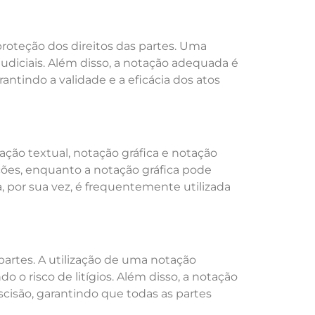
roteção dos direitos das partes. Uma
udiciais. Além disso, a notação adequada é
ntindo a validade e a eficácia dos atos
ação textual, notação gráfica e notação
ições, enquanto a notação gráfica pode
, por sua vez, é frequentemente utilizada
partes. A utilização de uma notação
o risco de litígios. Além disso, a notação
scisão, garantindo que todas as partes