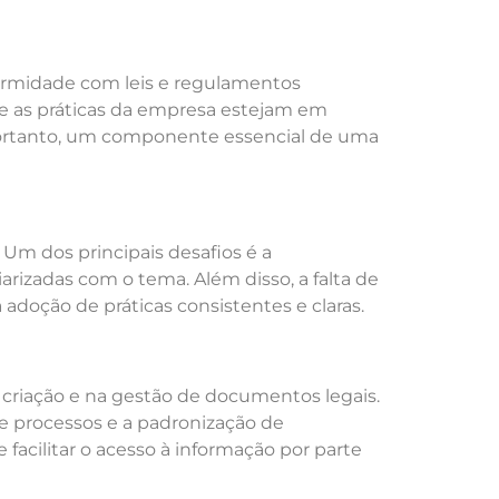
ormidade com leis e regulamentos
ue as práticas da empresa estejam em
 portanto, um componente essencial de uma
 Um dos principais desafios é a
arizadas com o tema. Além disso, a falta de
adoção de práticas consistentes e claras.
 criação e na gestão de documentos legais.
 processos e a padronização de
facilitar o acesso à informação por parte