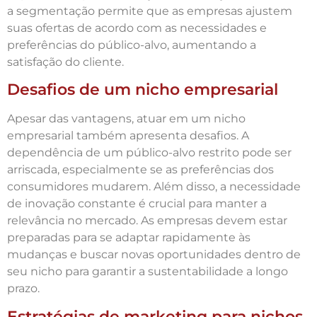
a segmentação permite que as empresas ajustem
suas ofertas de acordo com as necessidades e
preferências do público-alvo, aumentando a
satisfação do cliente.
Desafios de um nicho empresarial
Apesar das vantagens, atuar em um nicho
empresarial também apresenta desafios. A
dependência de um público-alvo restrito pode ser
arriscada, especialmente se as preferências dos
consumidores mudarem. Além disso, a necessidade
de inovação constante é crucial para manter a
relevância no mercado. As empresas devem estar
preparadas para se adaptar rapidamente às
mudanças e buscar novas oportunidades dentro de
seu nicho para garantir a sustentabilidade a longo
prazo.
Estratégias de marketing para nichos