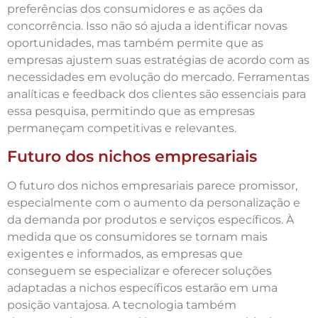
preferências dos consumidores e as ações da
concorrência. Isso não só ajuda a identificar novas
oportunidades, mas também permite que as
empresas ajustem suas estratégias de acordo com as
necessidades em evolução do mercado. Ferramentas
analíticas e feedback dos clientes são essenciais para
essa pesquisa, permitindo que as empresas
permaneçam competitivas e relevantes.
Futuro dos nichos empresariais
O futuro dos nichos empresariais parece promissor,
especialmente com o aumento da personalização e
da demanda por produtos e serviços específicos. À
medida que os consumidores se tornam mais
exigentes e informados, as empresas que
conseguem se especializar e oferecer soluções
adaptadas a nichos específicos estarão em uma
posição vantajosa. A tecnologia também