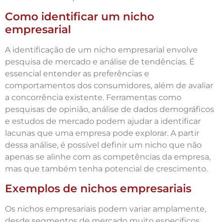
Como identificar um nicho
empresarial
A identificação de um nicho empresarial envolve
pesquisa de mercado e análise de tendências. É
essencial entender as preferências e
comportamentos dos consumidores, além de avaliar
a concorrência existente. Ferramentas como
pesquisas de opinião, análise de dados demográficos
e estudos de mercado podem ajudar a identificar
lacunas que uma empresa pode explorar. A partir
dessa análise, é possível definir um nicho que não
apenas se alinhe com as competências da empresa,
mas que também tenha potencial de crescimento.
Exemplos de nichos empresariais
Os nichos empresariais podem variar amplamente,
desde segmentos de mercado muito específicos,