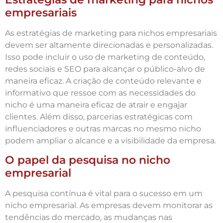
empresariais
As estratégias de marketing para nichos empresariais
devem ser altamente direcionadas e personalizadas.
Isso pode incluir o uso de marketing de conteúdo,
redes sociais e SEO para alcançar o público-alvo de
maneira eficaz. A criação de conteúdo relevante e
informativo que ressoe com as necessidades do
nicho é uma maneira eficaz de atrair e engajar
clientes. Além disso, parcerias estratégicas com
influenciadores e outras marcas no mesmo nicho
podem ampliar o alcance e a visibilidade da empresa.
O papel da pesquisa no nicho
empresarial
A pesquisa contínua é vital para o sucesso em um
nicho empresarial. As empresas devem monitorar as
tendências do mercado, as mudanças nas