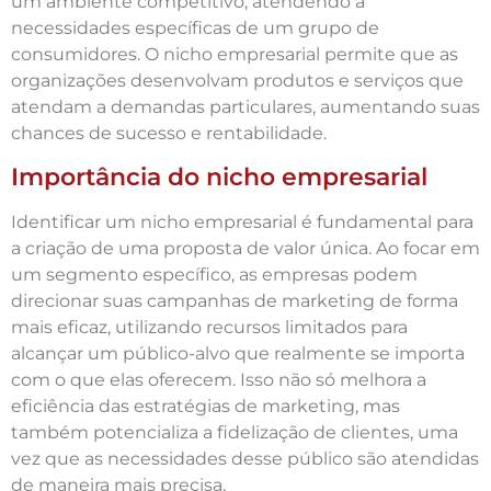
um ambiente competitivo, atendendo a
necessidades específicas de um grupo de
consumidores. O nicho empresarial permite que as
organizações desenvolvam produtos e serviços que
atendam a demandas particulares, aumentando suas
chances de sucesso e rentabilidade.
Importância do nicho empresarial
Identificar um nicho empresarial é fundamental para
a criação de uma proposta de valor única. Ao focar em
um segmento específico, as empresas podem
direcionar suas campanhas de marketing de forma
mais eficaz, utilizando recursos limitados para
alcançar um público-alvo que realmente se importa
com o que elas oferecem. Isso não só melhora a
eficiência das estratégias de marketing, mas
também potencializa a fidelização de clientes, uma
vez que as necessidades desse público são atendidas
de maneira mais precisa.