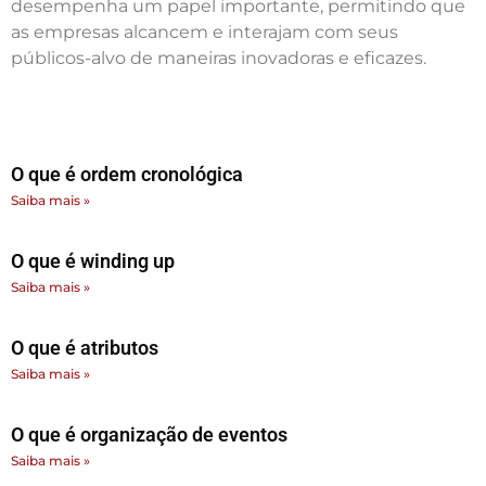
desempenha um papel importante, permitindo que
as empresas alcancem e interajam com seus
públicos-alvo de maneiras inovadoras e eficazes.
O que é ordem cronológica
Saiba mais »
O que é winding up
Saiba mais »
O que é atributos
Saiba mais »
O que é organização de eventos
Saiba mais »