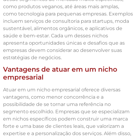
como produtos veganos, até áreas mais amplas,
como tecnologia para pequenas empresas. Exemplos
incluem serviços de consultoria para startups, moda
sustentável, alimentos orgânicos, e aplicativos de
saúde e bem-estar. Cada um desses nichos
apresenta oportunidades únicas e desafios que as
empresas devem considerar ao desenvolver suas
estratégias de negócios.
Vantagens de atuar em um nicho
empresarial
Atuar em um nicho empresarial oferece diversas
vantagens, como menor concorrência e a
possibilidade de se tornar uma referência no
segmento escolhido. Empresas que se especializam
em nichos específicos podem construir uma marca
forte e uma base de clientes leais, que valorizam a
expertise e a personalização dos serviços. Além disso,