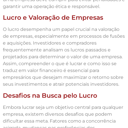
garantir uma operação ética e responsável.
Lucro e Valoração de Empresas
O lucro desempenha um papel crucial na valoração
de empresas, especialmente em processos de fusões
e aquisições. Investidores e compradores
frequentemente analisam os lucros passados e
projetados para determinar o valor de uma empresa.
Assim, compreender o que é lucrar e como isso se
traduz em valor financeiro é essencial para
empresários que desejam maximizar o retorno sobre
seus investimentos e atrair potenciais investidores.
Desafios na Busca pelo Lucro
Embora lucrar seja um objetivo central para qualquer
empresa, existem diversos desafios que podem
dificultar essa meta. Fatores como a concorrência
acirrada, mudanças nas preferências dos