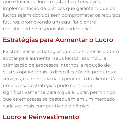
que é lucrar de forma sustentável envolve a
implementação de práticas que garantam que os
lucros sejam obtidos sem comprometer os recursos
futuros, promovendo um equilíbrio entre
rentabilidade e responsabilidade social.
Estratégias para Aumentar o Lucro
Existem várias estratégias que as empresas podem
adotar para aumentar seus lucros. Isso inclui a
otimização de processos internos, a redução de
custos operacionais, a diversificação de produtos e
serviços, e a melhoria da experiência do cliente. Cada
uma dessas estratégias pode contribuir
significativamente para o que é lucrar, permitindo
que as empresas se destaquem em um mercado
cada vez mais competitivo e dinâmico.
Lucro e Reinvestimento