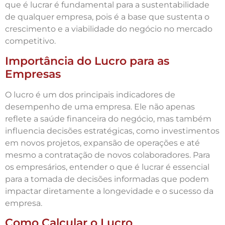
que é lucrar é fundamental para a sustentabilidade
de qualquer empresa, pois é a base que sustenta o
crescimento e a viabilidade do negócio no mercado
competitivo.
Importância do Lucro para as
Empresas
O lucro é um dos principais indicadores de
desempenho de uma empresa. Ele não apenas
reflete a saúde financeira do negócio, mas também
influencia decisões estratégicas, como investimentos
em novos projetos, expansão de operações e até
mesmo a contratação de novos colaboradores. Para
os empresários, entender o que é lucrar é essencial
para a tomada de decisões informadas que podem
impactar diretamente a longevidade e o sucesso da
empresa.
Como Calcular o Lucro