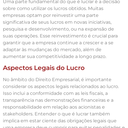
Uma parte fundamental do que é lucrar é a decisão
sobre como utilizar os lucros obtidos. Muitas
empresas optam por reinvestir uma parte
significativa de seus lucros em novas iniciativas,
pesquisa e desenvolvimento, ou na expansão de
suas operações. Esse reinvestimento é crucial para
garantir que a empresa continue a crescer e a se
adaptar às mudanças do mercado, além de
aumentar sua competitividade a longo prazo.
Aspectos Legais do Lucro
No âmbito do Direito Empresarial, é importante
considerar os aspectos legais relacionados ao lucro.
Isso inclui a conformidade com as leis fiscais, a
transparência nas demonstrações financeiras e a
responsabilidade em relação aos acionistas e
stakeholders. Entender o que é lucrar também
implica em estar ciente das obrigações legais que
uma empresa deve cumprir para evitar penalidades e