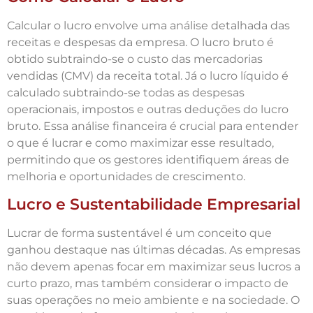
Calcular o lucro envolve uma análise detalhada das
receitas e despesas da empresa. O lucro bruto é
obtido subtraindo-se o custo das mercadorias
vendidas (CMV) da receita total. Já o lucro líquido é
calculado subtraindo-se todas as despesas
operacionais, impostos e outras deduções do lucro
bruto. Essa análise financeira é crucial para entender
o que é lucrar e como maximizar esse resultado,
permitindo que os gestores identifiquem áreas de
melhoria e oportunidades de crescimento.
Lucro e Sustentabilidade Empresarial
Lucrar de forma sustentável é um conceito que
ganhou destaque nas últimas décadas. As empresas
não devem apenas focar em maximizar seus lucros a
curto prazo, mas também considerar o impacto de
suas operações no meio ambiente e na sociedade. O