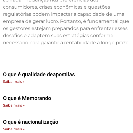
consumidores, crises econômicas e questões
regulatórias podem impactar a capacidade de uma
empresa de gerar lucro. Portanto, é fundamental que
os gestores estejam preparados para enfrentar esses
desafios e adaptem suas estratégias conforme
necessário para garantir a rentabilidade a longo prazo.
O que é qualidade deapostilas
Saiba mais »
O que é Memorando
Saiba mais »
O que é nacionalização
Saiba mais »