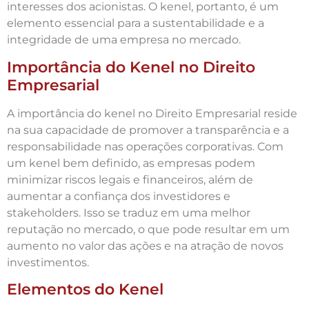
interesses dos acionistas. O kenel, portanto, é um
elemento essencial para a sustentabilidade e a
integridade de uma empresa no mercado.
Importância do Kenel no Direito
Empresarial
A importância do kenel no Direito Empresarial reside
na sua capacidade de promover a transparência e a
responsabilidade nas operações corporativas. Com
um kenel bem definido, as empresas podem
minimizar riscos legais e financeiros, além de
aumentar a confiança dos investidores e
stakeholders. Isso se traduz em uma melhor
reputação no mercado, o que pode resultar em um
aumento no valor das ações e na atração de novos
investimentos.
Elementos do Kenel