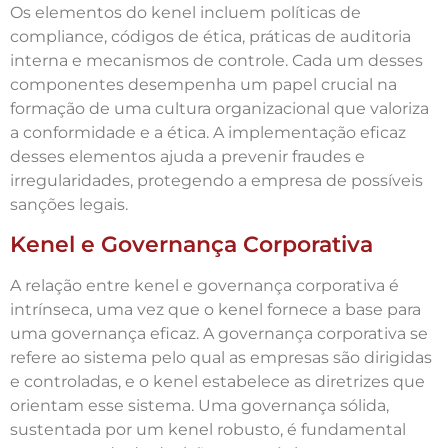
Os elementos do kenel incluem políticas de
compliance, códigos de ética, práticas de auditoria
interna e mecanismos de controle. Cada um desses
componentes desempenha um papel crucial na
formação de uma cultura organizacional que valoriza
a conformidade e a ética. A implementação eficaz
desses elementos ajuda a prevenir fraudes e
irregularidades, protegendo a empresa de possíveis
sanções legais.
Kenel e Governança Corporativa
A relação entre kenel e governança corporativa é
intrínseca, uma vez que o kenel fornece a base para
uma governança eficaz. A governança corporativa se
refere ao sistema pelo qual as empresas são dirigidas
e controladas, e o kenel estabelece as diretrizes que
orientam esse sistema. Uma governança sólida,
sustentada por um kenel robusto, é fundamental