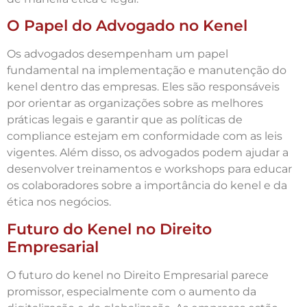
O Papel do Advogado no Kenel
Os advogados desempenham um papel
fundamental na implementação e manutenção do
kenel dentro das empresas. Eles são responsáveis
por orientar as organizações sobre as melhores
práticas legais e garantir que as políticas de
compliance estejam em conformidade com as leis
vigentes. Além disso, os advogados podem ajudar a
desenvolver treinamentos e workshops para educar
os colaboradores sobre a importância do kenel e da
ética nos negócios.
Futuro do Kenel no Direito
Empresarial
O futuro do kenel no Direito Empresarial parece
promissor, especialmente com o aumento da