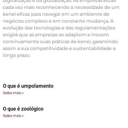
digitalização e da globalização. As empresas estão
cada vez mais reconhecendo a necessidade de um
kenel eficaz para navegar em um ambiente de
negócios complexo e em constante mudança. A
evolução das tecnologias e das regulamentações
exigirá que as empresas se adaptem e inovem
continuamente suas práticas de kenel, garantindo
assim a sua competitividade e sustentabilidade a
longo prazo.
O que é umpolamento
Saiba mais »
O que é zoológico
Saiba mais »