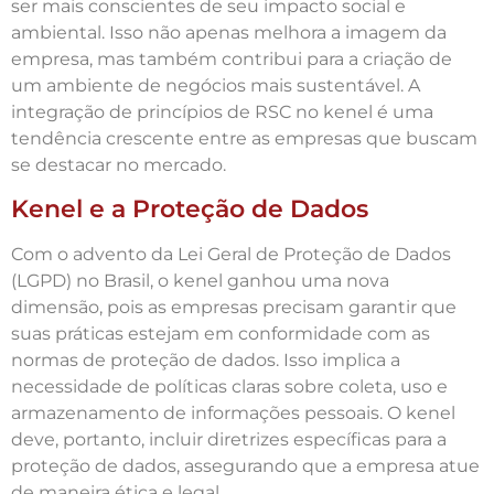
ser mais conscientes de seu impacto social e
ambiental. Isso não apenas melhora a imagem da
empresa, mas também contribui para a criação de
um ambiente de negócios mais sustentável. A
integração de princípios de RSC no kenel é uma
tendência crescente entre as empresas que buscam
se destacar no mercado.
Kenel e a Proteção de Dados
Com o advento da Lei Geral de Proteção de Dados
(LGPD) no Brasil, o kenel ganhou uma nova
dimensão, pois as empresas precisam garantir que
suas práticas estejam em conformidade com as
normas de proteção de dados. Isso implica a
necessidade de políticas claras sobre coleta, uso e
armazenamento de informações pessoais. O kenel
deve, portanto, incluir diretrizes específicas para a
proteção de dados, assegurando que a empresa atue
de maneira ética e legal.