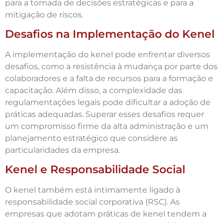
para a tomada de decisões estratégicas e para a
mitigação de riscos.
Desafios na Implementação do Kenel
A implementação do kenel pode enfrentar diversos
desafios, como a resistência à mudança por parte dos
colaboradores e a falta de recursos para a formação e
capacitação. Além disso, a complexidade das
regulamentações legais pode dificultar a adoção de
práticas adequadas. Superar esses desafios requer
um compromisso firme da alta administração e um
planejamento estratégico que considere as
particularidades da empresa.
Kenel e Responsabilidade Social
O kenel também está intimamente ligado à
responsabilidade social corporativa (RSC). As
empresas que adotam práticas de kenel tendem a