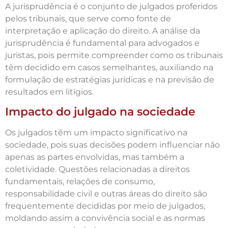
A jurisprudência é o conjunto de julgados proferidos
pelos tribunais, que serve como fonte de
interpretação e aplicação do direito. A análise da
jurisprudência é fundamental para advogados e
juristas, pois permite compreender como os tribunais
têm decidido em casos semelhantes, auxiliando na
formulação de estratégias jurídicas e na previsão de
resultados em litígios.
Impacto do julgado na sociedade
Os julgados têm um impacto significativo na
sociedade, pois suas decisões podem influenciar não
apenas as partes envolvidas, mas também a
coletividade. Questões relacionadas a direitos
fundamentais, relações de consumo,
responsabilidade civil e outras áreas do direito são
frequentemente decididas por meio de julgados,
moldando assim a convivência social e as normas