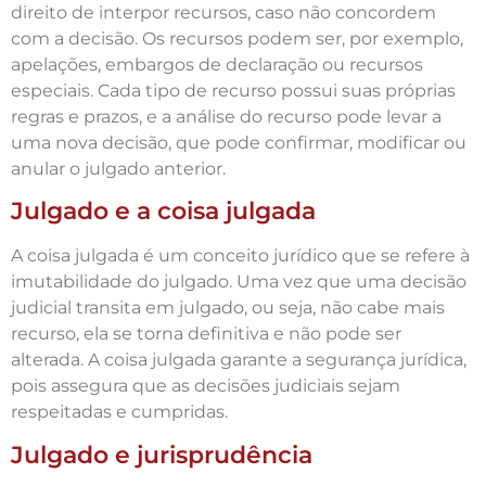
direito de interpor recursos, caso não concordem
com a decisão. Os recursos podem ser, por exemplo,
apelações, embargos de declaração ou recursos
especiais. Cada tipo de recurso possui suas próprias
regras e prazos, e a análise do recurso pode levar a
uma nova decisão, que pode confirmar, modificar ou
anular o julgado anterior.
Julgado e a coisa julgada
A coisa julgada é um conceito jurídico que se refere à
imutabilidade do julgado. Uma vez que uma decisão
judicial transita em julgado, ou seja, não cabe mais
recurso, ela se torna definitiva e não pode ser
alterada. A coisa julgada garante a segurança jurídica,
pois assegura que as decisões judiciais sejam
respeitadas e cumpridas.
Julgado e jurisprudência