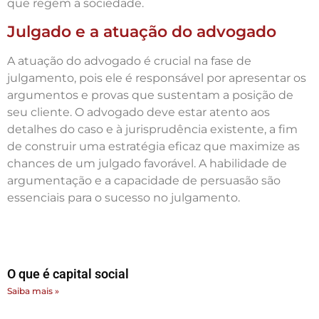
que regem a sociedade.
Julgado e a atuação do advogado
A atuação do advogado é crucial na fase de
julgamento, pois ele é responsável por apresentar os
argumentos e provas que sustentam a posição de
seu cliente. O advogado deve estar atento aos
detalhes do caso e à jurisprudência existente, a fim
de construir uma estratégia eficaz que maximize as
chances de um julgado favorável. A habilidade de
argumentação e a capacidade de persuasão são
essenciais para o sucesso no julgamento.
O que é capital social
Saiba mais »