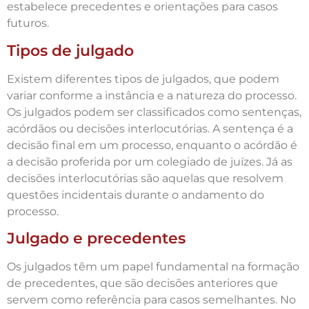
estabelece precedentes e orientações para casos
futuros.
Tipos de julgado
Existem diferentes tipos de julgados, que podem
variar conforme a instância e a natureza do processo.
Os julgados podem ser classificados como sentenças,
acórdãos ou decisões interlocutórias. A sentença é a
decisão final em um processo, enquanto o acórdão é
a decisão proferida por um colegiado de juízes. Já as
decisões interlocutórias são aquelas que resolvem
questões incidentais durante o andamento do
processo.
Julgado e precedentes
Os julgados têm um papel fundamental na formação
de precedentes, que são decisões anteriores que
servem como referência para casos semelhantes. No