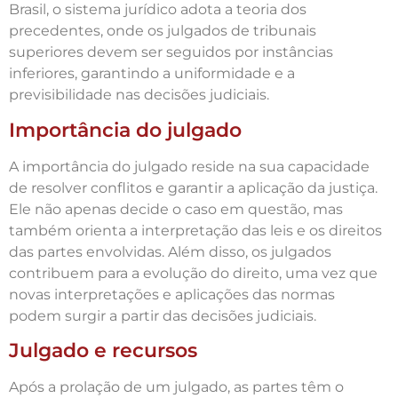
Brasil, o sistema jurídico adota a teoria dos
precedentes, onde os julgados de tribunais
superiores devem ser seguidos por instâncias
inferiores, garantindo a uniformidade e a
previsibilidade nas decisões judiciais.
Importância do julgado
A importância do julgado reside na sua capacidade
de resolver conflitos e garantir a aplicação da justiça.
Ele não apenas decide o caso em questão, mas
também orienta a interpretação das leis e os direitos
das partes envolvidas. Além disso, os julgados
contribuem para a evolução do direito, uma vez que
novas interpretações e aplicações das normas
podem surgir a partir das decisões judiciais.
Julgado e recursos
Após a prolação de um julgado, as partes têm o