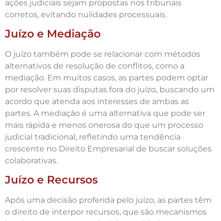
ações judiciais sejam propostas nos tribunais
corretos, evitando nulidades processuais.
Juízo e Mediação
O juízo também pode se relacionar com métodos
alternativos de resolução de conflitos, como a
mediação. Em muitos casos, as partes podem optar
por resolver suas disputas fora do juízo, buscando um
acordo que atenda aos interesses de ambas as
partes. A mediação é uma alternativa que pode ser
mais rápida e menos onerosa do que um processo
judicial tradicional, refletindo uma tendência
crescente no Direito Empresarial de buscar soluções
colaborativas.
Juízo e Recursos
Após uma decisão proferida pelo juízo, as partes têm
o direito de interpor recursos, que são mecanismos