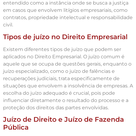
entendido como a instância onde se busca a justiça
em casos que envolvem litígios empresariais, como
contratos, propriedade intelectual e responsabilidade
civil.
Tipos de juízo no Direito Empresarial
Existem diferentes tipos de juízo que podem ser
aplicados no Direito Empresarial. O juízo comum é
aquele que se ocupa de questões gerais, enquanto o
juízo especializado, como o juízo de falências e
recuperações judiciais, trata especificamente de
situações que envolvem a insolvência de empresas. A
escolha do juízo adequado é crucial, pois pode
influenciar diretamente o resultado do processo e a
proteção dos direitos das partes envolvidas.
Juízo de Direito e Juízo de Fazenda
Pública