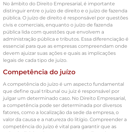
No âmbito do Direito Empresarial, é importante
distinguir entre o juízo de direito e o juízo de fazenda
pública. O juízo de direito é responsável por questões
civis e comerciais, enquanto o juízo de fazenda
pública lida com questões que envolvem a
administração pública e tributos. Essa diferenciação é
essencial para que as empresas compreendam onde
devem ajuizar suas ações e quais as implicações
legais de cada tipo de juízo.
Competência do juízo
A competência do juízo é um aspecto fundamental
que define qual tribunal ou juiz é responsável por
julgar um determinado caso. No Direito Empresarial,
a competência pode ser determinada por diversos
fatores, como a localização da sede da empresa, o
valor da causa e a natureza do litígio. Compreender a
competência do juízo é vital para garantir que as