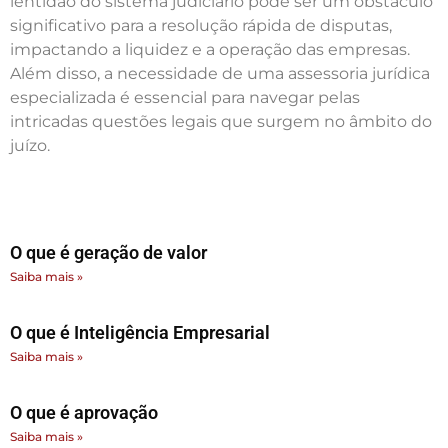
lentidão do sistema judiciário pode ser um obstáculo
significativo para a resolução rápida de disputas,
impactando a liquidez e a operação das empresas.
Além disso, a necessidade de uma assessoria jurídica
especializada é essencial para navegar pelas
intricadas questões legais que surgem no âmbito do
juízo.
O que é geração de valor
Saiba mais »
O que é Inteligência Empresarial
Saiba mais »
O que é aprovação
Saiba mais »