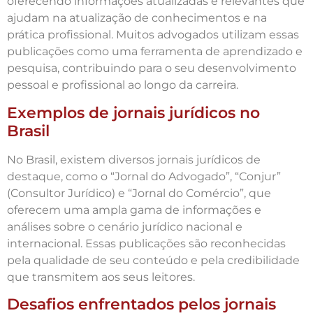
oferecendo informações atualizadas e relevantes que
ajudam na atualização de conhecimentos e na
prática profissional. Muitos advogados utilizam essas
publicações como uma ferramenta de aprendizado e
pesquisa, contribuindo para o seu desenvolvimento
pessoal e profissional ao longo da carreira.
Exemplos de jornais jurídicos no
Brasil
No Brasil, existem diversos jornais jurídicos de
destaque, como o “Jornal do Advogado”, “Conjur”
(Consultor Jurídico) e “Jornal do Comércio”, que
oferecem uma ampla gama de informações e
análises sobre o cenário jurídico nacional e
internacional. Essas publicações são reconhecidas
pela qualidade de seu conteúdo e pela credibilidade
que transmitem aos seus leitores.
Desafios enfrentados pelos jornais