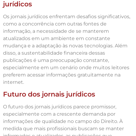
jurídicos
Os jornais jurídicos enfrentam desafios significativos,
como a concorrência com outras fontes de
informação, a necessidade de se manterem
atualizados em um ambiente em constante
mudança e a adaptação às novas tecnologias. Além
disso, a sustentabilidade financeira dessas
publicações é uma preocupação constante,
especialmente em um cenário onde muitos leitores
preferem acessar informações gratuitamente na
internet.
Futuro dos jornais jurídicos
O futuro dos jornais jurídicos parece promissor,
especialmente com a crescente demanda por
informações de qualidade no campo do Direito. À
medida que mais profissionais buscam se manter
informados e atualizados, as publicações que