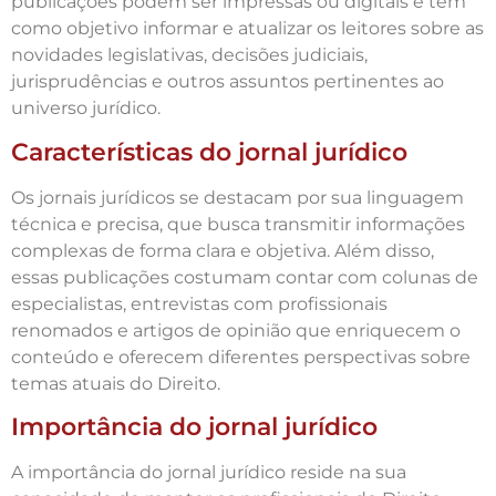
publicações podem ser impressas ou digitais e têm
como objetivo informar e atualizar os leitores sobre as
novidades legislativas, decisões judiciais,
jurisprudências e outros assuntos pertinentes ao
universo jurídico.
Características do jornal jurídico
Os jornais jurídicos se destacam por sua linguagem
técnica e precisa, que busca transmitir informações
complexas de forma clara e objetiva. Além disso,
essas publicações costumam contar com colunas de
especialistas, entrevistas com profissionais
renomados e artigos de opinião que enriquecem o
conteúdo e oferecem diferentes perspectivas sobre
temas atuais do Direito.
Importância do jornal jurídico
A importância do jornal jurídico reside na sua