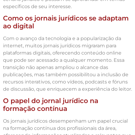
específicos de seu interesse.
Como os jornais jurídicos se adaptam
ao digital
Com o avanço da tecnologia e a popularização da
internet, muitos jornais jurídicos migraram para
plataformas digitais, oferecendo conteúdo online
que pode ser acessado a qualquer momento. Essa
transição não apenas ampliou o alcance das
publicações, mas também possibilitou a inclusão de
recursos interativos, como vídeos, podcasts e fóruns
de discussão, que enriquecem a experiência do leitor.
O papel do jornal jurídico na
formação contínua
Os jornais jurídicos desempenham um papel crucial
na formação contínua dos profissionais da área,