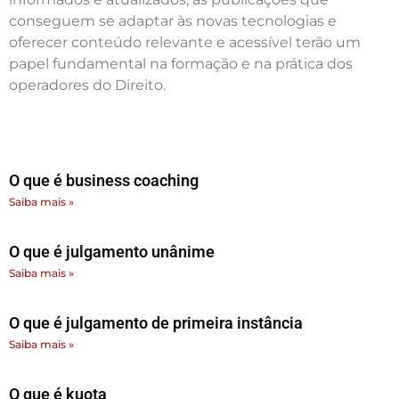
conseguem se adaptar às novas tecnologias e
oferecer conteúdo relevante e acessível terão um
papel fundamental na formação e na prática dos
operadores do Direito.
O que é business coaching
Saiba mais »
O que é julgamento unânime
Saiba mais »
O que é julgamento de primeira instância
Saiba mais »
O que é kuota