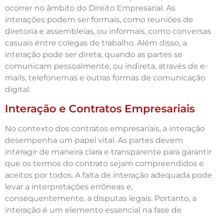
ocorrer no âmbito do Direito Empresarial. As
interações podem ser formais, como reuniões de
diretoria e assembleias, ou informais, como conversas
casuais entre colegas de trabalho. Além disso, a
interação pode ser direta, quando as partes se
comunicam pessoalmente, ou indireta, através de e-
mails, telefonemas e outras formas de comunicação
digital.
Interação e Contratos Empresariais
No contexto dos contratos empresariais, a interação
desempenha um papel vital. As partes devem
interagir de maneira clara e transparente para garantir
que os termos do contrato sejam compreendidos e
aceitos por todos. A falta de interação adequada pode
levar a interpretações errôneas e,
consequentemente, a disputas legais. Portanto, a
interação é um elemento essencial na fase de