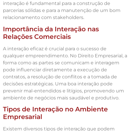
interação é fundamental para a construção de
parcerias sólidas e para a manutenção de um bom
relacionamento com stakeholders.
Importância da Interação nas
Relações Comerciais
A interação eficaz é crucial para o sucesso de
qualquer empreendimento. No Direito Empresarial, a
forma como as partes se comunicam e interagem
pode influenciar diretamente a execução de
contratos, a resolução de conflitos e a tomada de
decisões estratégicas. Uma boa interação pode
prevenir mal-entendidos e litígios, promovendo um
ambiente de negócios mais saudável e produtivo.
Tipos de Interação no Ambiente
Empresarial
Existem diversos tipos de interação que podem