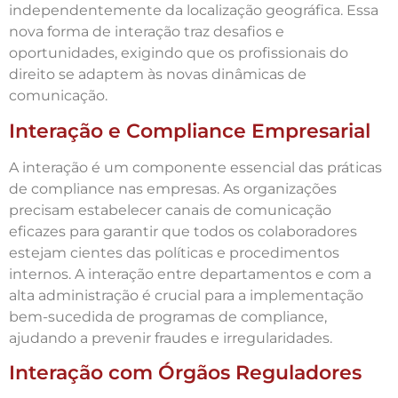
independentemente da localização geográfica. Essa
nova forma de interação traz desafios e
oportunidades, exigindo que os profissionais do
direito se adaptem às novas dinâmicas de
comunicação.
Interação e Compliance Empresarial
A interação é um componente essencial das práticas
de compliance nas empresas. As organizações
precisam estabelecer canais de comunicação
eficazes para garantir que todos os colaboradores
estejam cientes das políticas e procedimentos
internos. A interação entre departamentos e com a
alta administração é crucial para a implementação
bem-sucedida de programas de compliance,
ajudando a prevenir fraudes e irregularidades.
Interação com Órgãos Reguladores