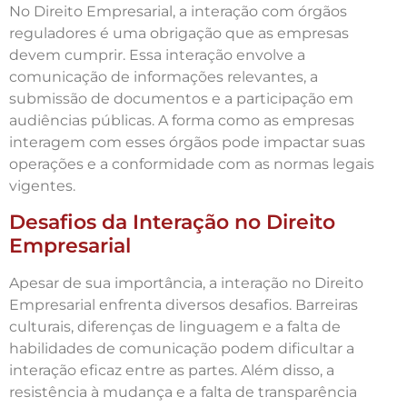
No Direito Empresarial, a interação com órgãos
reguladores é uma obrigação que as empresas
devem cumprir. Essa interação envolve a
comunicação de informações relevantes, a
submissão de documentos e a participação em
audiências públicas. A forma como as empresas
interagem com esses órgãos pode impactar suas
operações e a conformidade com as normas legais
vigentes.
Desafios da Interação no Direito
Empresarial
Apesar de sua importância, a interação no Direito
Empresarial enfrenta diversos desafios. Barreiras
culturais, diferenças de linguagem e a falta de
habilidades de comunicação podem dificultar a
interação eficaz entre as partes. Além disso, a
resistência à mudança e a falta de transparência