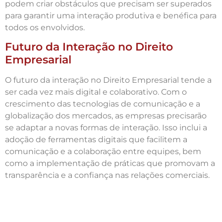
podem criar obstáculos que precisam ser superados
para garantir uma interação produtiva e benéfica para
todos os envolvidos.
Futuro da Interação no Direito
Empresarial
O futuro da interação no Direito Empresarial tende a
ser cada vez mais digital e colaborativo. Com o
crescimento das tecnologias de comunicação e a
globalização dos mercados, as empresas precisarão
se adaptar a novas formas de interação. Isso inclui a
adoção de ferramentas digitais que facilitem a
comunicação e a colaboração entre equipes, bem
como a implementação de práticas que promovam a
transparência e a confiança nas relações comerciais.