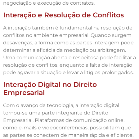
negociação e execução de contratos.
Interação e Resolução de Conflitos
A interação também é fundamental na resolução de
conflitos no ambiente empresarial. Quando surgem
desavenças, a forma como as partes interagem pode
determinar a eficácia da mediação ou arbitragem.
Uma comunicação aberta e respeitosa pode facilitar a
resolução de conflitos, enquanto a falta de interação
pode agravar a situação e levar a litígios prolongados.
Interação Digital no Direito
Empresarial
Com o avanço da tecnologia, a interação digital
tornou-se uma parte integrante do Direito
Empresarial. Plataformas de comunicação online,
como e-mails e videoconferências, possibilitam que
as partes se conectem de maneira rápida e eficiente,