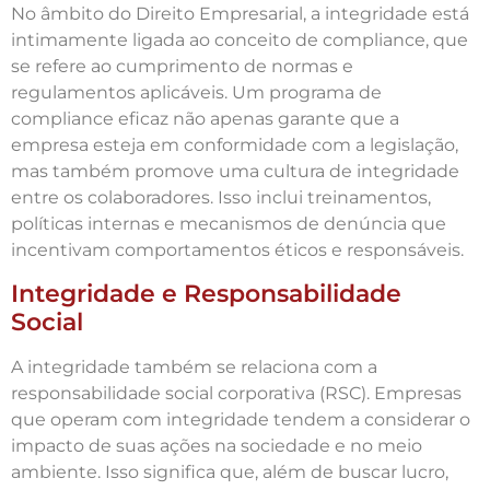
No âmbito do Direito Empresarial, a integridade está
intimamente ligada ao conceito de compliance, que
se refere ao cumprimento de normas e
regulamentos aplicáveis. Um programa de
compliance eficaz não apenas garante que a
empresa esteja em conformidade com a legislação,
mas também promove uma cultura de integridade
entre os colaboradores. Isso inclui treinamentos,
políticas internas e mecanismos de denúncia que
incentivam comportamentos éticos e responsáveis.
Integridade e Responsabilidade
Social
A integridade também se relaciona com a
responsabilidade social corporativa (RSC). Empresas
que operam com integridade tendem a considerar o
impacto de suas ações na sociedade e no meio
ambiente. Isso significa que, além de buscar lucro,