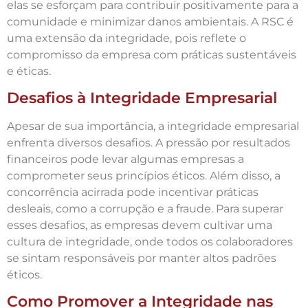
elas se esforçam para contribuir positivamente para a
comunidade e minimizar danos ambientais. A RSC é
uma extensão da integridade, pois reflete o
compromisso da empresa com práticas sustentáveis
e éticas.
Desafios à Integridade Empresarial
Apesar de sua importância, a integridade empresarial
enfrenta diversos desafios. A pressão por resultados
financeiros pode levar algumas empresas a
comprometer seus princípios éticos. Além disso, a
concorrência acirrada pode incentivar práticas
desleais, como a corrupção e a fraude. Para superar
esses desafios, as empresas devem cultivar uma
cultura de integridade, onde todos os colaboradores
se sintam responsáveis por manter altos padrões
éticos.
Como Promover a Integridade nas