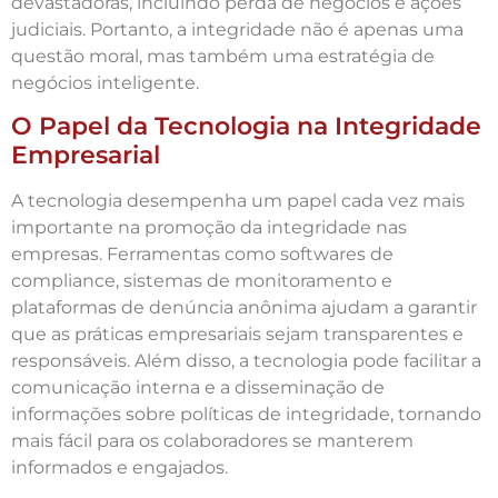
devastadoras, incluindo perda de negócios e ações
judiciais. Portanto, a integridade não é apenas uma
questão moral, mas também uma estratégia de
negócios inteligente.
O Papel da Tecnologia na Integridade
Empresarial
A tecnologia desempenha um papel cada vez mais
importante na promoção da integridade nas
empresas. Ferramentas como softwares de
compliance, sistemas de monitoramento e
plataformas de denúncia anônima ajudam a garantir
que as práticas empresariais sejam transparentes e
responsáveis. Além disso, a tecnologia pode facilitar a
comunicação interna e a disseminação de
informações sobre políticas de integridade, tornando
mais fácil para os colaboradores se manterem
informados e engajados.