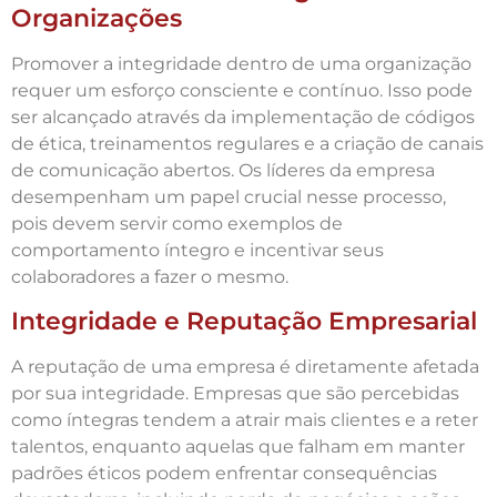
Organizações
Promover a integridade dentro de uma organização
requer um esforço consciente e contínuo. Isso pode
ser alcançado através da implementação de códigos
de ética, treinamentos regulares e a criação de canais
de comunicação abertos. Os líderes da empresa
desempenham um papel crucial nesse processo,
pois devem servir como exemplos de
comportamento íntegro e incentivar seus
colaboradores a fazer o mesmo.
Integridade e Reputação Empresarial
A reputação de uma empresa é diretamente afetada
por sua integridade. Empresas que são percebidas
como íntegras tendem a atrair mais clientes e a reter
talentos, enquanto aquelas que falham em manter
padrões éticos podem enfrentar consequências