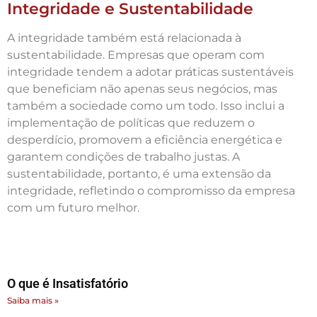
Integridade e Sustentabilidade
A integridade também está relacionada à
sustentabilidade. Empresas que operam com
integridade tendem a adotar práticas sustentáveis
que beneficiam não apenas seus negócios, mas
também a sociedade como um todo. Isso inclui a
implementação de políticas que reduzem o
desperdício, promovem a eficiência energética e
garantem condições de trabalho justas. A
sustentabilidade, portanto, é uma extensão da
integridade, refletindo o compromisso da empresa
com um futuro melhor.
O que é Insatisfatório
Saiba mais »