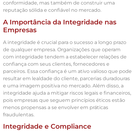
conformidade, mas também de construir uma
reputação sólida e confiável no mercado.
A Importância da Integridade nas
Empresas
A integridade é crucial para o sucesso a longo prazo
de qualquer empresa. Organizações que operam
com integridade tendem a estabelecer relações de
confiança com seus clientes, fornecedores e
parceiros. Essa confiança é um ativo valioso que pode
resultar em lealdade do cliente, parcerias duradouras
e uma imagem positiva no mercado. Além disso, a
integridade ajuda a mitigar riscos legais e financeiros,
pois empresas que seguem princípios éticos estão
menos propensas a se envolver em práticas
fraudulentas.
Integridade e Compliance