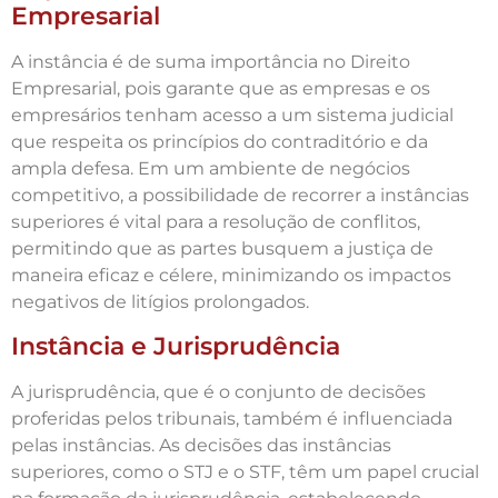
Empresarial
A instância é de suma importância no Direito
Empresarial, pois garante que as empresas e os
empresários tenham acesso a um sistema judicial
que respeita os princípios do contraditório e da
ampla defesa. Em um ambiente de negócios
competitivo, a possibilidade de recorrer a instâncias
superiores é vital para a resolução de conflitos,
permitindo que as partes busquem a justiça de
maneira eficaz e célere, minimizando os impactos
negativos de litígios prolongados.
Instância e Jurisprudência
A jurisprudência, que é o conjunto de decisões
proferidas pelos tribunais, também é influenciada
pelas instâncias. As decisões das instâncias
superiores, como o STJ e o STF, têm um papel crucial