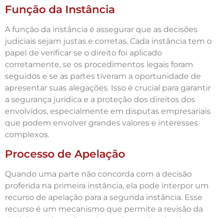
Função da Instância
A função da instância é assegurar que as decisões
judiciais sejam justas e corretas. Cada instância tem o
papel de verificar se o direito foi aplicado
corretamente, se os procedimentos legais foram
seguidos e se as partes tiveram a oportunidade de
apresentar suas alegações. Isso é crucial para garantir
a segurança jurídica e a proteção dos direitos dos
envolvidos, especialmente em disputas empresariais
que podem envolver grandes valores e interesses
complexos.
Processo de Apelação
Quando uma parte não concorda com a decisão
proferida na primeira instância, ela pode interpor um
recurso de apelação para a segunda instância. Esse
recurso é um mecanismo que permite a revisão da