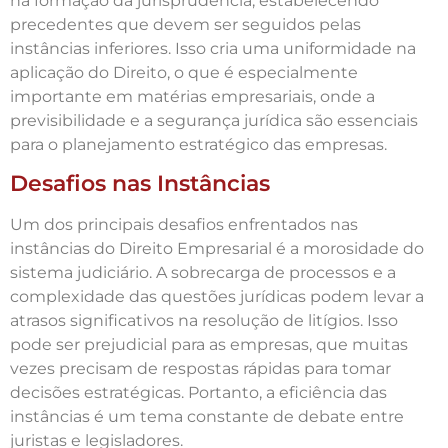
na formação da jurisprudência, estabelecendo
precedentes que devem ser seguidos pelas
instâncias inferiores. Isso cria uma uniformidade na
aplicação do Direito, o que é especialmente
importante em matérias empresariais, onde a
previsibilidade e a segurança jurídica são essenciais
para o planejamento estratégico das empresas.
Desafios nas Instâncias
Um dos principais desafios enfrentados nas
instâncias do Direito Empresarial é a morosidade do
sistema judiciário. A sobrecarga de processos e a
complexidade das questões jurídicas podem levar a
atrasos significativos na resolução de litígios. Isso
pode ser prejudicial para as empresas, que muitas
vezes precisam de respostas rápidas para tomar
decisões estratégicas. Portanto, a eficiência das
instâncias é um tema constante de debate entre
juristas e legisladores.