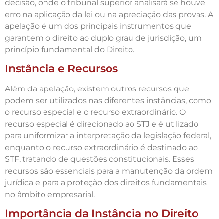
decisão, onde o tribunal superior analisará se houve
erro na aplicação da lei ou na apreciação das provas. A
apelação é um dos principais instrumentos que
garantem o direito ao duplo grau de jurisdição, um
princípio fundamental do Direito.
Instância e Recursos
Além da apelação, existem outros recursos que
podem ser utilizados nas diferentes instâncias, como
o recurso especial e o recurso extraordinário. O
recurso especial é direcionado ao STJ e é utilizado
para uniformizar a interpretação da legislação federal,
enquanto o recurso extraordinário é destinado ao
STF, tratando de questões constitucionais. Esses
recursos são essenciais para a manutenção da ordem
jurídica e para a proteção dos direitos fundamentais
no âmbito empresarial.
Importância da Instância no Direito