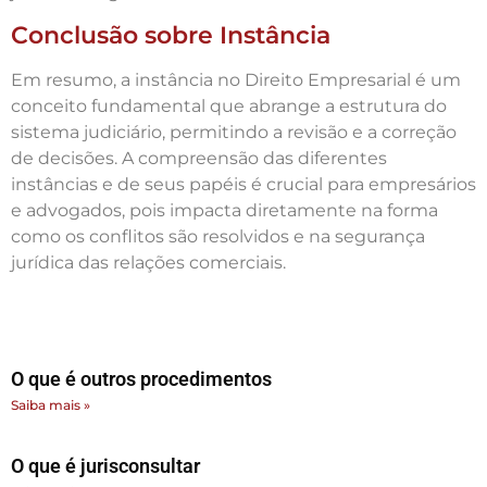
Conclusão sobre Instância
Em resumo, a instância no Direito Empresarial é um
conceito fundamental que abrange a estrutura do
sistema judiciário, permitindo a revisão e a correção
de decisões. A compreensão das diferentes
instâncias e de seus papéis é crucial para empresários
e advogados, pois impacta diretamente na forma
como os conflitos são resolvidos e na segurança
jurídica das relações comerciais.
O que é outros procedimentos
Saiba mais »
O que é jurisconsultar