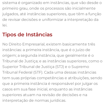
sistema é organizado em instâncias, que vão desde o
primeiro grau, onde os processos são inicialmente
julgados, até instâncias superiores, que têm a função
de revisar decisões e uniformizar a interpretação da
lei.
Tipos de Instâncias
No Direito Empresarial, existem basicamente três
instâncias: a primeira instância, que é o juízo de
origem; a segunda instância, que geralmente é o
Tribunal de Justiça; e as instâncias superiores, como o
Superior Tribunal de Justiça (STJ) e o Supremo
Tribunal Federal (STF). Cada uma dessas instâncias
tem suas próprias competências e atribuições, sendo
que a primeira instância é responsável por julgar os
casos em sua fase inicial, enquanto as instâncias
superiores atuam na revisão de decisões e na
interpretação de normas jurídicas.