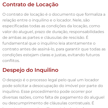
Contrato de Locação
O contrato de locação é o documento que formaliza a
relação entre o inquilino e o locador. Nele, são
especificadas todas as condições da locação, como
valor do aluguel, prazo de duração, responsabilidades
de ambas as partes e cláusulas de rescisão. É
fundamental que o inquilino leia atentamente o
contrato antes de assiná-lo, para garantir que todas as
condições estejam claras e justas, evitando futuros
conflitos.
Despejo do Inquilino
O despejo é o processo legal pelo qual um locador
pode solicitar a desocupação do imóvel por parte do
inquilino. Esse procedimento pode ocorrer por
diversas razões, como falta de pagamento do aluguel
ou descumprimento de cláusulas contratuais. É