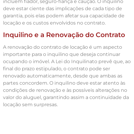
incluem fiador, seguro-fiança e caução. O inquilino
deve estar ciente das implicações de cada tipo de
garantia, pois elas podem afetar sua capacidade de
locação e os custos envolvidos no contrato.
Inquilino e a Renovação do Contrato
A renovação do contrato de locação é um aspecto
importante para o inquilino que deseja continuar
ocupando o imóvel. A Lei do Inquilinato prevê que, ao
final do prazo estipulado, o contrato pode ser
renovado automaticamente, desde que ambas as
partes concordem. O inquilino deve estar atento às
condições de renovação e às possíveis alterações no
valor do aluguel, garantindo assim a continuidade da
locação sem surpresas.