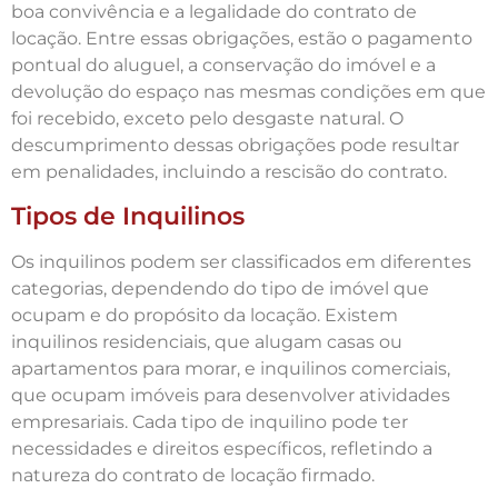
boa convivência e a legalidade do contrato de
locação. Entre essas obrigações, estão o pagamento
pontual do aluguel, a conservação do imóvel e a
devolução do espaço nas mesmas condições em que
foi recebido, exceto pelo desgaste natural. O
descumprimento dessas obrigações pode resultar
em penalidades, incluindo a rescisão do contrato.
Tipos de Inquilinos
Os inquilinos podem ser classificados em diferentes
categorias, dependendo do tipo de imóvel que
ocupam e do propósito da locação. Existem
inquilinos residenciais, que alugam casas ou
apartamentos para morar, e inquilinos comerciais,
que ocupam imóveis para desenvolver atividades
empresariais. Cada tipo de inquilino pode ter
necessidades e direitos específicos, refletindo a
natureza do contrato de locação firmado.