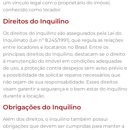
um vínculo legal com o proprietário do imóvel,
conhecido como locador.
Direitos do Inquilino
Os direitos do inquilino são assegurados pela Lei do
Inquilinato (Lei nº 8.245/1991), que regula as relações
entre locadores e locatários no Brasil. Entre os
principais direitos do inquilino, destacam-se o direito
à manutenção do imóvel em condições adequadas
de uso, a proteção contra despejos sem aviso prévio e
a possibilidade de solicitar reparos necessários que
não sejam de sua responsabilidade. Esses direitos
visam garantir a segurança e o bem-estar do inquilino
durante a locação.
Obrigações do Inquilino
Além dos direitos, o inquilino também possui
obrigações que devem ser cumpridas para manter a