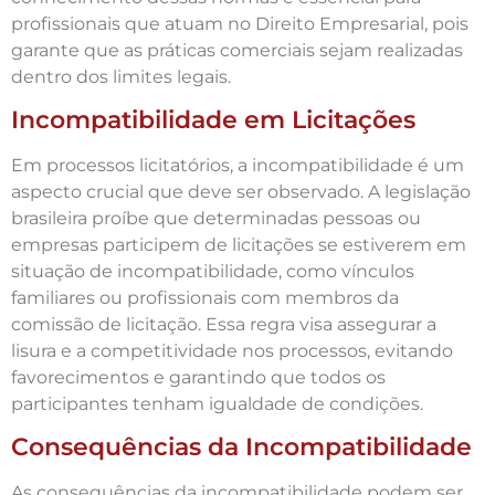
profissionais que atuam no Direito Empresarial, pois
garante que as práticas comerciais sejam realizadas
dentro dos limites legais.
Incompatibilidade em Licitações
Em processos licitatórios, a incompatibilidade é um
aspecto crucial que deve ser observado. A legislação
brasileira proíbe que determinadas pessoas ou
empresas participem de licitações se estiverem em
situação de incompatibilidade, como vínculos
familiares ou profissionais com membros da
comissão de licitação. Essa regra visa assegurar a
lisura e a competitividade nos processos, evitando
favorecimentos e garantindo que todos os
participantes tenham igualdade de condições.
Consequências da Incompatibilidade
As consequências da incompatibilidade podem ser