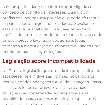
A incompatibilidade está intimamente ligada ao
conceito de conflito de interesses. Quando um
profissional ocupa uma posição que pode afetar sua
imparcialidade, surge a necessidade de avaliar se
essa situação é aceitável ou se deve ser evitada. O
conflito de interesses pode prejudicar a reputação de
uma empresa e levar a consequências legais,
tornando a identificação de incompatibilidades uma
prioridade para as organizações.
Legislação sobre Incompatibilidade
No Brasil, a legislação que trata da incompatibilidade
está presente em diversas normas, incluindo a Lei
das Sociedades por Ações e a Lei de Licitações. Essas
leis estabelecem diretrizes claras sobre quais
situações são consideradas incompatíveis e as
penalidades para aqueles que não as respeitam. O
conhecimento dessas normas é essencial para