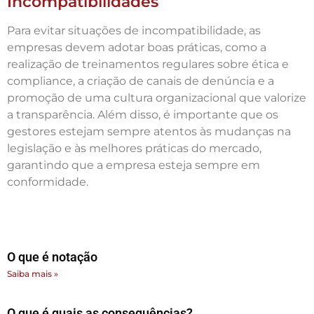
Incompatibilidades
Para evitar situações de incompatibilidade, as
empresas devem adotar boas práticas, como a
realização de treinamentos regulares sobre ética e
compliance, a criação de canais de denúncia e a
promoção de uma cultura organizacional que valorize
a transparência. Além disso, é importante que os
gestores estejam sempre atentos às mudanças na
legislação e às melhores práticas do mercado,
garantindo que a empresa esteja sempre em
conformidade.
O que é notação
Saiba mais »
O que é quais as consequências?