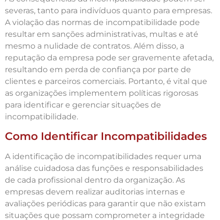
severas, tanto para indivíduos quanto para empresas.
A violação das normas de incompatibilidade pode
resultar em sanções administrativas, multas e até
mesmo a nulidade de contratos. Além disso, a
reputação da empresa pode ser gravemente afetada,
resultando em perda de confiança por parte de
clientes e parceiros comerciais. Portanto, é vital que
as organizações implementem políticas rigorosas
para identificar e gerenciar situações de
incompatibilidade.
Como Identificar Incompatibilidades
A identificação de incompatibilidades requer uma
análise cuidadosa das funções e responsabilidades
de cada profissional dentro da organização. As
empresas devem realizar auditorias internas e
avaliações periódicas para garantir que não existam
situações que possam comprometer a integridade