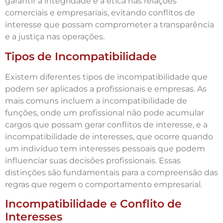
garantir a integridade e a ética nas relações
comerciais e empresariais, evitando conflitos de
interesse que possam comprometer a transparência
e a justiça nas operações.
Tipos de Incompatibilidade
Existem diferentes tipos de incompatibilidade que
podem ser aplicados a profissionais e empresas. As
mais comuns incluem a incompatibilidade de
funções, onde um profissional não pode acumular
cargos que possam gerar conflitos de interesse, e a
incompatibilidade de interesses, que ocorre quando
um indivíduo tem interesses pessoais que podem
influenciar suas decisões profissionais. Essas
distinções são fundamentais para a compreensão das
regras que regem o comportamento empresarial.
Incompatibilidade e Conflito de
Interesses