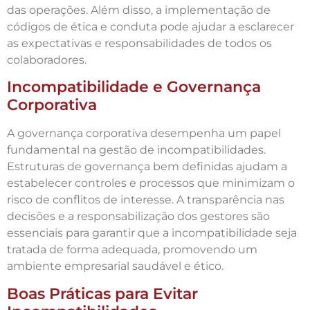
das operações. Além disso, a implementação de
códigos de ética e conduta pode ajudar a esclarecer
as expectativas e responsabilidades de todos os
colaboradores.
Incompatibilidade e Governança
Corporativa
A governança corporativa desempenha um papel
fundamental na gestão de incompatibilidades.
Estruturas de governança bem definidas ajudam a
estabelecer controles e processos que minimizam o
risco de conflitos de interesse. A transparência nas
decisões e a responsabilização dos gestores são
essenciais para garantir que a incompatibilidade seja
tratada de forma adequada, promovendo um
ambiente empresarial saudável e ético.
Boas Práticas para Evitar