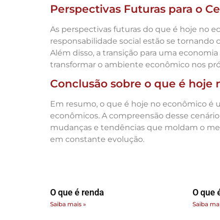
Perspectivas Futuras para o C
As perspectivas futuras do que é hoje no 
responsabilidade social estão se tornando 
Além disso, a transição para uma economia 
transformar o ambiente econômico nos pró
Conclusão sobre o que é hoje
Em resumo, o que é hoje no econômico é um
econômicos. A compreensão desse cenário é
mudanças e tendências que moldam o merc
em constante evolução.
O que é renda
O que 
Saiba mais »
Saiba mai