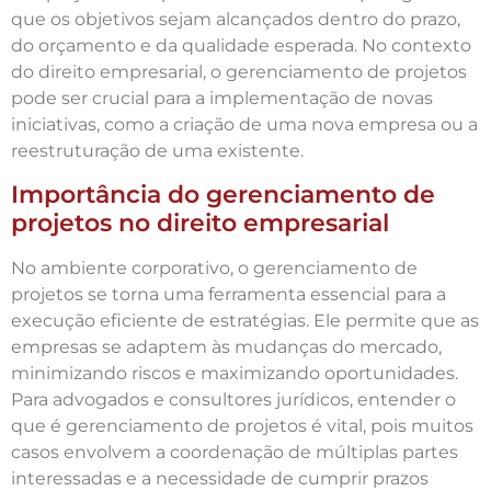
que os objetivos sejam alcançados dentro do prazo,
do orçamento e da qualidade esperada. No contexto
do direito empresarial, o gerenciamento de projetos
pode ser crucial para a implementação de novas
iniciativas, como a criação de uma nova empresa ou a
reestruturação de uma existente.
Importância do gerenciamento de
projetos no direito empresarial
No ambiente corporativo, o gerenciamento de
projetos se torna uma ferramenta essencial para a
execução eficiente de estratégias. Ele permite que as
empresas se adaptem às mudanças do mercado,
minimizando riscos e maximizando oportunidades.
Para advogados e consultores jurídicos, entender o
que é gerenciamento de projetos é vital, pois muitos
casos envolvem a coordenação de múltiplas partes
interessadas e a necessidade de cumprir prazos