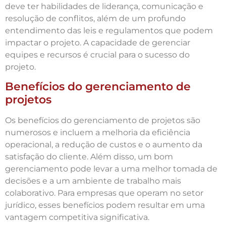
deve ter habilidades de liderança, comunicação e
resolução de conflitos, além de um profundo
entendimento das leis e regulamentos que podem
impactar o projeto. A capacidade de gerenciar
equipes e recursos é crucial para o sucesso do
projeto.
Benefícios do gerenciamento de
projetos
Os benefícios do gerenciamento de projetos são
numerosos e incluem a melhoria da eficiência
operacional, a redução de custos e o aumento da
satisfação do cliente. Além disso, um bom
gerenciamento pode levar a uma melhor tomada de
decisões e a um ambiente de trabalho mais
colaborativo. Para empresas que operam no setor
jurídico, esses benefícios podem resultar em uma
vantagem competitiva significativa.