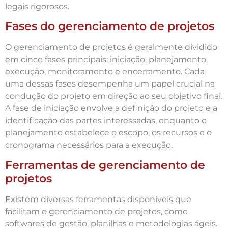
legais rigorosos.
Fases do gerenciamento de projetos
O gerenciamento de projetos é geralmente dividido
em cinco fases principais: iniciação, planejamento,
execução, monitoramento e encerramento. Cada
uma dessas fases desempenha um papel crucial na
condução do projeto em direção ao seu objetivo final.
A fase de iniciação envolve a definição do projeto e a
identificação das partes interessadas, enquanto o
planejamento estabelece o escopo, os recursos e o
cronograma necessários para a execução.
Ferramentas de gerenciamento de
projetos
Existem diversas ferramentas disponíveis que
facilitam o gerenciamento de projetos, como
softwares de gestão, planilhas e metodologias ágeis.