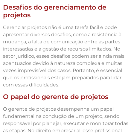
Desafios do gerenciamento de
projetos
Gerenciar projetos não é uma tarefa fácil e pode
apresentar diversos desafios, como a resistência à
mudança, a falta de comunicação entre as partes
interessadas e a gestão de recursos limitados. No
setor jurídico, esses desafios podem ser ainda mais
acentuados devido à natureza complexa e muitas
vezes imprevisível dos casos. Portanto, é essencial
que os profissionais estejam preparados para lidar
com essas dificuldades.
O papel do gerente de projetos
O gerente de projetos desempenha um papel
fundamental na condução de um projeto, sendo
responsável por planejar, executar e monitorar todas
as etapas. No direito empresarial, esse profissional