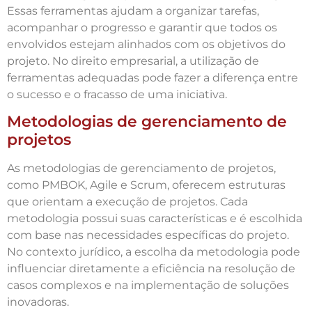
Essas ferramentas ajudam a organizar tarefas,
acompanhar o progresso e garantir que todos os
envolvidos estejam alinhados com os objetivos do
projeto. No direito empresarial, a utilização de
ferramentas adequadas pode fazer a diferença entre
o sucesso e o fracasso de uma iniciativa.
Metodologias de gerenciamento de
projetos
As metodologias de gerenciamento de projetos,
como PMBOK, Agile e Scrum, oferecem estruturas
que orientam a execução de projetos. Cada
metodologia possui suas características e é escolhida
com base nas necessidades específicas do projeto.
No contexto jurídico, a escolha da metodologia pode
influenciar diretamente a eficiência na resolução de
casos complexos e na implementação de soluções
inovadoras.