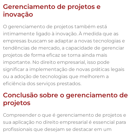
Gerenciamento de projetos e
inovação
O gerenciamento de projetos também está
intimamente ligado à inovação. À medida que as
empresas buscam se adaptar a novas tecnologias e
tendências de mercado, a capacidade de gerenciar
projetos de forma eficaz se torna ainda mais
importante. No direito empresarial, isso pode
significar a implementação de novas práticas legais
ou a adoção de tecnologias que melhorem a
eficiência dos serviços prestados.
Conclusão sobre o gerenciamento de
projetos
Compreender o que é gerenciamento de projetos e
sua aplicação no direito empresarial é essencial para
profissionais que desejam se destacar em um