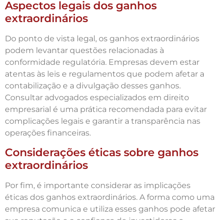
Aspectos legais dos ganhos
extraordinários
Do ponto de vista legal, os ganhos extraordinários
podem levantar questões relacionadas à
conformidade regulatória. Empresas devem estar
atentas às leis e regulamentos que podem afetar a
contabilização e a divulgação desses ganhos.
Consultar advogados especializados em direito
empresarial é uma prática recomendada para evitar
complicações legais e garantir a transparência nas
operações financeiras.
Considerações éticas sobre ganhos
extraordinários
Por fim, é importante considerar as implicações
éticas dos ganhos extraordinários. A forma como uma
empresa comunica e utiliza esses ganhos pode afetar