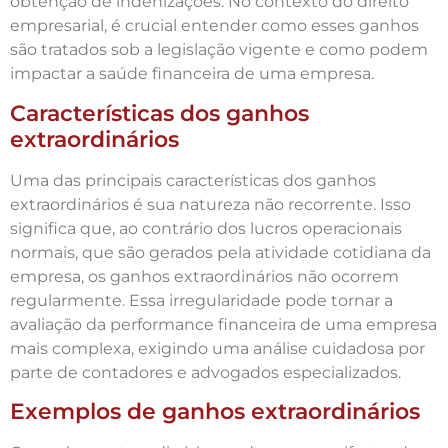
obtenção de indenizações. No contexto do direito
empresarial, é crucial entender como esses ganhos
são tratados sob a legislação vigente e como podem
impactar a saúde financeira de uma empresa.
Características dos ganhos
extraordinários
Uma das principais características dos ganhos
extraordinários é sua natureza não recorrente. Isso
significa que, ao contrário dos lucros operacionais
normais, que são gerados pela atividade cotidiana da
empresa, os ganhos extraordinários não ocorrem
regularmente. Essa irregularidade pode tornar a
avaliação da performance financeira de uma empresa
mais complexa, exigindo uma análise cuidadosa por
parte de contadores e advogados especializados.
Exemplos de ganhos extraordinários