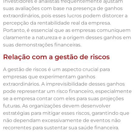
Investidores e analistas frequentemente ajustam
suas avaliações com base na presença de ganhos
extraordinários, pois esses lucros podem distorcer a
percepção da rentabilidade real da empresa.
Portanto, é essencial que as empresas comuniquem
claramente a natureza e a origem desses ganhos em
suas demonstrações financeiras.
Relação com a gestão de riscos
A gestão de riscos é um aspecto crucial para
empresas que experimentam ganhos
extraordinários. A imprevisibilidade desses ganhos
pode representar um risco financeiro, especialmente
se a empresa contar com eles para suas projeções
futuras. As organizações devem desenvolver
estratégias para mitigar esses riscos, garantindo que
não dependam excessivamente de eventos não
recorrentes para sustentar sua saúde financeira.