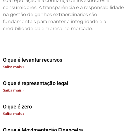
sua reputação e a confiança de investidores e
consumidores. A transparência e a responsabilidade
na gestão de ganhos extraordinários são
fundamentais para manter a integridade e a
credibilidade da empresa no mercado.
O que é levantar recursos
Saiba mais »
O que é representação legal
Saiba mais »
O que é zero
Saiba mais »
O que é Movimentação Financeira