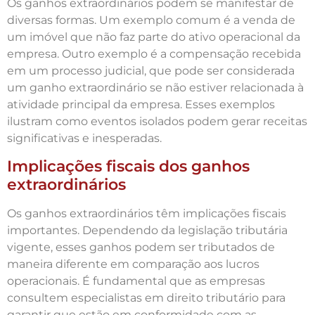
Os ganhos extraordinários podem se manifestar de
diversas formas. Um exemplo comum é a venda de
um imóvel que não faz parte do ativo operacional da
empresa. Outro exemplo é a compensação recebida
em um processo judicial, que pode ser considerada
um ganho extraordinário se não estiver relacionada à
atividade principal da empresa. Esses exemplos
ilustram como eventos isolados podem gerar receitas
significativas e inesperadas.
Implicações fiscais dos ganhos
extraordinários
Os ganhos extraordinários têm implicações fiscais
importantes. Dependendo da legislação tributária
vigente, esses ganhos podem ser tributados de
maneira diferente em comparação aos lucros
operacionais. É fundamental que as empresas
consultem especialistas em direito tributário para
garantir que estão em conformidade com as