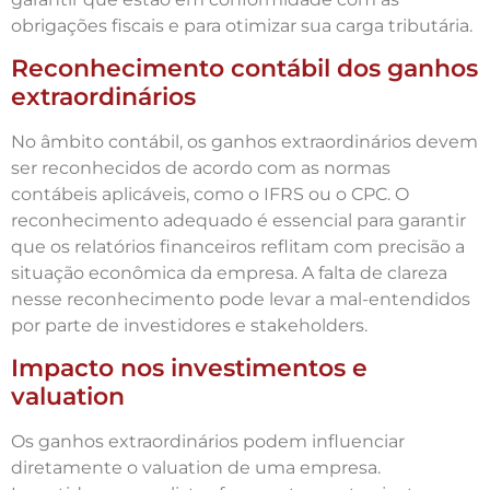
obrigações fiscais e para otimizar sua carga tributária.
Reconhecimento contábil dos ganhos
extraordinários
No âmbito contábil, os ganhos extraordinários devem
ser reconhecidos de acordo com as normas
contábeis aplicáveis, como o IFRS ou o CPC. O
reconhecimento adequado é essencial para garantir
que os relatórios financeiros reflitam com precisão a
situação econômica da empresa. A falta de clareza
nesse reconhecimento pode levar a mal-entendidos
por parte de investidores e stakeholders.
Impacto nos investimentos e
valuation
Os ganhos extraordinários podem influenciar
diretamente o valuation de uma empresa.