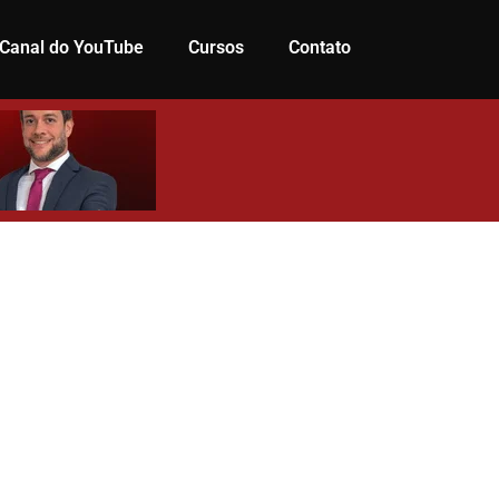
Canal do YouTube
Cursos
Contato