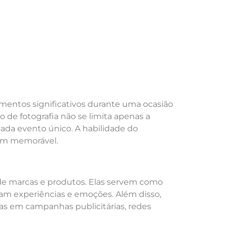
mentos significativos durante uma ocasião
 de fotografia não se limita apenas a
ada evento único. A habilidade do
bum memorável.
e marcas e produtos. Elas servem como
ivam experiências e emoções. Além disso,
as em campanhas publicitárias, redes