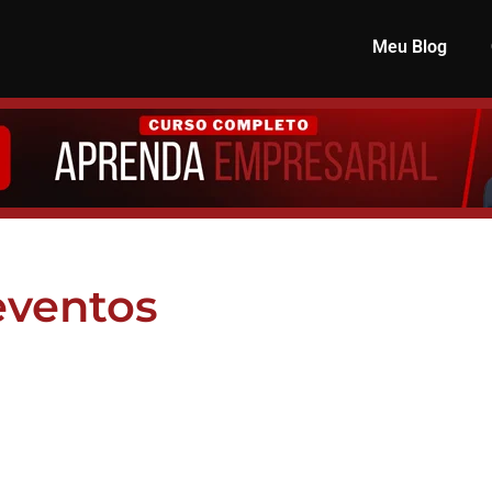
Meu Blog
eventos