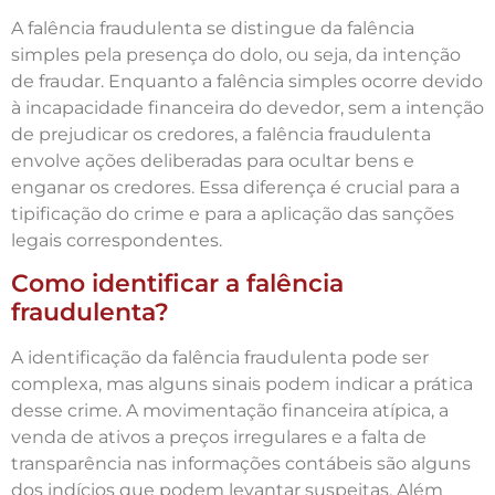
A falência fraudulenta se distingue da falência
simples pela presença do dolo, ou seja, da intenção
de fraudar. Enquanto a falência simples ocorre devido
à incapacidade financeira do devedor, sem a intenção
de prejudicar os credores, a falência fraudulenta
envolve ações deliberadas para ocultar bens e
enganar os credores. Essa diferença é crucial para a
tipificação do crime e para a aplicação das sanções
legais correspondentes.
Como identificar a falência
fraudulenta?
A identificação da falência fraudulenta pode ser
complexa, mas alguns sinais podem indicar a prática
desse crime. A movimentação financeira atípica, a
venda de ativos a preços irregulares e a falta de
transparência nas informações contábeis são alguns
dos indícios que podem levantar suspeitas. Além