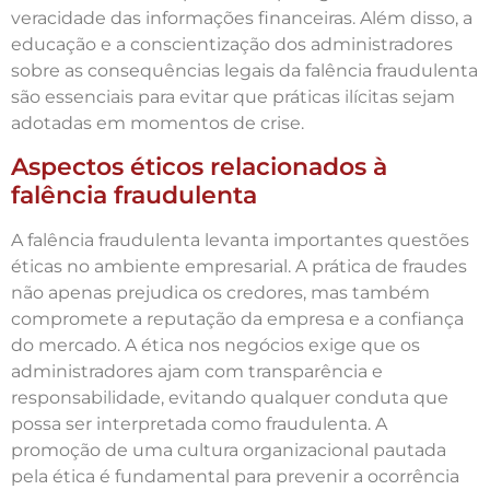
veracidade das informações financeiras. Além disso, a
educação e a conscientização dos administradores
sobre as consequências legais da falência fraudulenta
são essenciais para evitar que práticas ilícitas sejam
adotadas em momentos de crise.
Aspectos éticos relacionados à
falência fraudulenta
A falência fraudulenta levanta importantes questões
éticas no ambiente empresarial. A prática de fraudes
não apenas prejudica os credores, mas também
compromete a reputação da empresa e a confiança
do mercado. A ética nos negócios exige que os
administradores ajam com transparência e
responsabilidade, evitando qualquer conduta que
possa ser interpretada como fraudulenta. A
promoção de uma cultura organizacional pautada
pela ética é fundamental para prevenir a ocorrência