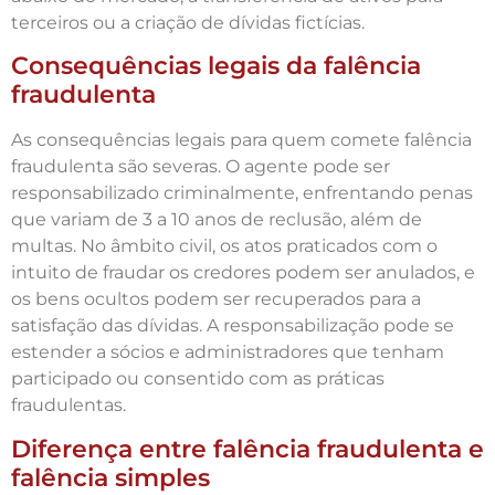
terceiros ou a criação de dívidas fictícias.
Consequências legais da falência
fraudulenta
As consequências legais para quem comete falência
fraudulenta são severas. O agente pode ser
responsabilizado criminalmente, enfrentando penas
que variam de 3 a 10 anos de reclusão, além de
multas. No âmbito civil, os atos praticados com o
intuito de fraudar os credores podem ser anulados, e
os bens ocultos podem ser recuperados para a
satisfação das dívidas. A responsabilização pode se
estender a sócios e administradores que tenham
participado ou consentido com as práticas
fraudulentas.
Diferença entre falência fraudulenta e
falência simples