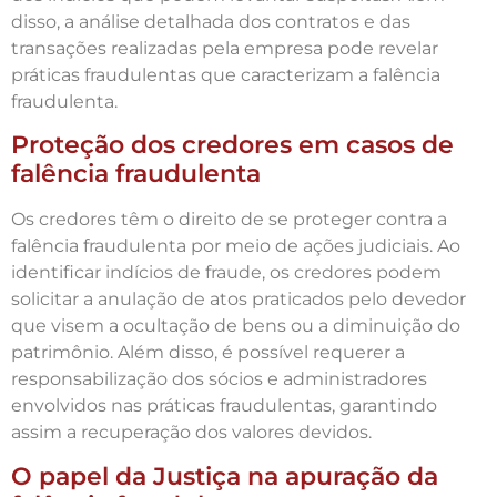
disso, a análise detalhada dos contratos e das
transações realizadas pela empresa pode revelar
práticas fraudulentas que caracterizam a falência
fraudulenta.
Proteção dos credores em casos de
falência fraudulenta
Os credores têm o direito de se proteger contra a
falência fraudulenta por meio de ações judiciais. Ao
identificar indícios de fraude, os credores podem
solicitar a anulação de atos praticados pelo devedor
que visem a ocultação de bens ou a diminuição do
patrimônio. Além disso, é possível requerer a
responsabilização dos sócios e administradores
envolvidos nas práticas fraudulentas, garantindo
assim a recuperação dos valores devidos.
O papel da Justiça na apuração da