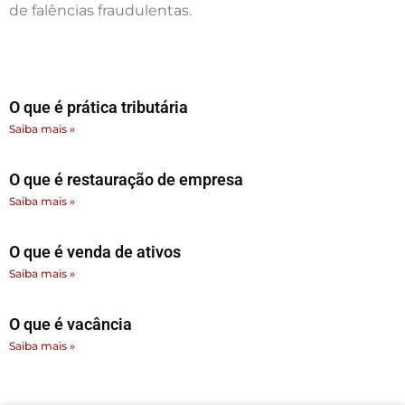
de falências fraudulentas.
O que é prática tributária
Saiba mais »
O que é restauração de empresa
Saiba mais »
O que é venda de ativos
Saiba mais »
O que é vacância
Saiba mais »