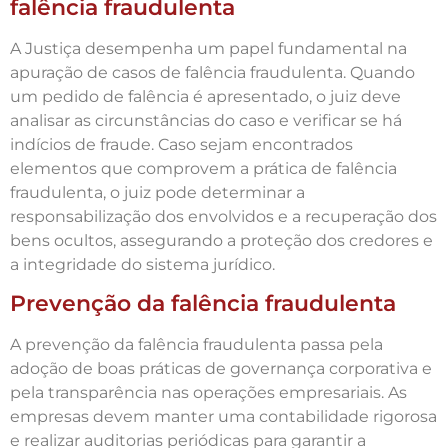
falência fraudulenta
A Justiça desempenha um papel fundamental na
apuração de casos de falência fraudulenta. Quando
um pedido de falência é apresentado, o juiz deve
analisar as circunstâncias do caso e verificar se há
indícios de fraude. Caso sejam encontrados
elementos que comprovem a prática de falência
fraudulenta, o juiz pode determinar a
responsabilização dos envolvidos e a recuperação dos
bens ocultos, assegurando a proteção dos credores e
a integridade do sistema jurídico.
Prevenção da falência fraudulenta
A prevenção da falência fraudulenta passa pela
adoção de boas práticas de governança corporativa e
pela transparência nas operações empresariais. As
empresas devem manter uma contabilidade rigorosa
e realizar auditorias periódicas para garantir a