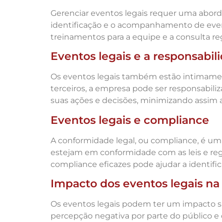
Gerenciar eventos legais requer uma abor
identificação e o acompanhamento de eventos
treinamentos para a equipe e a consulta reg
Eventos legais e a responsabili
Os eventos legais também estão intimament
terceiros, a empresa pode ser responsabili
suas ações e decisões, minimizando assim a 
Eventos legais e compliance
A conformidade legal, ou compliance, é um
estejam em conformidade com as leis e re
compliance eficazes pode ajudar a identifi
Impacto dos eventos legais n
Os eventos legais podem ter um impacto s
percepção negativa por parte do público e