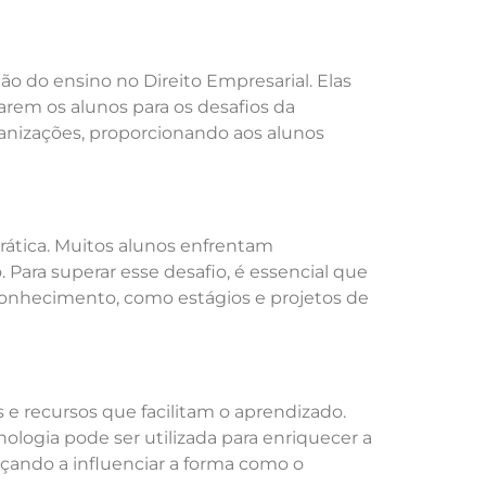
o do ensino no Direito Empresarial. Elas
rem os alunos para os desafios da
anizações, proporcionando aos alunos
prática. Muitos alunos enfrentam
 Para superar esse desafio, é essencial que
conhecimento, como estágios e projetos de
e recursos que facilitam o aprendizado.
ologia pode ser utilizada para enriquecer a
meçando a influenciar a forma como o