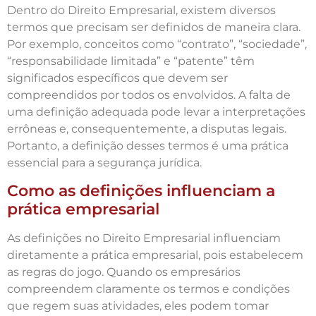
Dentro do Direito Empresarial, existem diversos
termos que precisam ser definidos de maneira clara.
Por exemplo, conceitos como “contrato”, “sociedade”,
“responsabilidade limitada” e “patente” têm
significados específicos que devem ser
compreendidos por todos os envolvidos. A falta de
uma definição adequada pode levar a interpretações
errôneas e, consequentemente, a disputas legais.
Portanto, a definição desses termos é uma prática
essencial para a segurança jurídica.
Como as definições influenciam a
prática empresarial
As definições no Direito Empresarial influenciam
diretamente a prática empresarial, pois estabelecem
as regras do jogo. Quando os empresários
compreendem claramente os termos e condições
que regem suas atividades, eles podem tomar