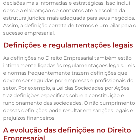
decisões mais informadas e estratégicas. Isso inclui
desde a elaboração de contratos até a escolha da
estrutura jurídica mais adequada para seus negócios.
Assim, a definição correta de termos é um pilar para o
sucesso empresarial.
Definições e regulamentações legais
As definições no Direito Empresarial também estão
intimamente ligadas às regulamentações legais. Leis
e normas frequentemente trazem definições que
devem ser seguidas por empresas e profissionais do
setor. Por exemplo, a Lei das Sociedades por Ações
traz definições específicas sobre a constituição e
funcionamento das sociedades. O não cumprimento
dessas definições pode resultar em sanções legais e
prejuízos financeiros.
A evolução das definições no Direito
Empresarial