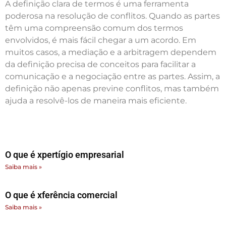
A definição clara de termos é uma ferramenta
poderosa na resolução de conflitos. Quando as partes
têm uma compreensão comum dos termos
envolvidos, é mais fácil chegar a um acordo. Em
muitos casos, a mediação e a arbitragem dependem
da definição precisa de conceitos para facilitar a
comunicação e a negociação entre as partes. Assim, a
definição não apenas previne conflitos, mas também
ajuda a resolvê-los de maneira mais eficiente.
O que é xpertígio empresarial
Saiba mais »
O que é xferência comercial
Saiba mais »