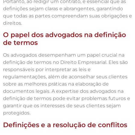
Portanto, ao redigir um contrato, é essencial que as
definições sejam claras e abrangentes, garantindo
que todas as partes compreendam suas obrigações e
direitos.
O papel dos advogados na definição
de termos
Os advogados desempenham um papel crucial na
definição de termos no Direito Empresarial. Eles são
responsáveis por interpretar as leis e
regulamentações, além de aconselhar seus clientes
sobre as melhores práticas na elaboração de
documentos legais. A expertise dos advogados na
definição de termos pode evitar problemas futuros e
garantir que os interesses de seus clientes sejam
protegidos.
Definições e a resolução de conflitos