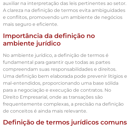
auxiliar na interpretação das leis pertinentes ao setor.
A clareza na definição de termos evita ambiguidades
e conflitos, promovendo um ambiente de negócios
mais seguro e eficiente.
Importância da definição no
ambiente jurídico
No ambiente jurídico, a definição de termos é
fundamental para garantir que todas as partes
compreendam suas responsabilidades e direitos.
Uma definição bem elaborada pode prevenir litígios e
mal-entendidos, proporcionando uma base sólida
para a negociação e execução de contratos. No
Direito Empresarial, onde as transações são
frequentemente complexas, a precisão na definição
de conceitos é ainda mais relevante.
Definição de termos jurídicos comuns