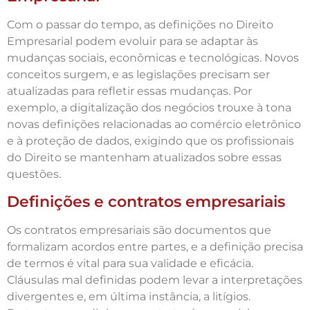
Com o passar do tempo, as definições no Direito
Empresarial podem evoluir para se adaptar às
mudanças sociais, econômicas e tecnológicas. Novos
conceitos surgem, e as legislações precisam ser
atualizadas para refletir essas mudanças. Por
exemplo, a digitalização dos negócios trouxe à tona
novas definições relacionadas ao comércio eletrônico
e à proteção de dados, exigindo que os profissionais
do Direito se mantenham atualizados sobre essas
questões.
Definições e contratos empresariais
Os contratos empresariais são documentos que
formalizam acordos entre partes, e a definição precisa
de termos é vital para sua validade e eficácia.
Cláusulas mal definidas podem levar a interpretações
divergentes e, em última instância, a litígios.