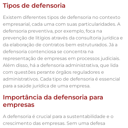
Tipos de defensoria
Existem diferentes tipos de defensoria no contexto
empresarial, cada uma com suas particularidades. A
defensoria preventiva, por exemplo, foca na
prevenção de litígios através da consultoria jurídica e
da elaboração de contratos bem estruturados. Já a
defensoria contenciosa se concentra na
representação de empresas em processos judiciais.
Além disso, há a defensoria administrativa, que lida
com questões perante órgãos reguladores e
administrativos. Cada tipo de defensoria é essencial
para a saúde jurídica de uma empresa.
Importância da defensoria para
empresas
A defensoria é crucial para a sustentabilidade e o
crescimento das empresas. Sem uma defesa