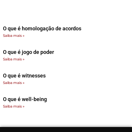
O que é homologação de acordos
Saiba mais »
O que é jogo de poder
Saiba mais »
O que é witnesses
Saiba mais »
O que é well-being
Saiba mais »