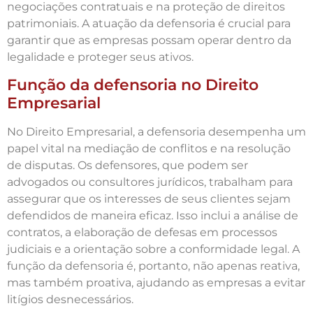
negociações contratuais e na proteção de direitos
patrimoniais. A atuação da defensoria é crucial para
garantir que as empresas possam operar dentro da
legalidade e proteger seus ativos.
Função da defensoria no Direito
Empresarial
No Direito Empresarial, a defensoria desempenha um
papel vital na mediação de conflitos e na resolução
de disputas. Os defensores, que podem ser
advogados ou consultores jurídicos, trabalham para
assegurar que os interesses de seus clientes sejam
defendidos de maneira eficaz. Isso inclui a análise de
contratos, a elaboração de defesas em processos
judiciais e a orientação sobre a conformidade legal. A
função da defensoria é, portanto, não apenas reativa,
mas também proativa, ajudando as empresas a evitar
litígios desnecessários.