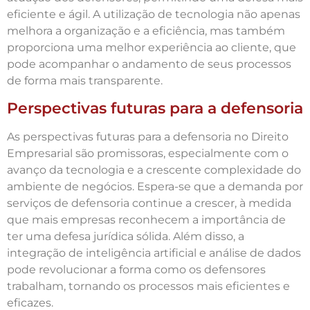
eficiente e ágil. A utilização de tecnologia não apenas
melhora a organização e a eficiência, mas também
proporciona uma melhor experiência ao cliente, que
pode acompanhar o andamento de seus processos
de forma mais transparente.
Perspectivas futuras para a defensoria
As perspectivas futuras para a defensoria no Direito
Empresarial são promissoras, especialmente com o
avanço da tecnologia e a crescente complexidade do
ambiente de negócios. Espera-se que a demanda por
serviços de defensoria continue a crescer, à medida
que mais empresas reconhecem a importância de
ter uma defesa jurídica sólida. Além disso, a
integração de inteligência artificial e análise de dados
pode revolucionar a forma como os defensores
trabalham, tornando os processos mais eficientes e
eficazes.