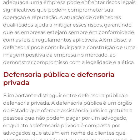
adequada, uma empresa pode enfrentar riscos legais
significativos que podem comprometer sua
operação e reputação. A atuação de defensores
qualificados ajuda a mitigar esses riscos, garantindo
que as empresas estejam sempre em conformidade
com as leis e regulamentos aplicáveis. Além disso, a
defensoria pode contribuir para a construção de uma
imagem positiva da empresa no mercado, ao
demonstrar compromisso com a legalidade e a ética.
Defensoria pública e defensoria
privada
É importante distinguir entre defensoria pública e
defensoria privada. A defensoria pública é um órgão
do Estado que oferece assistência jurídica gratuita a
pessoas que não podem pagar por um advogado,
enquanto a defensoria privada é composta por
advogados que atuam em nome de clientes que