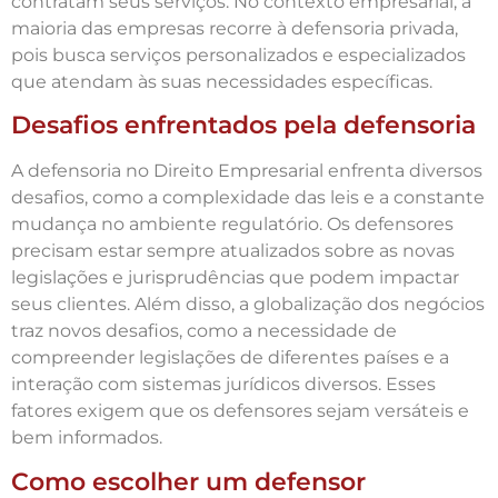
contratam seus serviços. No contexto empresarial, a
maioria das empresas recorre à defensoria privada,
pois busca serviços personalizados e especializados
que atendam às suas necessidades específicas.
Desafios enfrentados pela defensoria
A defensoria no Direito Empresarial enfrenta diversos
desafios, como a complexidade das leis e a constante
mudança no ambiente regulatório. Os defensores
precisam estar sempre atualizados sobre as novas
legislações e jurisprudências que podem impactar
seus clientes. Além disso, a globalização dos negócios
traz novos desafios, como a necessidade de
compreender legislações de diferentes países e a
interação com sistemas jurídicos diversos. Esses
fatores exigem que os defensores sejam versáteis e
bem informados.
Como escolher um defensor