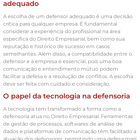
adequado
A escolha de um defensor adequado é uma decisão
crítica para qualquer empresa. É fundamental
considerar a experiência do profissional na área
específica do Direito Empresarial, bem como sua
reputação e histórico de sucesso em casos
semelhantes. Além disso, a compatibilidade entre o
defensor e a empresa é essencial, pois uma boa
comunicação e entendimento mútuo podem
facilitar a defesa e a resolução de conflitos. A escolha
deve ser feita com cuidado e consideração.
O papel da tecnologia na defensoria
A tecnologia tem transformado a forma como a
defensoria atua no Direito Empresarial. Ferramentas
de gestão de processos, softwares de análise de
dados e plataformas de comunicação têm facilitado a
atuação dos defensores, permitindo uma defesa mais